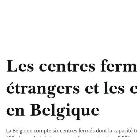
Les centres fer
étrangers et les
en Belgique
La Belgique compte six centres fermés dont la capacité 