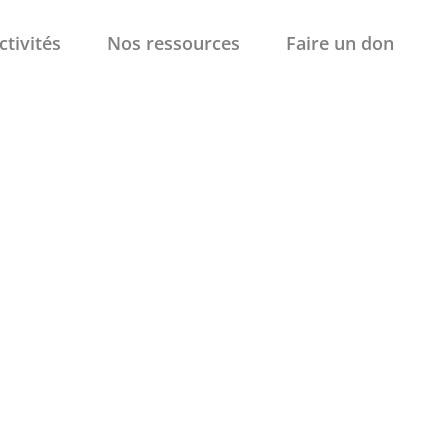
ctivités
Nos ressources
Faire un don