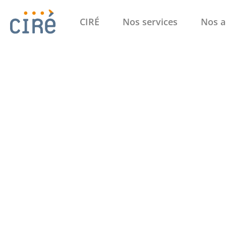
CIRÉ
Nos services
Nos a