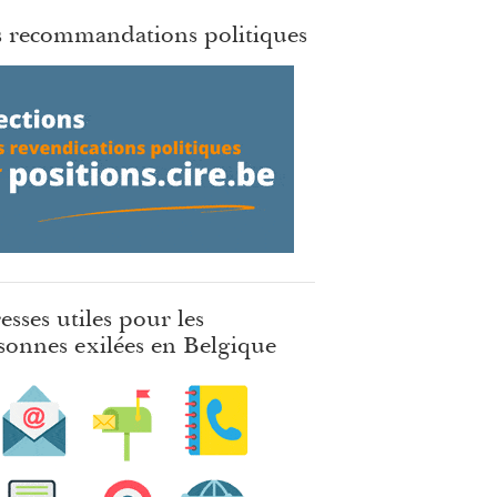
 recommandations politiques
esses utiles pour les
sonnes exilées en Belgique