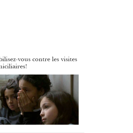
ilisez-vous contre les visites
iciliaires!