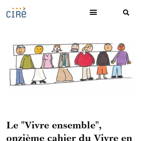
Le "Vivre ensemble",
onzième cahier du Vivre en