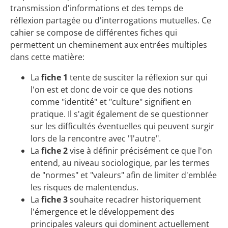
transmission d'informations et des temps de
réflexion partagée ou d'interrogations mutuelles. Ce
cahier se compose de différentes fiches qui
permettent un cheminement aux entrées multiples
dans cette matière:
La
fiche 1
tente de susciter la réflexion sur qui
l'on est et donc de voir ce que des notions
comme "identité" et "culture" signifient en
pratique. Il s'agit également de se questionner
sur les difficultés éventuelles qui peuvent surgir
lors de la rencontre avec "l'autre".
La
fiche 2
vise à définir précisément ce que l'on
entend, au niveau sociologique, par les termes
de "normes" et "valeurs" afin de limiter d'emblée
les risques de malentendus.
La
fiche 3
souhaite recadrer historiquement
l'émergence et le développement des
principales valeurs qui dominent actuellement