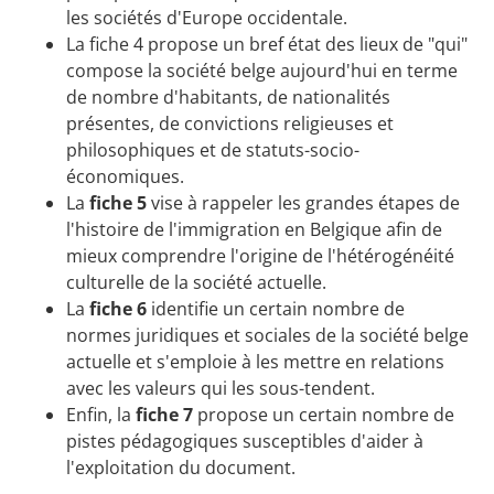
les sociétés d'Europe occidentale.
La fiche 4 propose un bref état des lieux de "qui"
compose la société belge aujourd'hui en terme
de nombre d'habitants, de nationalités
présentes, de convictions religieuses et
philosophiques et de statuts-socio-
économiques.
La
fiche 5
vise à rappeler les grandes étapes de
l'histoire de l'immigration en Belgique afin de
mieux comprendre l'origine de l'hétérogénéité
culturelle de la société actuelle.
La
fiche 6
identifie un certain nombre de
normes juridiques et sociales de la société belge
actuelle et s'emploie à les mettre en relations
avec les valeurs qui les sous-tendent.
Enfin, la
fiche 7
propose un certain nombre de
pistes pédagogiques susceptibles d'aider à
l'exploitation du document.