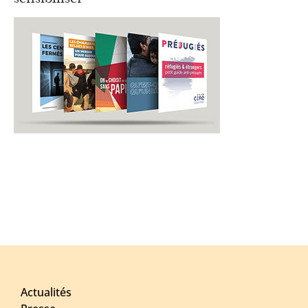
Actualités