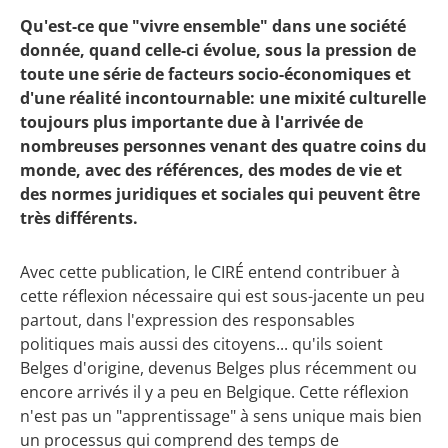
Qu'est-ce que "vivre ensemble" dans une société
donnée, quand celle-ci évolue, sous la pression de
toute une série de facteurs socio-économiques et
d'une réalité incontournable: une mixité culturelle
toujours plus importante due à l'arrivée de
nombreuses personnes venant des quatre coins du
monde, avec des références, des modes de vie et
des normes juridiques et sociales qui peuvent être
très différents.
Avec cette publication, le CIRÉ entend contribuer à
cette réflexion nécessaire qui est sous-jacente un peu
partout, dans l'expression des responsables
politiques mais aussi des citoyens... qu'ils soient
Belges d'origine, devenus Belges plus récemment ou
encore arrivés il y a peu en Belgique. Cette réflexion
n'est pas un "apprentissage" à sens unique mais bien
un processus qui comprend des temps de