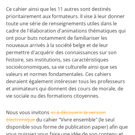
Ce cahier ainsi que les 11 autres sont destinés
prioritairement aux formateurs. Il vise à leur donner
toute une série de renseignements utiles dans le
cadre de l'élaboration d'animations thématiques qui
ont pour buts notamment de familiariser les
nouveaux arrivés à la société belge et de leur
permettre d'acquérir des connaissances sur son
histoire, ses institutions, ses caractéristiques
socioéconomiques, sa vie culturelle ainsi que ses
valeurs et normes fondamentales. Ces cahiers
devraient également intéresser tous les professeurs
et animateurs qui donnent des cours de morale, de
vie sociale ou des formations citoyennes.
Nous vous invitons
ici à découvrir la version
électronique
du cahier "Vivre ensemble" (le seul
disponible sous forme de publication papier) afin que
vous puissiez vous faire une idée de son contenu et