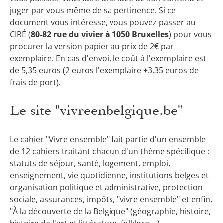
juger par vous même de sa pertinence. Si ce
document vous intéresse, vous pouvez passer au
CIRÉ (
80-82 rue du vivier à 1050 Bruxelles
) pour vous
procurer la version papier au prix de
2€ par
exemplaire. En cas d'envoi, le coût à l'exemplaire est
de 5,35 euros (2 euros l'exemplaire +3,35 euros de
frais de port)
.
Le site "vivreenbelgique.be"
Le cahier "Vivre ensemble" fait partie d'un ensemble
de 12 cahiers traitant chacun d'un thème spécifique :
statuts de séjour, santé, logement, emploi,
enseignement, vie quotidienne, institutions belges et
organisation politique et administrative, protection
sociale, assurances, impôts, "vivre ensemble" et enfin,
"À la découverte de la Belgique" (géographie, histoire,