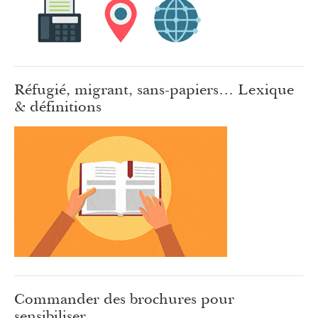
Réfugié, migrant, sans-papiers… Lexique
& définitions
Commander des brochures pour
sensibiliser