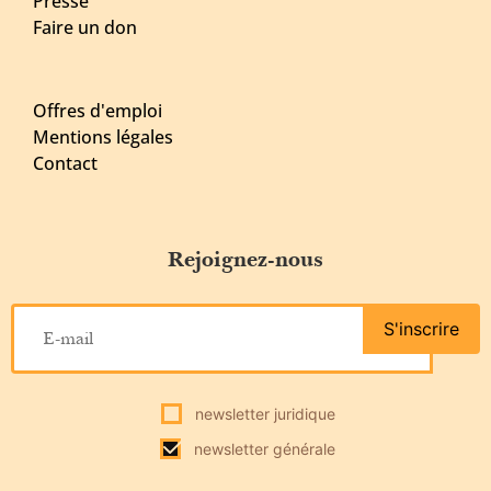
Presse
Faire un don
Offres d'emploi
Mentions légales
Contact
Rejoignez-nous
S'inscrire
newsletter juridique
newsletter générale