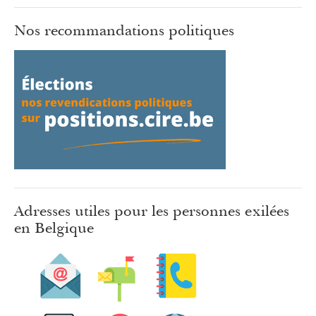
Nos recommandations politiques
Adresses utiles pour les personnes exilées
en Belgique