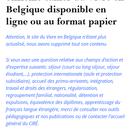
Belgique disponible en
ligne ou au format papier
Attention, le site du Vivre en Belgique n'étant plus
actualisé, nous avons supprimé tout son contenu.
Si vous avez une question relative aux champs d'action et
d'expertise suivants: séjour (court ou long séjour, séjour
étudiant,...), protection internationale (asile et protection
subsidiaire), accueil des primo-arrivants, intégration,
travail et droits des étrangers, régularisation,
regroupement familial, nationalité, détention et
expulsions, équivalence des diplômes, apprentissage du
français langue étrangère, m
erci de consulter nos outils
pédagogiques et nos publications ou de contacter l'accueil
général du CIRÉ.