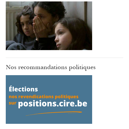
Nos recommandations politiques