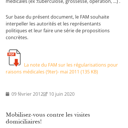
médicales (ex :tuberculose, grossesse, opération, ...) .
Sur base du présent document, le FAM souhaite
interpeller les autorités et les représentants
politiques et leur faire une série de propositions
concrètes.
La note du FAM sur les régularisations pour
raisons médicales (9ter)- mai 2011 (
135 KB
)
09 février 2012
10 juin 2020
Mobilisez-vous contre les visites
domiciliaires!