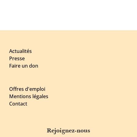
Actualités
Presse
Faire un don
Offres d'emploi
Mentions légales
Contact
Rejoignez-nous