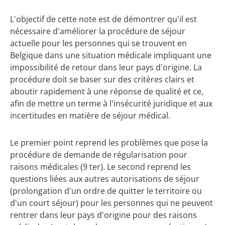
L'objectif de cette note est de démontrer qu'il est
nécessaire d'améliorer la procédure de séjour
actuelle pour les personnes qui se trouvent en
Belgique dans une situation médicale impliquant une
impossibilité de retour dans leur pays d'origine. La
procédure doit se baser sur des critères clairs et
aboutir rapidement à une réponse de qualité et ce,
afin de mettre un terme à l'insécurité juridique et aux
incertitudes en matière de séjour médical.
Le premier point reprend les problèmes que pose la
procédure de demande de régularisation pour
raisons médicales (9 ter). Le second reprend les
questions liées aux autres autorisations de séjour
(prolongation d'un ordre de quitter le territoire ou
d'un court séjour) pour les personnes qui ne peuvent
rentrer dans leur pays d'origine pour des raisons