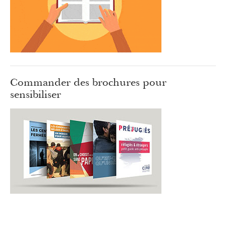
Commander des brochures pour
sensibiliser