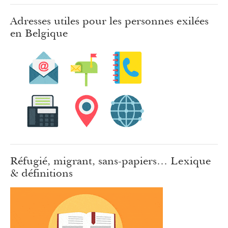
Adresses utiles pour les personnes exilées
en Belgique
Réfugié, migrant, sans-papiers… Lexique
& définitions