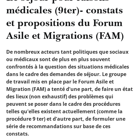
médicales (9ter)- constats
et propositions du Forum
Asile et Migrations (FAM)
De nombreux acteurs tant politiques que sociaux
ou médicaux sont de plus en plus souvent
confrontés à la question des situations médicales
dans le cadre des demandes de séjour. Le groupe
de travail mis en place par le Forum Asile et
Migration (FAM) a tenté d'une part, de faire un état
des lieux (non exhaustif) des problèmes qui
peuvent se poser dans le cadre des procédures
telles qu'elles existent actuellement (comme la
procédure 9 ter) et d'autre part, de formuler une
série de recommandations sur base de ces
constats.