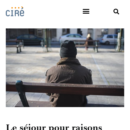
Le séjour pour raisons