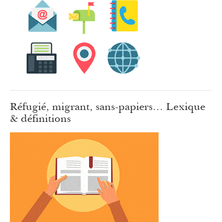
Réfugié, migrant, sans-papiers… Lexique
& définitions