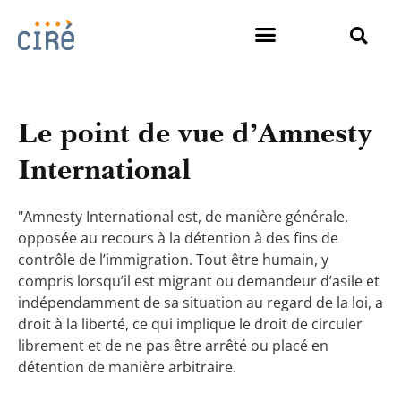
Le point de vue d’Amnesty
International
"Amnesty International est, de manière générale,
opposée au recours à la détention à des fins de
contrôle de l’immigration. Tout être humain, y
compris lorsqu’il est migrant ou demandeur d’asile et
indépendamment de sa situation au regard de la loi, a
droit à la liberté, ce qui implique le droit de circuler
librement et de ne pas être arrêté ou placé en
détention de manière arbitraire.