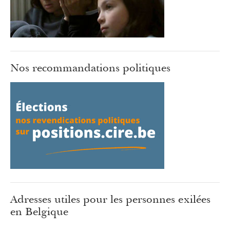
Nos recommandations politiques
Adresses utiles pour les personnes exilées
en Belgique