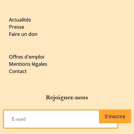
Actualités
Presse
Faire un don
Offres d'emploi
Mentions légales
Contact
Rejoignez-nous
S'inscrire