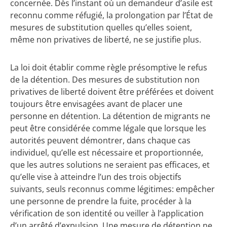
concernée. Dès l’instant où un demandeur d’asile est
reconnu comme réfugié, la prolongation par l’État de
mesures de substitution quelles qu’elles soient,
même non privatives de liberté, ne se justifie plus.
La loi doit établir comme règle présomptive le refus
de la détention. Des mesures de substitution non
privatives de liberté doivent être préférées et doivent
toujours être envisagées avant de placer une
personne en détention. La détention de migrants ne
peut être considérée comme légale que lorsque les
autorités peuvent démontrer, dans chaque cas
individuel, qu’elle est nécessaire et proportionnée,
que les autres solutions ne seraient pas efficaces, et
qu’elle vise à atteindre l’un des trois objectifs
suivants, seuls reconnus comme légitimes: empêcher
une personne de prendre la fuite, procéder à la
vérification de son identité ou veiller à l’application
d’un arrêté d’expulsion. Une mesure de détention ne