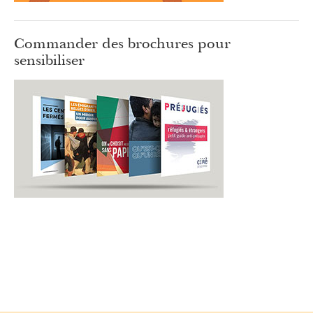
Commander des brochures pour
sensibiliser