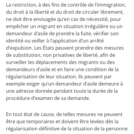
La restriction, à des fins de contrôle de l’immigration,
du droit à la liberté et du droit de circuler librement,
ne doit être envisagée qu’en cas de nécessité, pour
empêcher un migrant en situation irrégulière ou un
demandeur d’asile de prendre la fuite, vérifier son
identité ou veiller à l’application d’un arrêté
d’expulsion. Les États peuvent prendre des mesures
de substitution, non privatives de liberté, afin de
surveiller les déplacements des migrants ou des
demandeurs d’asile et en faire une condition de la
régularisation de leur situation. Ils peuvent par
exemple exiger qu’un demandeur d’asile demeure à
une adresse donnée pendant toute la durée de la
procédure d’examen de sa demande.
En tout état de cause, de telles mesures ne peuvent
être que temporaires et doivent être levées dès la
régularisation définitive de la situation de la personne