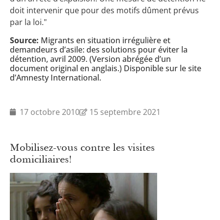
doit intervenir que pour des motifs dûment prévus
par la loi."
Source:
Migrants en situation irrégulière et
demandeurs d’asile: des solutions pour éviter la
détention, avril 2009. (Version abrégée d’un
document original en anglais.) Disponible sur le site
d’Amnesty International.
17 octobre 2010
15 septembre 2021
Mobilisez-vous contre les visites
domiciliaires!