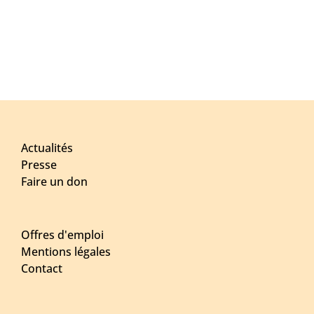
Actualités
Presse
Faire un don
Offres d'emploi
Mentions légales
Contact