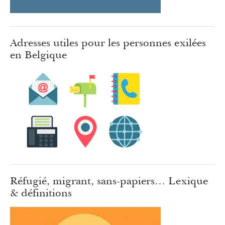
Adresses utiles pour les personnes exilées
en Belgique
Réfugié, migrant, sans-papiers… Lexique
& définitions