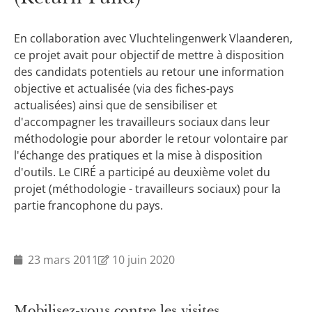
En collaboration avec Vluchtelingenwerk Vlaanderen,
ce projet avait pour objectif de mettre à disposition
des candidats potentiels au retour une information
objective et actualisée (via des fiches-pays
actualisées) ainsi que de sensibiliser et
d'accompagner les travailleurs sociaux dans leur
méthodologie pour aborder le retour volontaire par
l'échange des pratiques et la mise à disposition
d'outils. Le CIRÉ a participé au deuxième volet du
projet (méthodologie - travailleurs sociaux) pour la
partie francophone du pays.
23 mars 2011
10 juin 2020
Mobilisez-vous contre les visites