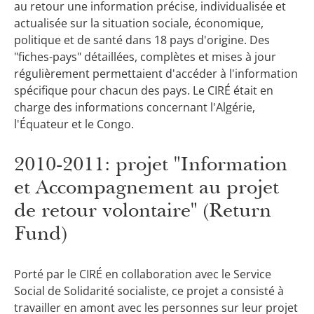
au retour une information précise, individualisée et
actualisée sur la situation sociale, économique,
politique et de santé dans 18 pays d'origine. Des
"fiches-pays" détaillées, complètes et mises à jour
régulièrement permettaient d'accéder à l'information
spécifique pour chacun des pays. Le CIRÉ était en
charge des informations concernant l'Algérie,
l'Équateur et le Congo.
2010-2011: projet "Information
et Accompagne­ment au projet
de retour volontaire" (Return
Fund)
Porté par le CIRÉ en collaboration avec le Service
Social de Solidarité socialiste, ce projet a consisté à
travailler en amont avec les personnes sur leur projet