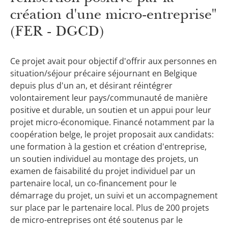
création d'une micro-entreprise"
(FER - DGCD)
Ce projet avait pour objectif d'offrir aux personnes en
situation/séjour précaire séjournant en Belgique
depuis plus d'un an, et désirant réintégrer
volontairement leur pays/communauté de manière
positive et durable, un soutien et un appui pour leur
projet micro-économique. Financé notamment par la
coopération belge, le projet proposait aux candidats:
une formation à la gestion et création d'entreprise,
un soutien individuel au montage des projets, un
examen de faisabilité du projet individuel par un
partenaire local, un co-financement pour le
démarrage du projet, un suivi et un accompagnement
sur place par le partenaire local. Plus de 200 projets
de micro-entreprises ont été soutenus par le