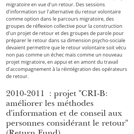
migratoire en vue d'un retour. Des sessions
d'information sur l'alternative du retour volontaire
comme option dans le parcours migratoire, des
groupes de réflexion collective pour la construction
d'un projet de retour et des groupes de parole pour
préparer le retour dans sa dimension psycho-sociale
devaient permettre que le retour volontaire soit vécu
non pas comme un échec mais comme un nouveau
projet migratoire, en appui et en amont du travail
d'accompagnement à la réintégration des opérateurs
de retour.
2010-2011 : projet "CRI-B:
améliorer les méthodes
d'information et de conseil aux
personnes considérant le retour"
(Return Fund)