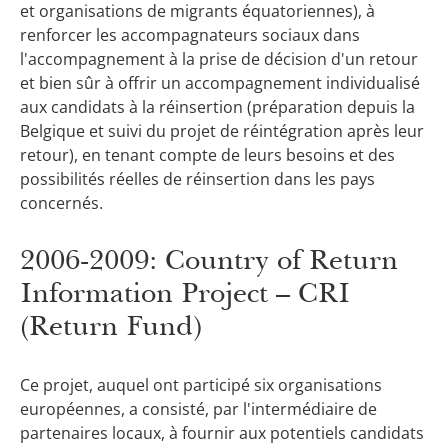
et organisations de migrants équatoriennes), à
renforcer les accompagnateurs sociaux dans
l'accompagnement à la prise de décision d'un retour
et bien sûr à offrir un accompagnement individualisé
aux candidats à la réinsertion (préparation depuis la
Belgique et suivi du projet de réintégration après leur
retour), en tenant compte de leurs besoins et des
possibilités réelles de réinsertion dans les pays
concernés.
2006-2009: Country of Return
Information Project – CRI
(Return Fund)
Ce projet, auquel ont participé six organisations
européennes, a consisté, par l'intermédiaire de
partenaires locaux, à fournir aux potentiels candidats