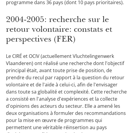
programme dans 36 pays (dont 10 pays prioritaires).
2004-2005: recherche sur le
retour volontaire: constats et
perspectives (FER)
Le CIRÉ et OCIV (actuellement Vluchtelingenwerk
Vlaanderen) ont réalisé une recherche dont l'objectif
principal était, avant toute prise de position, de
prendre du recul par rapport à la question du retour
volontaire et de l'aide à celui-ci, afin de l'envisager
dans toute sa globalité et complexité. Cette recherche
a consisté en l'analyse d'expériences et la collecte
d'opinions des acteurs du secteur. Elle a amené les
deux organisations à formuler des recommandations
pour la mise en œuvre de programmes qui
permettent une véritable réinsertion au pays