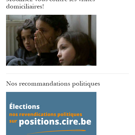
domiciliaires!
Nos recommandations politiques