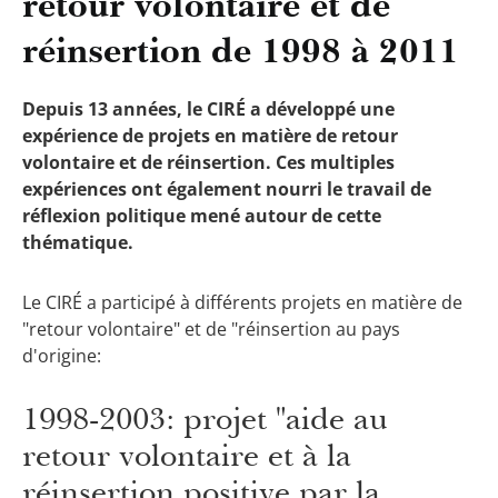
retour volontaire et de
réinsertion de 1998 à 2011
Depuis 13 années, le CIRÉ a développé une
expérience de projets en matière de retour
volontaire et de réinsertion. Ces multiples
expériences ont également nourri le travail de
réflexion politique mené autour de cette
thématique.
Le CIRÉ a participé à différents projets en matière de
"retour volontaire" et de "réinsertion au pays
d'origine:
1998-2003: projet "aide au
retour volontaire et à la
réinsertion positive par la