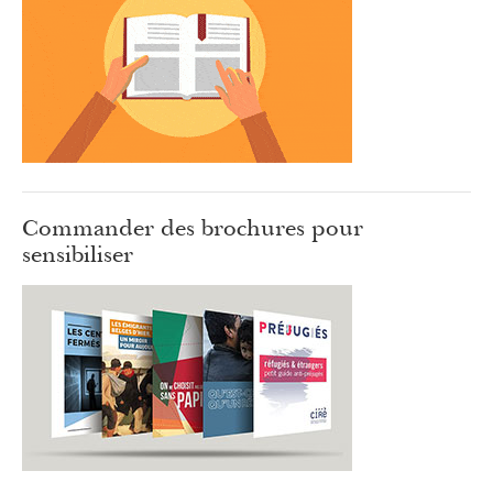
Commander des brochures pour
sensibiliser