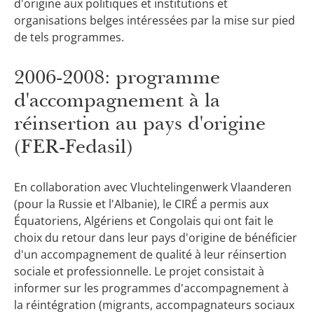
d'origine aux politiques et institutions et
organisations belges intéressées par la mise sur pied
de tels programmes.
2006-2008: programme
d'accompagnement à la
réinsertion au pays d'origine
(FER-Fedasil)
En collaboration avec Vluchtelingenwerk Vlaanderen
(pour la Russie et l'Albanie), le CIRÉ a permis aux
Équatoriens, Algériens et Congolais qui ont fait le
choix du retour dans leur pays d'origine de bénéficier
d'un accompagnement de qualité à leur réinsertion
sociale et professionnelle. Le projet consistait à
informer sur les programmes d'accompagnement à
la réintégration (migrants, accompagnateurs sociaux