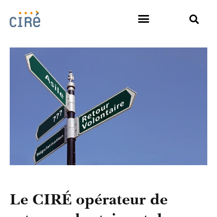
Le CIRÉ opérateur de