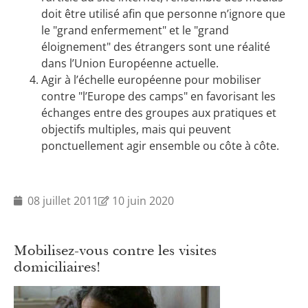
doit être utilisé afin que personne n’ignore que
le "grand enfermement" et le "grand
éloignement" des étrangers sont une réalité
dans l’Union Européenne actuelle.
Agir à l’échelle européenne pour mobiliser
contre "l’Europe des camps" en favorisant les
échanges entre des groupes aux pratiques et
objectifs multiples, mais qui peuvent
ponctuellement agir ensemble ou côte à côte.
08 juillet 2011
10 juin 2020
Mobilisez-vous contre les visites
domiciliaires!