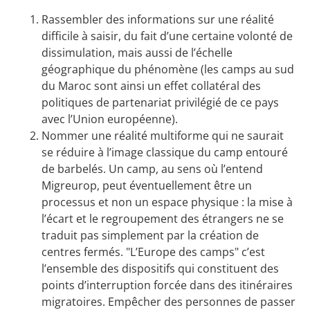
Rassembler des informations sur une réalité
difficile à saisir, du fait d’une certaine volonté de
dissimulation, mais aussi de l’échelle
géographique du phénomène (les camps au sud
du Maroc sont ainsi un effet collatéral des
politiques de partenariat privilégié de ce pays
avec l’Union européenne).
Nommer une réalité multiforme qui ne saurait
se réduire à l’image classique du camp entouré
de barbelés. Un camp, au sens où l’entend
Migreurop, peut éventuellement être un
processus et non un espace physique : la mise à
l’écart et le regroupement des étrangers ne se
traduit pas simplement par la création de
centres fermés. "L’Europe des camps" c’est
l’ensemble des dispositifs qui constituent des
points d’interruption forcée dans des itinéraires
migratoires. Empêcher des personnes de passer