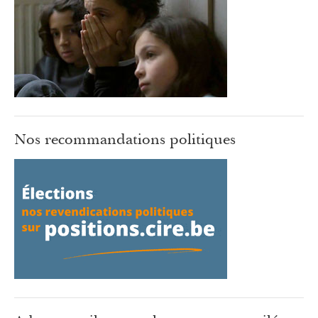
Nos recommandations politiques