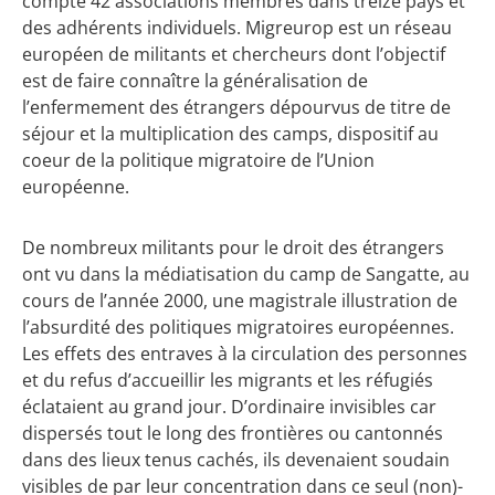
compte 42 associations membres dans treize pays et
des adhérents individuels. Migreurop est un réseau
européen de militants et chercheurs dont l’objectif
est de faire connaître la généralisation de
l’enfermement des étrangers dépourvus de titre de
séjour et la multiplication des camps, dispositif au
coeur de la politique migratoire de l’Union
européenne.
De nombreux militants pour le droit des étrangers
ont vu dans la médiatisation du camp de Sangatte, au
cours de l’année 2000, une magistrale illustration de
l’absurdité des politiques migratoires européennes.
Les effets des entraves à la circulation des personnes
et du refus d’accueillir les migrants et les réfugiés
éclataient au grand jour. D’ordinaire invisibles car
dispersés tout le long des frontières ou cantonnés
dans des lieux tenus cachés, ils devenaient soudain
visibles de par leur concentration dans ce seul (non)-