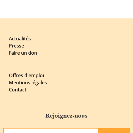
Actualités
Presse
Faire un don
Offres d'emploi
Mentions légales
Contact
Rejoignez-nous