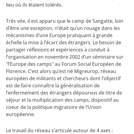
lieu où ils étaient tolérés.
Très vite, il est apparu que le camp de Sangatte, loin
d’être une exception, n’était qu’un rouage dans les
mécanismes d’une Europe pratiquant à grande
échelle la mise à l’écart des étrangers. Le besoin de
partager réflexions et expériences a conduit à
l’organisation en novembre 2002 d’un séminaire sur
"l’Europe des camps" au Forum Social Européen de
Florence. C’est alors qu’est né Migreurop, réseau
européen de militants et chercheurs dont l’objectif
est de faire connaître la généralisation de
l’enfermement des étrangers dépourvus de titre de
séjour et la multiplication des camps, dispositif au
coeur de la politique migratoire de l’Union
européenne.
Le travail du réseau s’articule autour de 4 axes :