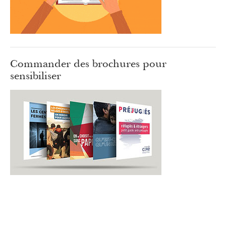
Commander des brochures pour
sensibiliser