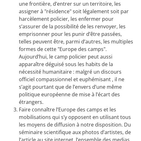
une frontière, d’entrer sur un territoire, les
assigner à "résidence" soit légalement soit par
harcèlement policier, les enfermer pour
s’assurer de la possibilité de les renvoyer, les
emprisonner pour les punir d’être passées,
telles peuvent être, parmi d’autres, les multiples
formes de cette "Europe des camps".
Aujourd’hui, le camp policier peut aussi
apparaître déguisé sous les habits de la
nécessité humanitaire : malgré un discours
officiel compassionnel et euphémisant , il ne
s’agit pourtant que de l’envers d’une même
politique européenne de mise à l’écart des
étrangers.
Faire connaître l’Europe des camps et les
mobilisations qui s’y opposent en utilisant tous
les moyens de diffusion à notre disposition. Du
séminaire scientifique aux photos d’artistes, de
l’article au site internet, l’ensemble des medias