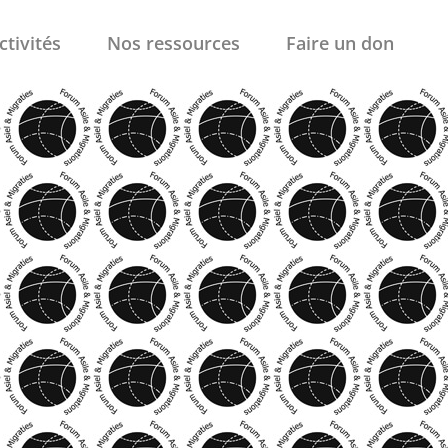
ctivités
Nos ressources
Faire un don