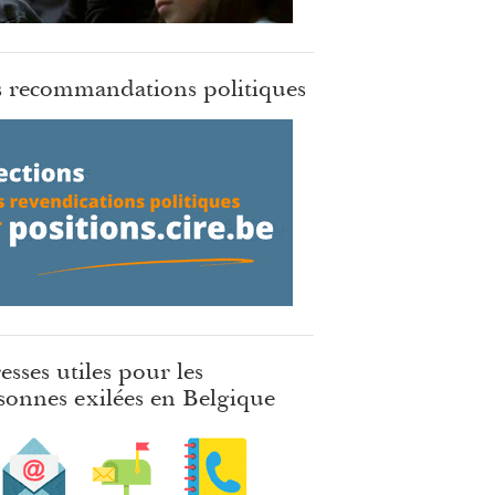
 recommandations politiques
esses utiles pour les
sonnes exilées en Belgique