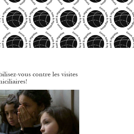
ilisez-vous contre les visites
iciliaires!