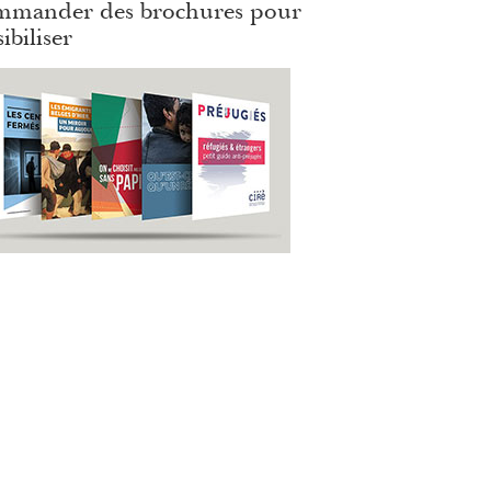
mander des brochures pour
ibiliser