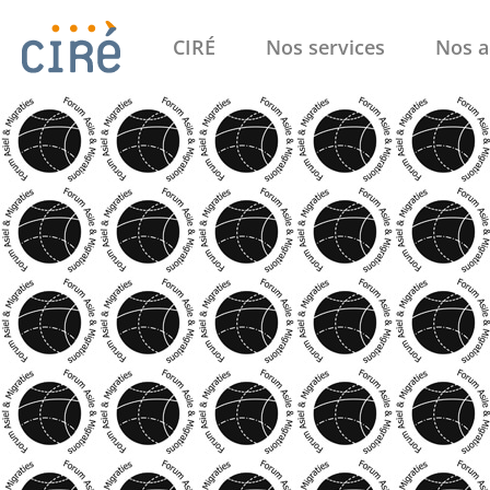
CIRÉ
Nos services
Nos a