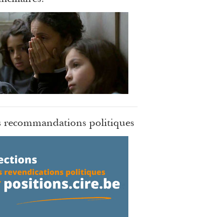
 recommandations politiques