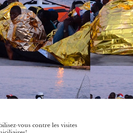
ilisez-vous contre les visites
iciliaires!