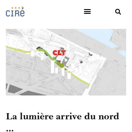
La lumière arrive du nord
...