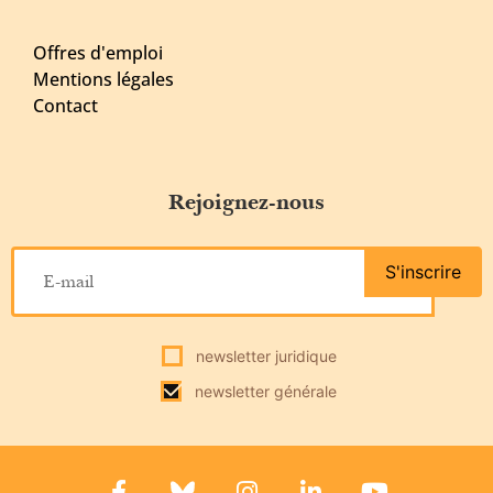
Offres d'emploi
Mentions légales
Contact
Rejoignez-nous
S'inscrire
newsletter juridique
newsletter générale