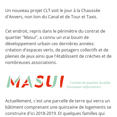
Un nouveau projet CLT voit le jour à la Chaussée
d'Anvers, non loin du Canal et de Tour et Taxis.
Cet endroit, repris dans le périmètre du contrat de
quartier "Masui", a connu un vrai boum de
développement urbain ces dernières années:
création d'espaces verts, de potagers collectifs et de
pleines de jeux ainsi que l'établissent de crèches et de
nombreuses associations.
Actuellement, c'est une parcelle de terre qui verra un
bâtiment comprenant une quinzaine de logements se
construire d'ici 2018-2019. Et quelques familles qui