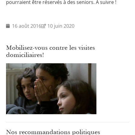
pourraient être réservés à des seniors. À suivre !
16 août 2016
10 juin 2020
Mobilisez-vous contre les visites
domiciliaires!
Nos recommandations politiques