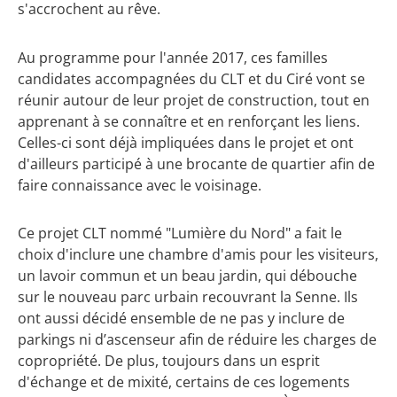
s'accrochent au rêve.
Au programme pour l'année 2017, ces familles
candidates accompagnées du CLT et du Ciré vont se
réunir autour de leur projet de construction, tout en
apprenant à se connaître et en renforçant les liens.
Celles-ci sont déjà impliquées dans le projet et ont
d'ailleurs participé à une brocante de quartier afin de
faire connaissance avec le voisinage.
Ce projet CLT nommé "Lumière du Nord" a fait le
choix d'inclure une chambre d'amis pour les visiteurs,
un lavoir commun et un beau jardin, qui débouche
sur le nouveau parc urbain recouvrant la Senne. Ils
ont aussi décidé ensemble de ne pas y inclure de
parkings ni d’ascenseur afin de réduire les charges de
copropriété. De plus, toujours dans un esprit
d'échange et de mixité, certains de ces logements