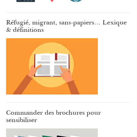
Réfugié, migrant, sans-papiers… Lexique
& définitions
Commander des brochures pour
sensibiliser