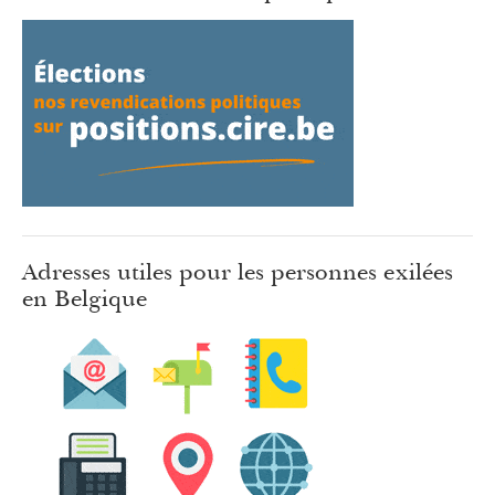
Adresses utiles pour les personnes exilées
en Belgique