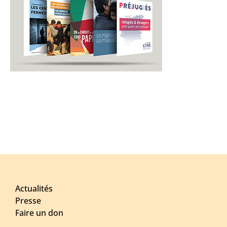
Actualités
Presse
Faire un don