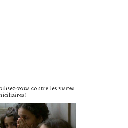
ilisez-vous contre les visites
iciliaires!