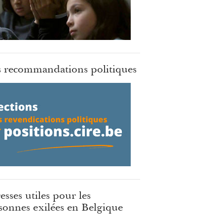
 recommandations politiques
esses utiles pour les
sonnes exilées en Belgique