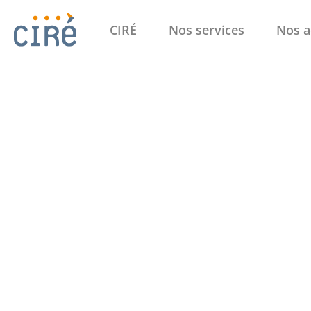
CIRÉ
Nos services
Nos a