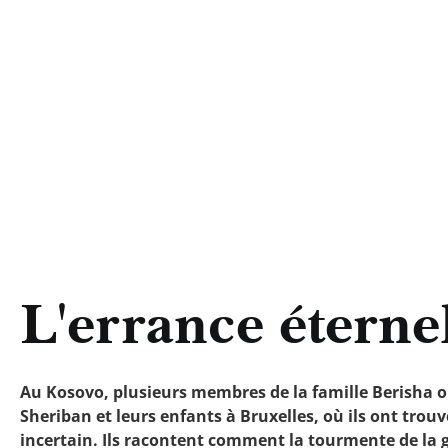
L'errance éterne
Au Kosovo, plusieurs membres de la famille Berisha o
Sheriban et leurs enfants à Bruxelles, où ils ont trouv
incertain. Ils racontent comment la tourmente de la g