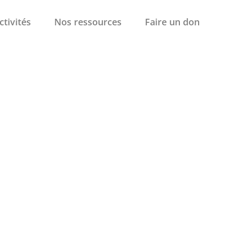
ctivités
Nos ressources
Faire un don