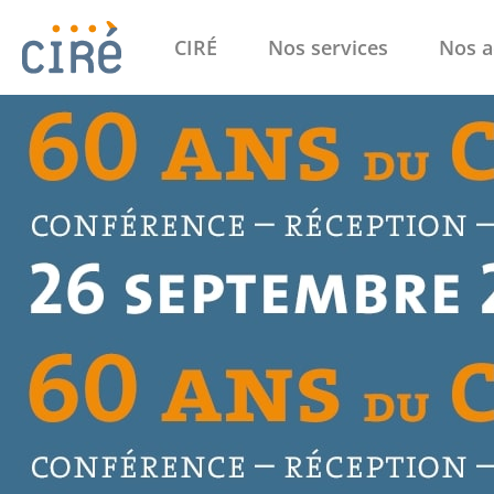
CIRÉ
Nos services
Nos a