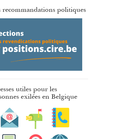
 recommandations politiques
esses utiles pour les
sonnes exilées en Belgique