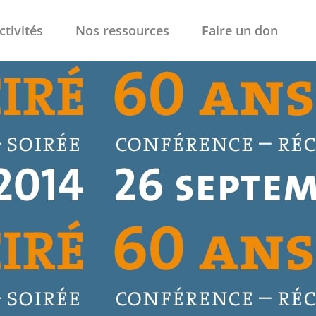
ctivités
Nos ressources
Faire un don