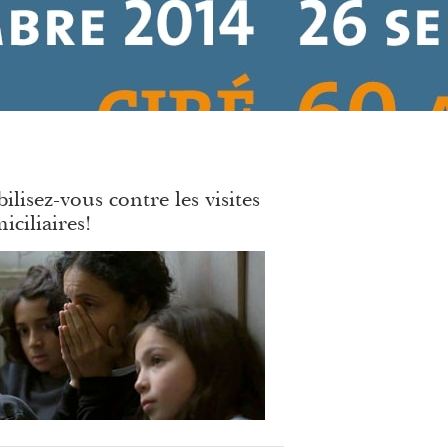
ilisez-vous contre les visites
iciliaires!