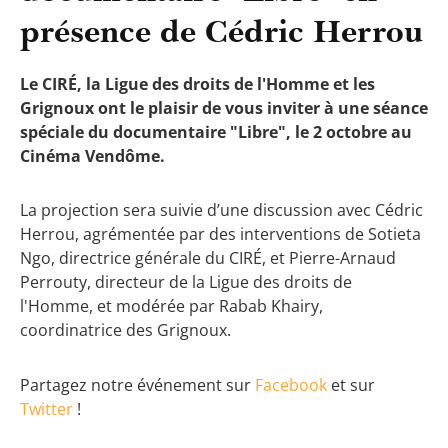
présence de Cédric Herrou
Le CIRÉ, la Ligue des droits de l'Homme et les
Grignoux ont le plaisir de vous inviter à une séance
spéciale du documentaire "Libre", le 2 octobre au
Cinéma Vendôme.
La projection sera suivie d’une discussion avec Cédric
Herrou, agrémentée par des interventions de Sotieta
Ngo, directrice générale du CIRÉ, et Pierre-Arnaud
Perrouty, directeur de la Ligue des droits de
l'Homme, et modérée par Rabab Khairy,
coordinatrice des Grignoux.
Partagez notre événement sur
Facebook
et sur
Twitter
!