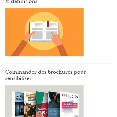
& définitions
Commander des brochures pour
sensibiliser