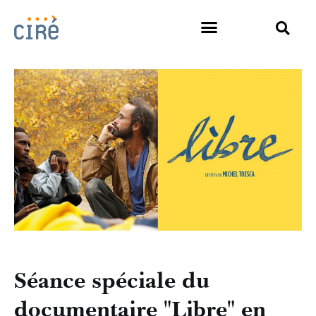
Séance spéciale du
documentaire "Libre" en