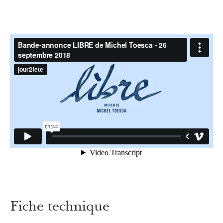
Fiche technique