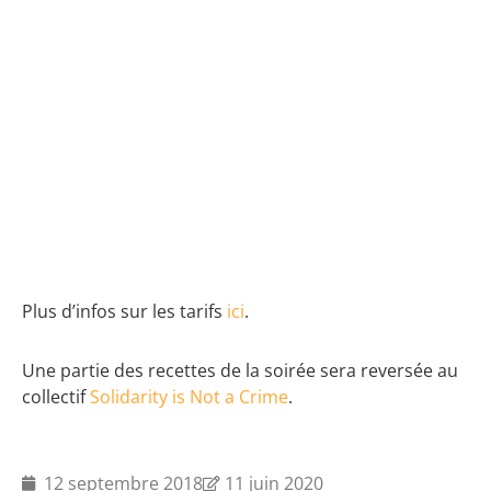
Plus d’infos sur les tarifs
ici
.
Une partie des recettes de la soirée sera reversée au
collectif
Solidarity is Not a Crime
.
12 septembre 2018
11 juin 2020