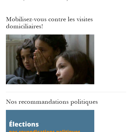
Mobilisez-vous contre les visites
domiciliaires!
Nos recommandations politiques