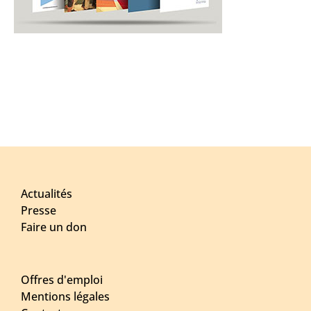
Actualités
Presse
Faire un don
Offres d'emploi
Mentions légales