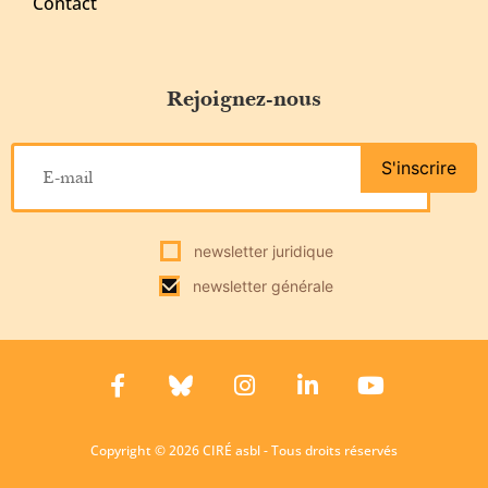
Contact
Rejoignez-nous
S'inscrire
newsletter juridique
newsletter générale
Copyright © 2026 CIRÉ asbl - Tous droits réservés