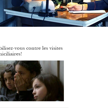
ilisez-vous contre les visites
iciliaires!