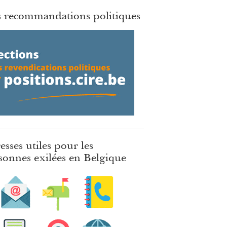
 recommandations politiques
esses utiles pour les
sonnes exilées en Belgique