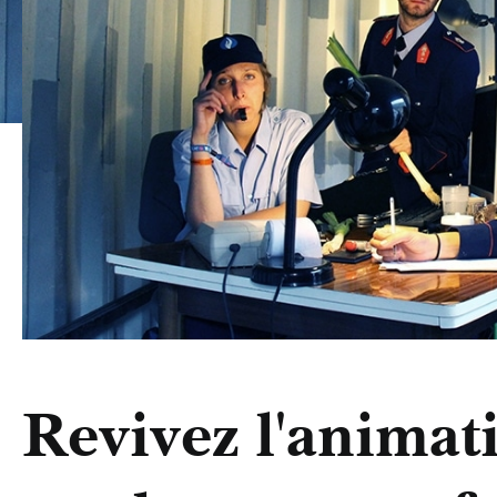
Revivez l'anima