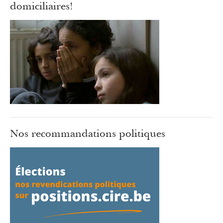
domiciliaires!
Nos recommandations politiques