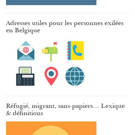
Adresses utiles pour les personnes exilées
en Belgique
Réfugié, migrant, sans-papiers… Lexique
& définitions