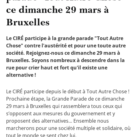
ce dimanche 29 mars à
Bruxelles
Le CIRÉ participe à la grande parade "Tout Autre
Chose" contre l'austérité et pour une toute autre
société. Rejoignez-nous ce dimanche 29 mars à
Bruxelles. Soyons nombreux à descendre dans la
rue pour crier haut et fort qu'il existe une
alternative !
Le CIRÉ participe depuis le début à Tout Autre Chose !
Prochaine étape, la Grande Parade de ce dimanche
29 mars à Bruxelles qui rassemblera tous ceux qui
s’opposent aux mesures du gouvernement et y
proposent des alternatives... Ensemble nous
marcherons pour une société multiple et solidaire, où
tout le monde se sent chez lui.