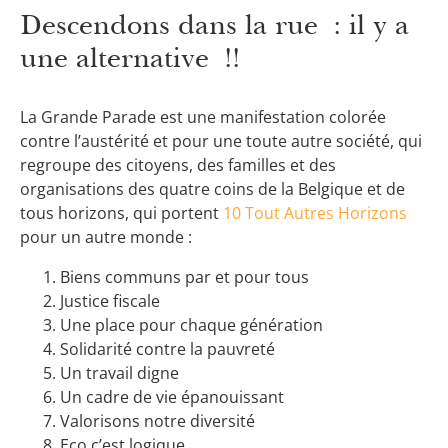
Descendons dans la rue : il y a
une alternative !!
La Grande Parade est une manifestation colorée
contre l’austérité et pour une toute autre société, qui
regroupe des citoyens, des familles et des
organisations des quatre coins de la Belgique et de
tous horizons, qui portent
10 Tout Autres Horizons
pour un autre monde :
Biens communs par et pour tous
Justice fiscale
Une place pour chaque génération
Solidarité contre la pauvreté
Un travail digne
Un cadre de vie épanouissant
Valorisons notre diversité
Eco c’est logique