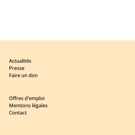
Actualités
Presse
Faire un don
Offres d'emploi
Mentions légales
Contact