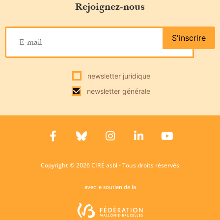
Rejoignez-nous
S'inscrire
newsletter juridique
newsletter générale
Copyright © 2026 CIRÉ asbl - Tous droits réservés
avec le soutien de la