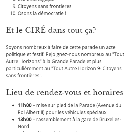
Citoyens sans frontières
Osons la démocratie !
Et le CIRÉ dans tout ça?
Soyons nombreux à faire de cette parade un acte
politique et festif. Rejoignez-nous nombreux au "Tout
Autre Horizons" à la Grande Parade et plus
particulièrement au "Tout Autre Horizon 9- Citoyens
sans frontières".
Lieu de rendez-vous et horaires
11h00
– mise sur pied de la Parade (Avenue du
Roi Albert II) pour les véhicules spéciaux
13h00
– rassemblement à la gare de Bruxelles-
Nord