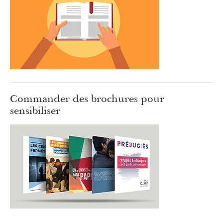
Commander des brochures pour
sensibiliser