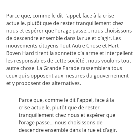
Parce que, comme le dit l'appel, face à la crise
actuelle, plutôt que de rester tranquillement chez
nous et espérer que l’orage passe… nous choisissons
de descendre ensemble dans la rue et d’agir. Les
mouvements citoyens Tout Autre Chose et Hart
Boven Hard tirent la sonnette d’alarme et interpellent
les responsables de cette société : nous voulons tout
autre chose. La Grande Parade rassemblera tous
ceux qui s’opposent aux mesures du gouvernement
et y proposent des alternatives.
Parce que, comme le dit l'appel, face à la
crise actuelle, plutôt que de rester
tranquillement chez nous et espérer que
l’orage passe… nous choisissons de
descendre ensemble dans la rue et d’agir.