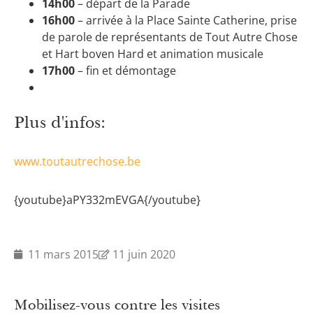
14h00
– départ de la Parade
16h00
– arrivée à la Place Sainte Catherine, prise
de parole de représentants de Tout Autre Chose
et Hart boven Hard et animation musicale
17h00
– fin et démontage
Plus d'infos:
www.toutautrechose.be
{youtube}aPY332mEVGA{/youtube}
11 mars 2015
11 juin 2020
Mobilisez-vous contre les visites