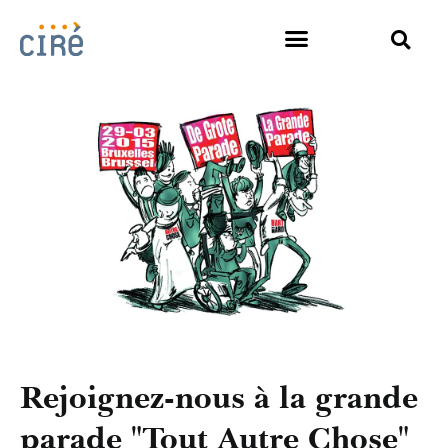
Rejoignez-nous à la grande
parade "Tout Autre Chose"