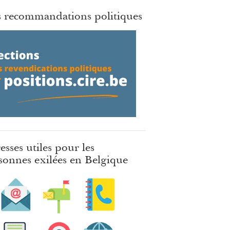
 recommandations politiques
esses utiles pour les
sonnes exilées en Belgique