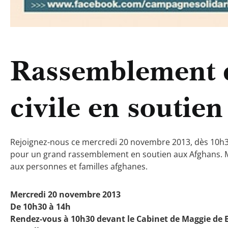
Rassemblement d
civile en soutie
Rejoignez-nous ce mercredi 20 novembre 2013, dès 10h30
pour un grand rassemblement en soutien aux Afghans.
M
aux personnes et familles afghanes.
Mercredi 20 novembre 2013
De 10h30 à 14h
Rendez-vous à 10h30 devant le Cabinet de Maggie de B