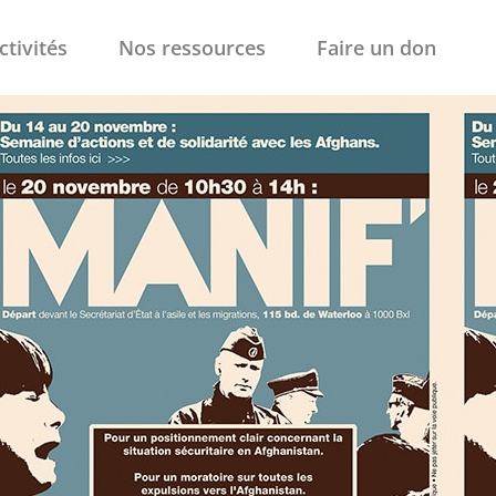
ctivités
Nos ressources
Faire un don