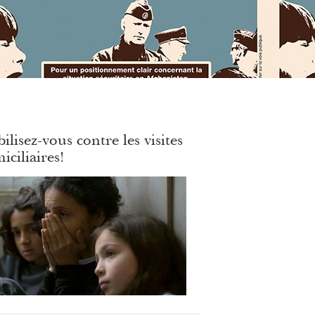
ilisez-vous contre les visites
iciliaires!