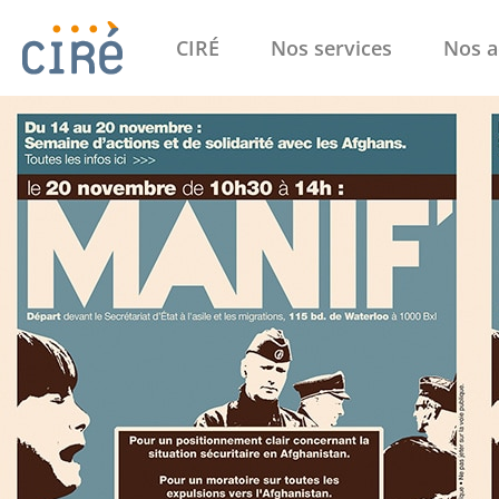
CIRÉ
Nos services
Nos a