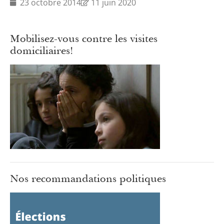
23 octobre 2014
11 juin 2020
Mobilisez-vous contre les visites
domiciliaires!
Nos recommandations politiques