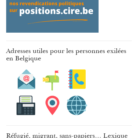
Adresses utiles pour les personnes exilées
en Belgique
Réfugié, migrant, sans-papiers… Lexique