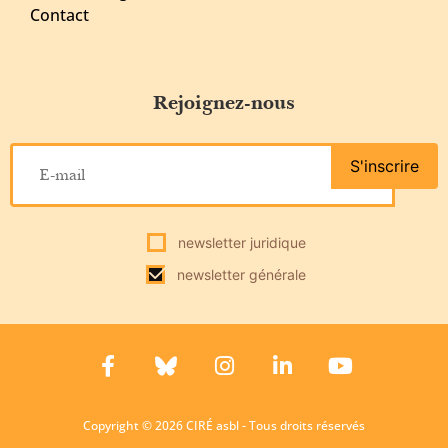
Contact
Rejoignez-nous
S'inscrire
newsletter juridique
newsletter générale
Copyright © 2026 CIRÉ asbl - Tous droits réservés