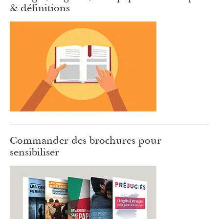
& définitions
Commander des brochures pour
sensibiliser