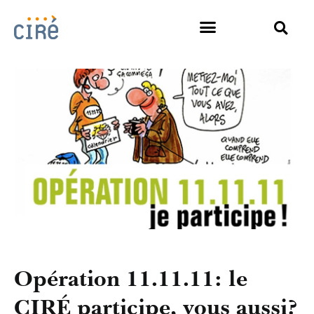
Opération 11.11.11: le
CIRÉ participe, vous aussi?