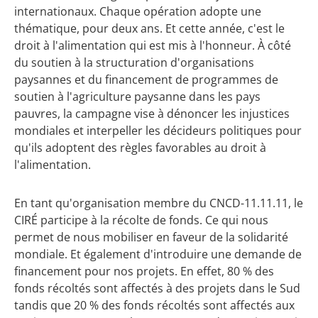
internationaux. Chaque opération adopte une
thématique, pour deux ans. Et cette année, c'est le
droit à l'alimentation qui est mis à l'honneur. À côté
du soutien à la structuration d'organisations
paysannes et du financement de programmes de
soutien à l'agriculture paysanne dans les pays
pauvres, la campagne vise à dénoncer les injustices
mondiales et interpeller les décideurs politiques pour
qu'ils adoptent des règles favorables au droit à
l'alimentation.
En tant qu'organisation membre du CNCD-11.11.11, le
CIRÉ participe à la récolte de fonds. Ce qui nous
permet de nous mobiliser en faveur de la solidarité
mondiale. Et également d'introduire une demande de
financement pour nos projets. En effet, 80 % des
fonds récoltés sont affectés à des projets dans le Sud
tandis que 20 % des fonds récoltés sont affectés aux