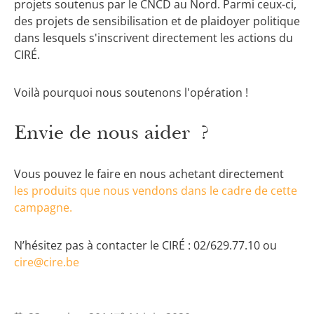
projets soutenus par le CNCD au Nord. Parmi ceux-ci,
des projets de sensibilisation et de plaidoyer politique
dans lesquels s'inscrivent directement les actions du
CIRÉ.
Voilà pourquoi nous soutenons l'opération !
Envie de nous aider ?
Vous pouvez le faire en nous achetant directement
les produits que nous vendons dans le cadre de cette
campagne.
N’hésitez pas à contacter le CIRÉ : 02/629.77.10 ou
cire@cire.be