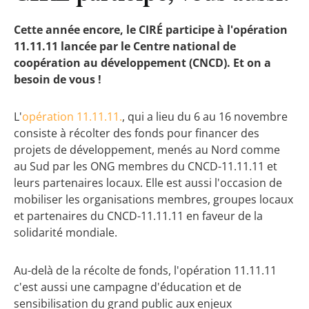
Cette année encore, le CIRÉ participe à l'opération
11.11.11 lancée par le Centre national de
coopération au développement (CNCD). Et on a
besoin de vous !
L'
opération 11.11.11.
, qui a lieu du 6 au 16 novembre
consiste à récolter des fonds pour financer des
projets de développement, menés au Nord comme
au Sud par les ONG membres du CNCD-11.11.11 et
leurs partenaires locaux. Elle est aussi l'occasion de
mobiliser les organisations membres, groupes locaux
et partenaires du CNCD-11.11.11 en faveur de la
solidarité mondiale.
Au-delà de la récolte de fonds, l'opération 11.11.11
c'est aussi une campagne d'éducation et de
sensibilisation du grand public aux enjeux