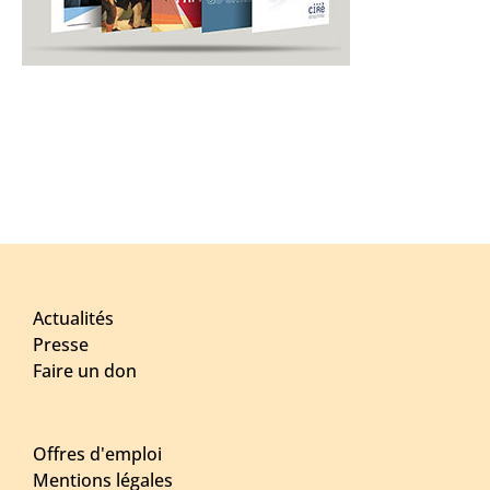
Actualités
Presse
Faire un don
Offres d'emploi
Mentions légales