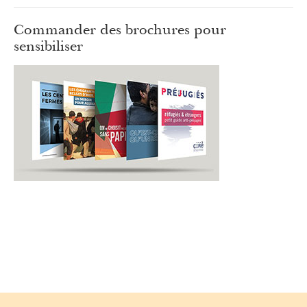
Commander des brochures pour
sensibiliser