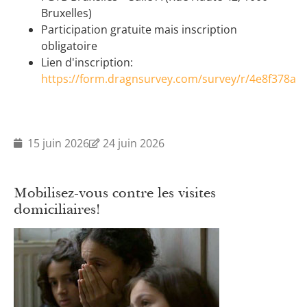
Bruxelles)
Participation gratuite mais inscription
obligatoire
Lien d'inscription:
https://form.dragnsurvey.com/survey/r/4e8f378a
15 juin 2026
24 juin 2026
Mobilisez-vous contre les visites
domiciliaires!