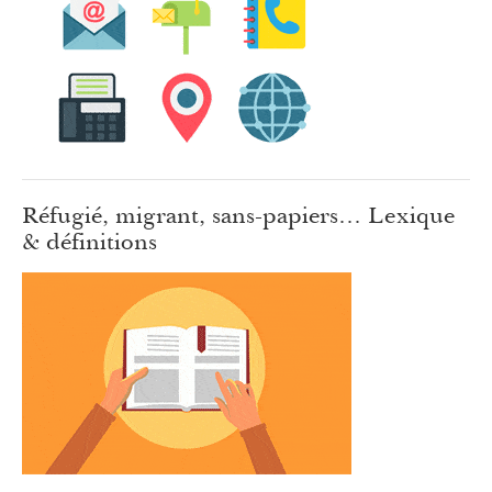
Réfugié, migrant, sans-papiers… Lexique
& définitions