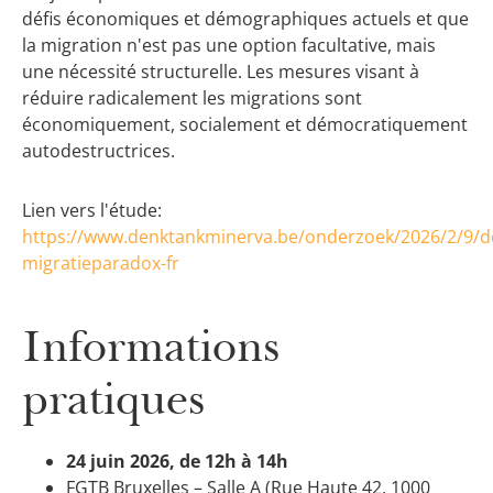
défis économiques et démographiques actuels et que
la migration n'est pas une option facultative, mais
une nécessité structurelle. Les mesures visant à
réduire radicalement les migrations sont
économiquement, socialement et démocratiquement
autodestructrices.
Lien vers l'étude:
https://www.denktankminerva.be/onderzoek/2026/2/9/d
migratieparadox-fr
Informations
pratiques
24 juin 2026, de 12h à 14h
FGTB Bruxelles – Salle A (Rue Haute 42, 1000