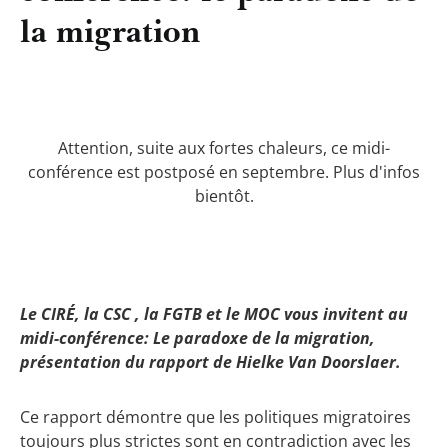
la migration
Attention, suite aux fortes chaleurs, ce midi-
conférence est postposé en septembre. Plus d'infos
bientôt.
Le CIRÉ, la CSC , la FGTB et le MOC vous invitent au
midi-conférence: Le paradoxe de la migration,
présentation du rapport de Hielke Van Doorslaer.
Ce rapport démontre que les politiques migratoires
toujours plus strictes sont en contradiction avec les