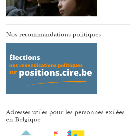
Nos recommandations politiques
Adresses utiles pour les personnes exilées
en Belgique