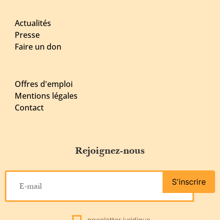
Actualités
Presse
Faire un don
Offres d'emploi
Mentions légales
Contact
Rejoignez-nous
S'inscrire
newsletter juridique