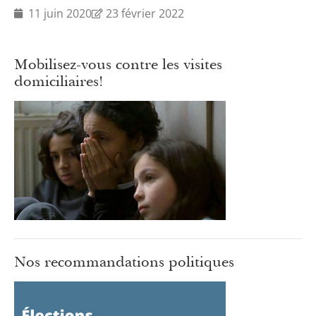
11 juin 2020
23 février 2022
Mobilisez-vous contre les visites
domiciliaires!
Nos recommandations politiques