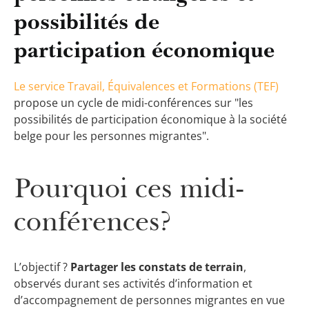
possibilités de
participation économique
Le service Travail, Équivalences et Formations (TEF)
propose un cycle de midi-conférences sur "les
possibilités de participation économique à la société
belge pour les personnes migrantes".
Pourquoi ces midi-
conférences?
L’objectif ?
Partager les constats de terrain
,
observés durant ses activités d’information et
d’accompagnement de personnes migrantes en vue