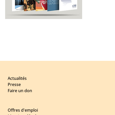
Actualités
Presse
Faire un don
Offres d'emploi