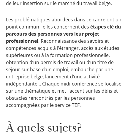
de leur insertion sur le marché du travail belge.
Les problématiques abordées dans ce cadre ont un
point commun : elles concernent des
étapes clé du
parcours des personnes vers leur projet
professionnel
. Reconnaissance des savoirs et
compétences acquis à l’étranger, accès aux études
supérieures ou à la formation professionnelle,
obtention d’un permis de travail ou d’un titre de
séjour sur base d’un emploi, embauche par une
entreprise belge, lancement d’une activité
indépendante… Chaque midi-conférence se focalise
sur une thématique et met l’accent sur les défis et
obstacles rencontrés par les personnes
accompagnées par le service TEF.
À quels sujets?