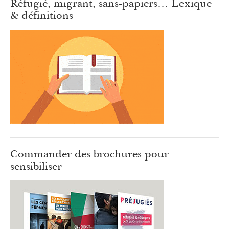
Réfugié, migrant, sans-papiers… Lexique
& définitions
Commander des brochures pour
sensibiliser