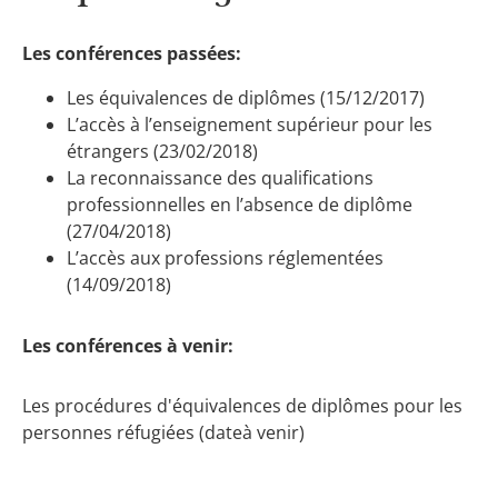
Les conférences passées:
Les équivalences de diplômes (15/12/2017)
L’accès à l’enseignement supérieur pour les
étrangers (23/02/2018)
La reconnaissance des qualifications
professionnelles en l’absence de diplôme
(27/04/2018)
L’accès aux professions réglementées
(14/09/2018)
Les conférences à venir:
Les procédures d'équivalences de diplômes pour les
personnes réfugiées (dateà venir)