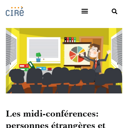
Les midi-conférences:
personnes étrangères et