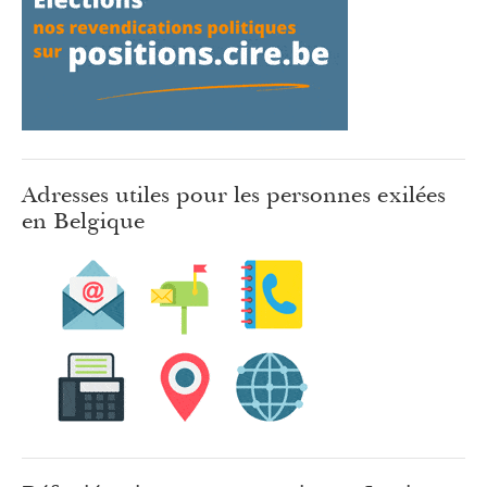
Adresses utiles pour les personnes exilées
en Belgique