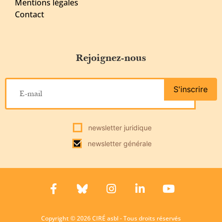
Mentions légales
Contact
Rejoignez-nous
S'inscrire
newsletter juridique
newsletter générale
Copyright © 2026 CIRÉ asbl - Tous droits réservés