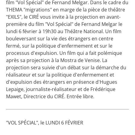
film "Vol Spécial" de Fernand Melgar. Dans le cadre du
THEMA "migrations" en marge de la pièce de théâtre
"EXILS", le CIRÉ vous invite à la projection en avant-
première du film "Vol Spécial" de Fernand Melgar le
lundi 6 février à 19h30 au Théâtre National. Un film
bouleversant sur la vie des étrangers en centre
fermé, sur la politique d'enfermement et sur le
processus d'expulsion. Un film qui a fait polémique
après sa projection à la Mostra de Venise. La
projection sera suivie d'un débat sur la démarche du
réalisateur et sur la politique d'enfermement et
d'expulsion des étrangers en présence d'Hugues
Lepaige, journaliste-réalisateur et de Frédérique
Mawet, Directrice du CIRÉ. Entrée libre.
"VOL SPÉCIAL", le LUNDI 6 FÉVRIER