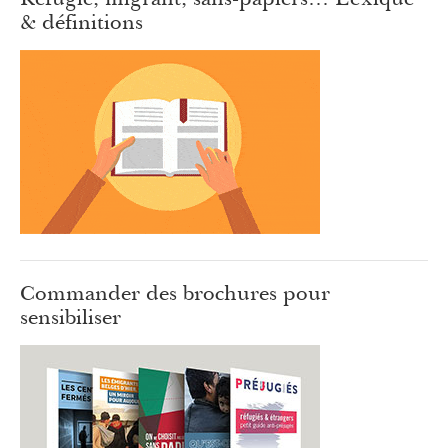
& définitions
Commander des brochures pour
sensibiliser