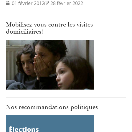
01 février 2012
28 février 2022
Mobilisez-vous contre les visites
domiciliaires!
Nos recommandations politiques