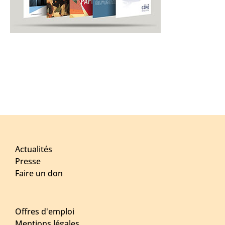
Actualités
Presse
Faire un don
Offres d'emploi
Mentions légales