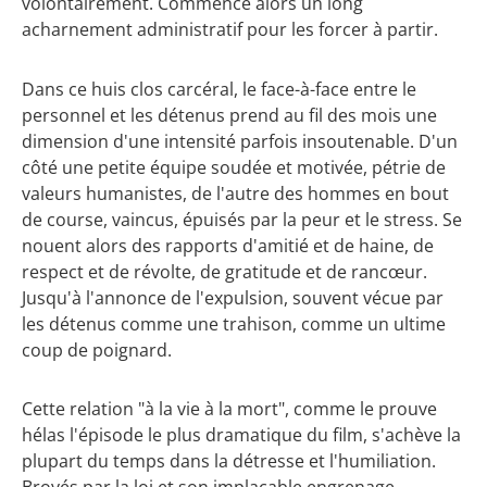
volontairement. Commence alors un long
acharnement administratif pour les forcer à partir.
Dans ce huis clos carcéral, le face-à-face entre le
personnel et les détenus prend au fil des mois une
dimension d'une intensité parfois insoutenable. D'un
côté une petite équipe soudée et motivée, pétrie de
valeurs humanistes, de l'autre des hommes en bout
de course, vaincus, épuisés par la peur et le stress. Se
nouent alors des rapports d'amitié et de haine, de
respect et de révolte, de gratitude et de rancœur.
Jusqu'à l'annonce de l'expulsion, souvent vécue par
les détenus comme une trahison, comme un ultime
coup de poignard.
Cette relation "à la vie à la mort", comme le prouve
hélas l'épisode le plus dramatique du film, s'achève la
plupart du temps dans la détresse et l'humiliation.