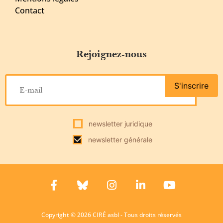
Contact
Rejoignez-nous
S'inscrire
newsletter juridique
newsletter générale
Copyright © 2026 CIRÉ asbl - Tous droits réservés