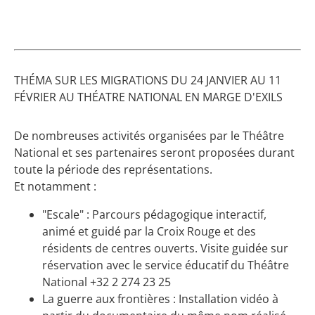
THÉMA SUR LES MIGRATIONS DU 24 JANVIER AU 11
FÉVRIER AU THÉATRE NATIONAL EN MARGE D'EXILS
De nombreuses activités organisées par le Théâtre
National et ses partenaires seront proposées durant
toute la période des représentations.
Et notamment :
"Escale" : Parcours pédagogique interactif,
animé et guidé par la Croix Rouge et des
résidents de centres ouverts. Visite guidée sur
réservation avec le service éducatif du Théâtre
National +32 2 274 23 25
La guerre aux frontières : Installation vidéo à