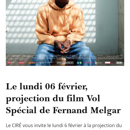
Le lundi 06 février,
projection du film Vol
Spécial de Fernand Melgar
Le CIRÉ vous invite le lundi 6 février à la projection du