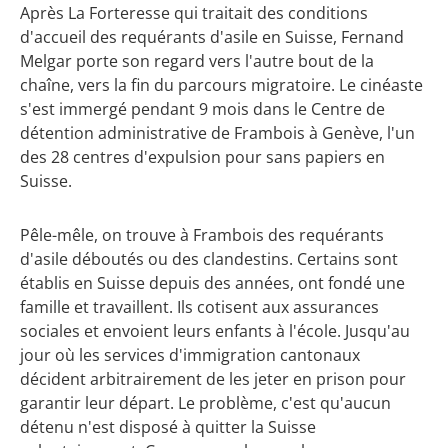
Après La Forteresse qui traitait des conditions
d'accueil des requérants d'asile en Suisse, Fernand
Melgar porte son regard vers l'autre bout de la
chaîne, vers la fin du parcours migratoire. Le cinéaste
s'est immergé pendant 9 mois dans le Centre de
détention administrative de Frambois à Genève, l'un
des 28 centres d'expulsion pour sans papiers en
Suisse.
Pêle-mêle, on trouve à Frambois des requérants
d'asile déboutés ou des clandestins. Certains sont
établis en Suisse depuis des années, ont fondé une
famille et travaillent. Ils cotisent aux assurances
sociales et envoient leurs enfants à l'école. Jusqu'au
jour où les services d'immigration cantonaux
décident arbitrairement de les jeter en prison pour
garantir leur départ. Le problème, c'est qu'aucun
détenu n'est disposé à quitter la Suisse