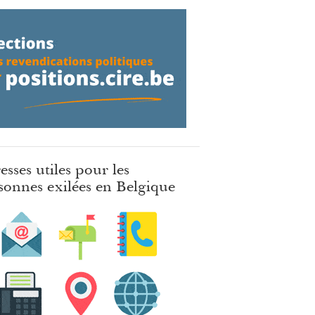
esses utiles pour les
sonnes exilées en Belgique