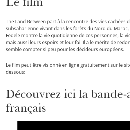
Le film
The Land Between part à la rencontre des vies cachées d
subsaharienne vivant dans les forêts du Nord du Maroc, a
Fedele montre la vie quotidienne de ces personnes, la vi
mais aussi leurs espoirs et leur foi. Il a le mérite de re
semble compter si peu pour les décideurs européens.
Le film peut être visionné en ligne gratuitement sur le si
dessous:
Découvrez ici la bande
français