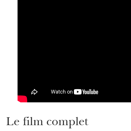
Le film complet