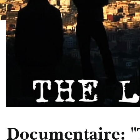
Documentaire: 