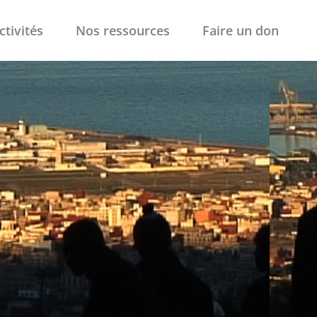
ctivités
Nos ressources
Faire un don