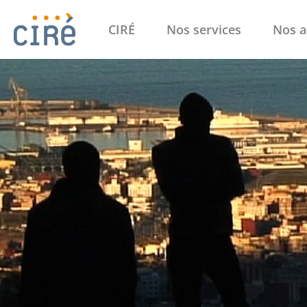
CIRÉ
Nos services
Nos a