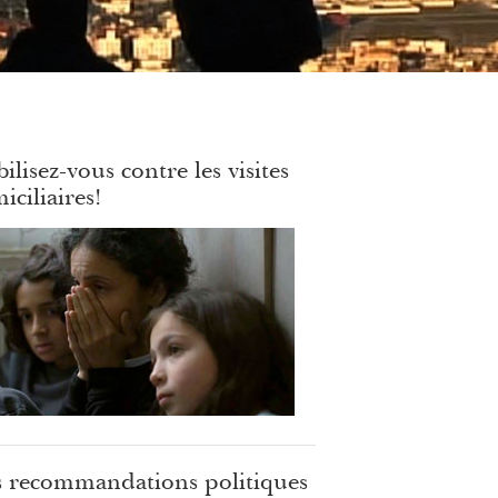
ilisez-vous contre les visites
iciliaires!
 recommandations politiques