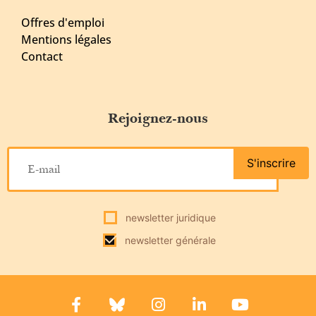
Offres d'emploi
Mentions légales
Contact
Rejoignez-nous
S'inscrire
newsletter juridique
newsletter générale