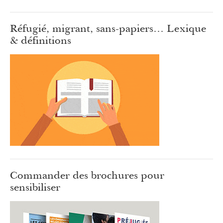
Réfugié, migrant, sans-papiers… Lexique
& définitions
Commander des brochures pour
sensibiliser