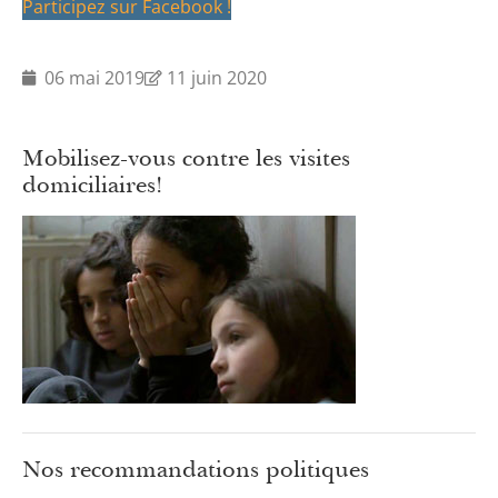
Participez sur Facebook !
06 mai 2019
11 juin 2020
Mobilisez-vous contre les visites
domiciliaires!
Nos recommandations politiques