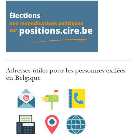
Adresses utiles pour les personnes exilées
en Belgique