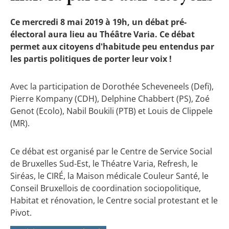
Ce mercredi 8 mai 2019 à 19h, un débat pré-
électoral aura lieu au Théâtre Varia. Ce débat
permet aux citoyens d'habitude peu entendus par
les partis politiques de porter leur voix !
Avec la participation de Dorothée Scheveneels (Defi),
Pierre Kompany (CDH), Delphine Chabbert (PS), Zoé
Genot (Ecolo), Nabil Boukili (PTB) et Louis de Clippele
(MR).
Ce débat est organisé par le Centre de Service Social
de Bruxelles Sud-Est, le Théatre Varia, Refresh, le
Siréas, le CIRÉ, la Maison médicale Couleur Santé, le
Conseil Bruxellois de coordination sociopolitique,
Habitat et rénovation, le Centre social protestant et le
Pivot.