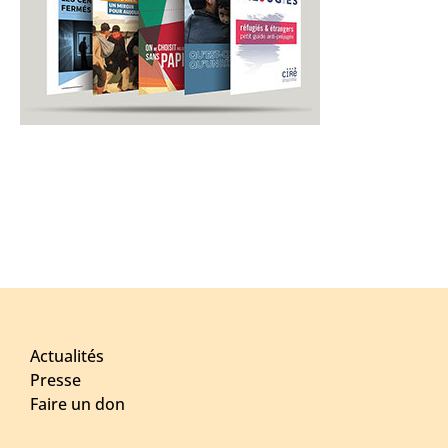
Actualités
Presse
Faire un don