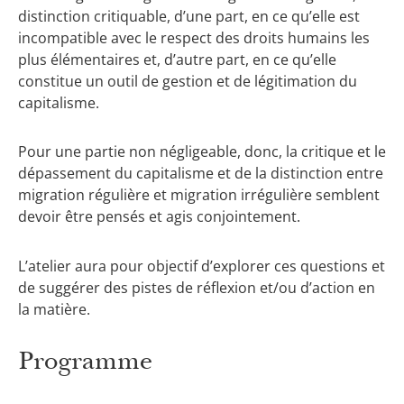
distinction critiquable, d’une part, en ce qu’elle est
incompatible avec le respect des droits humains les
plus élémentaires et, d’autre part, en ce qu’elle
constitue un outil de gestion et de légitimation du
capitalisme.
Pour une partie non négligeable, donc, la critique et le
dépassement du capitalisme et de la distinction entre
migration régulière et migration irrégulière semblent
devoir être pensés et agis conjointement.
L’atelier aura pour objectif d’explorer ces questions et
de suggérer des pistes de réflexion et/ou d’action en
la matière.
Programme