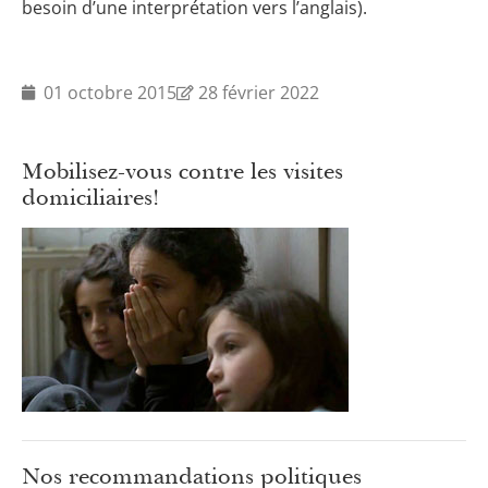
besoin d’une interprétation vers l’anglais).
01 octobre 2015
28 février 2022
Mobilisez-vous contre les visites
domiciliaires!
Nos recommandations politiques