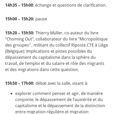
14h35 – 15h00
: échange et questions de clarification.
15h00 – 15h20:
pause
15h20 – 15h50:
Thierry Müller, co-auteur du livre
"Choming Out", collaborateur du livre "Micropolitique
des groupes" , militant du collectif Riposte.CTE à Liège
(Belgique): Implications et pistes possibles du
dépassement du capitalisme dans la sphère du
travail, de l’emploi et du salaire et rôle des migrants
et des migrations dans cette question.
15h50 – 17h00:
débat avec la salle, visant à:
explorer comment penser et agir, de manière
conjointe, le dépassement de l’austérité et du
capitalisme et le dépassement de la distinction
entre migration régulière et migration