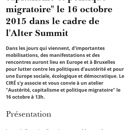
migratoire" le 16 octobre
2015 dans le cadre de
l'Alter Summit
Dans les jours qui viennent, d'importantes
mobilisations, des manifestations et des
rencontres auront lieu en Europe et à Bruxelles
pour lutter contre les politiques d'austérité et pour
une Europe sociale, écologique et démocratique. Le
CIRÉ s'y associe et vous convie à un atelier
"Austérité, capitalisme et politique migratoire" le
16 octobre à 13h.
Présentation