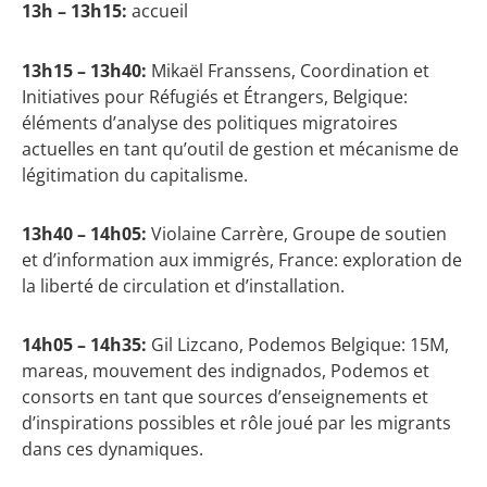
13h – 13h15:
accueil
13h15 – 13h40:
Mikaël Franssens, Coordination et
Initiatives pour Réfugiés et Étrangers, Belgique:
éléments d’analyse des politiques migratoires
actuelles en tant qu’outil de gestion et mécanisme de
légitimation du capitalisme.
13h40 – 14h05:
Violaine Carrère, Groupe de soutien
et d’information aux immigrés, France: exploration de
la liberté de circulation et d’installation.
14h05 – 14h35:
Gil Lizcano, Podemos Belgique: 15M,
mareas, mouvement des indignados, Podemos et
consorts en tant que sources d’enseignements et
d’inspirations possibles et rôle joué par les migrants
dans ces dynamiques.