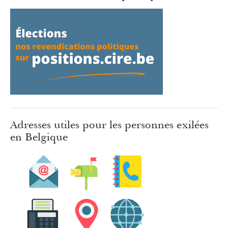
Adresses utiles pour les personnes exilées
en Belgique