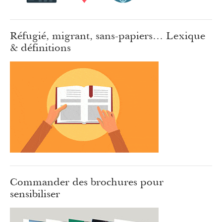
Réfugié, migrant, sans-papiers… Lexique
& définitions
Commander des brochures pour
sensibiliser