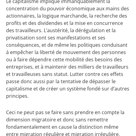
Le capitalisme implique immanquablement la
concentration du pouvoir économique aux mains des
actionnaires, la logique marchande, la recherche des
profits et des dividendes et la mise en concurrence
des travailleurs. L’austérité, la dérégulation et la
privatisation sont ses manifestations et ses
conséquences, et de même les politiques conduisant
à empêcher la liberté de mouvement des personnes
ou à faire dépendre cette mobilité des besoins des
entreprises, et à maintenir des milliers de travailleurs
et travailleuses sans statut. Lutter contre ces effets
passe donc aussi par la tentative de dépasser le
capitalisme et de créer un système fondé sur d’autres
principes.
Ceci ne peut pas se faire sans prendre en compte la
dimension migratoire et donc sans remettre
fondamentalement en cause la distinction même
entre migration régulière et migration irrégulière,