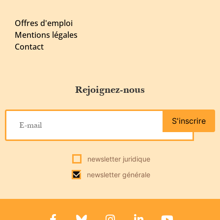
Offres d'emploi
Mentions légales
Contact
Rejoignez-nous
S'inscrire
newsletter juridique
newsletter générale