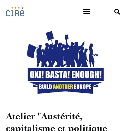
Atelier "Austérité,
capitalisme et politique