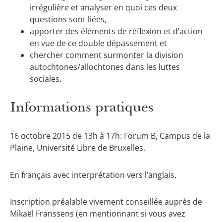
irrégulière et analyser en quoi ces deux
questions sont liées,
apporter des éléments de réflexion et d’action
en vue de ce double dépassement et
chercher comment surmonter la division
autochtones/allochtones dans les luttes
sociales.
Informations pratiques
16 octobre 2015 de 13h à 17h: Forum B, Campus de la
Plaine, Université Libre de Bruxelles.
En français avec interprétation vers l’anglais.
Inscription préalable vivement conseillée auprès de
Mikaël Franssens (en mentionnant si vous avez