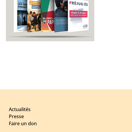
Actualités
Presse
Faire un don