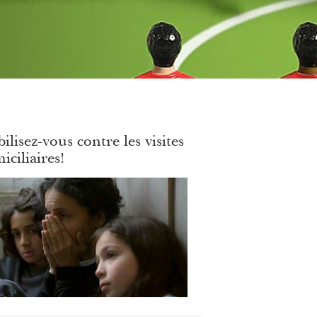
ilisez-vous contre les visites
iciliaires!