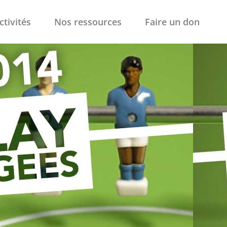
ctivités
Nos ressources
Faire un don