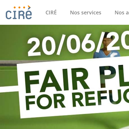
CIRÉ
Nos services
Nos a