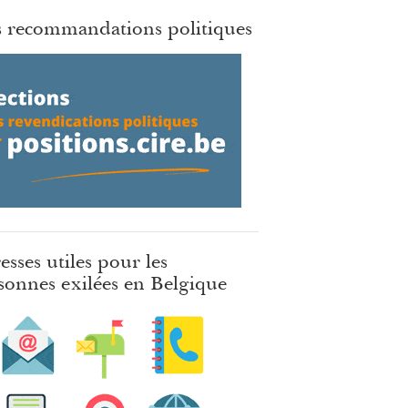
 recommandations politiques
esses utiles pour les
sonnes exilées en Belgique