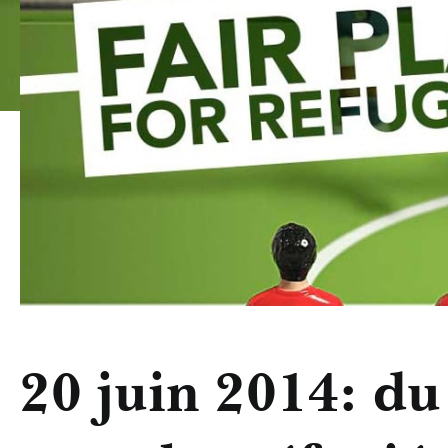
20 juin 2014: du