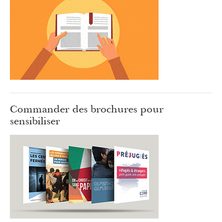
Commander des brochures pour
sensibiliser