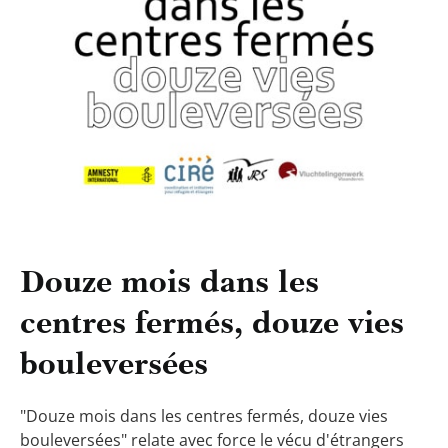
Douze mois dans les
centres fermés, douze vies
bouleversées
"Douze mois dans les centres fermés, douze vies
bouleversées" relate avec force le vécu d'étrangers