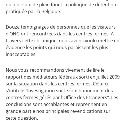
qui ont subi de plein fouet la politique de détention
pratiquée par la Belgique.
Douze témoignages de personnes que les visiteurs
d’ONG ont rencontrées dans les centres fermés. A
travers cette chronique, nous avons voulu mettre en
évidence les points qui nous paraissent les plus
inacceptables.
Nous vous recommandons vivement de lire le
rapport des médiateurs fédéraux sorti en juillet 2009
sur la situation dans les centres fermés. Celui-ci
s'intitule "Investigation sur le fonctionnement des
centres fermés gérés par l'Office des Étrangers". Les
conclusions sont accablantes et reprennent en
grande partie nos principales revendications sur
cette question.