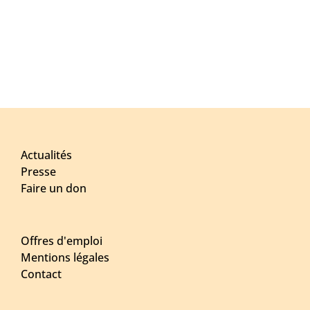
Actualités
Presse
Faire un don
Offres d'emploi
Mentions légales
Contact