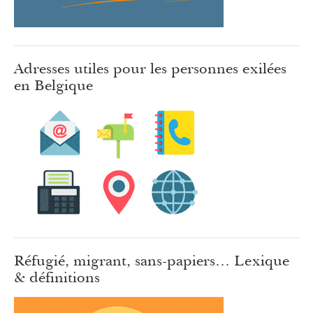
Adresses utiles pour les personnes exilées
en Belgique
Réfugié, migrant, sans-papiers… Lexique
& définitions