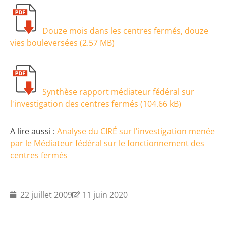
Douze mois dans les centres fermés, douze
vies bouleversées (
2.57 MB
)
Synthèse rapport médiateur fédéral sur
l'investigation des centres fermés (
104.66 kB
)
A lire aussi :
Analyse du CIRÉ sur l'investigation menée
par le Médiateur fédéral sur le fonctionnement des
centres fermés
22 juillet 2009
11 juin 2020