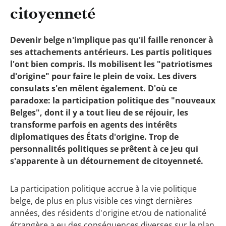
citoyenneté
Devenir belge n'implique pas qu'il faille renoncer à
ses attachements antérieurs. Les partis politiques
l'ont bien compris. Ils mobilisent les "patriotismes
d'origine" pour faire le plein de voix. Les divers
consulats s'en mêlent également. D'où ce
paradoxe: la participation politique des "nouveaux
Belges", dont il y a tout lieu de se réjouir, les
transforme parfois en agents des intérêts
diplomatiques des États d'origine. Trop de
personnalités politiques se prêtent à ce jeu qui
s'apparente à un détournement de citoyenneté.
La participation politique accrue à la vie politique
belge, de plus en plus visible ces vingt dernières
années, des résidents d'origine et/ou de nationalité
étrangère a eu des conséquences diverses sur le plan