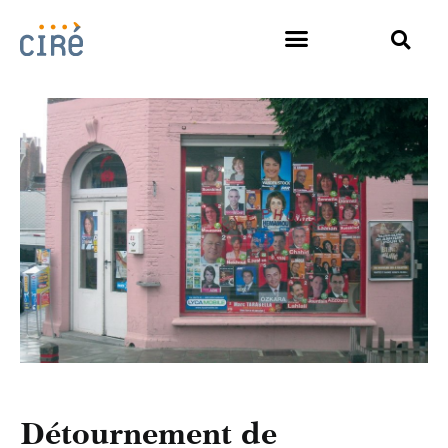
Détournement de