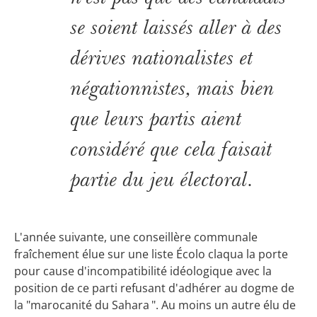
se soient laissés aller à des
dérives nationalistes et
négationnistes, mais bien
que leurs partis aient
considéré que cela faisait
partie du jeu électoral.
L'année suivante, une conseillère communale
fraîchement élue sur une liste Écolo claqua la porte
pour cause d'incompatibilité idéologique avec la
position de ce parti refusant d'adhérer au dogme de
la "marocanité du Sahara ". Au moins un autre élu de