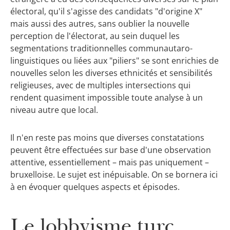
électoral, qu'il s'agisse des candidats "d'origine X"
mais aussi des autres, sans oublier la nouvelle
perception de l'électorat, au sein duquel les
segmentations traditionnelles communautaro-
linguistiques ou liées aux "piliers" se sont enrichies de
nouvelles selon les diverses ethnicités et sensibilités
religieuses, avec de multiples intersections qui
rendent quasiment impossible toute analyse à un
niveau autre que local.
Il n'en reste pas moins que diverses constatations
peuvent être effectuées sur base d'une observation
attentive, essentiellement – mais pas uniquement –
bruxelloise. Le sujet est inépuisable. On se bornera ici
à en évoquer quelques aspects et épisodes.
Le lobbyisme turc