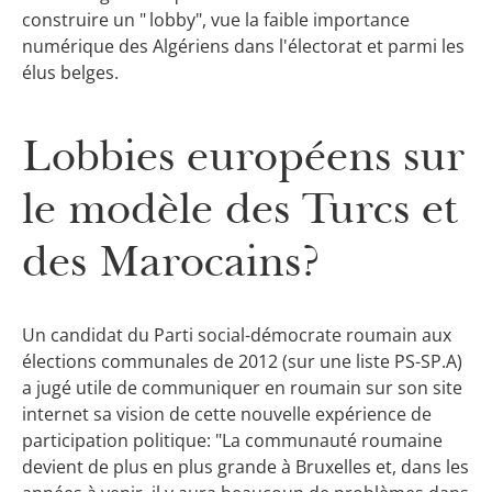
construire un " lobby", vue la faible importance
numérique des Algériens dans l'électorat et parmi les
élus belges.
Lobbies européens sur
le modèle des Turcs et
des Marocains?
Un candidat du Parti social-démocrate roumain aux
élections communales de 2012 (sur une liste PS-SP.A)
a jugé utile de communiquer en roumain sur son site
internet sa vision de cette nouvelle expérience de
participation politique: "La communauté roumaine
devient de plus en plus grande à Bruxelles et, dans les