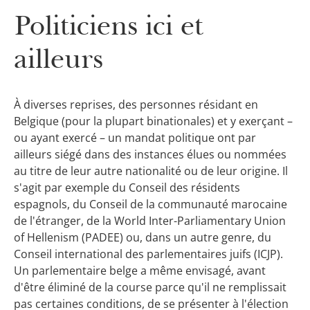
Politiciens ici et
ailleurs
À diverses reprises, des personnes résidant en
Belgique (pour la plupart binationales) et y exerçant –
ou ayant exercé – un mandat politique ont par
ailleurs siégé dans des instances élues ou nommées
au titre de leur autre nationalité ou de leur origine. Il
s'agit par exemple du Conseil des résidents
espagnols, du Conseil de la communauté marocaine
de l'étranger, de la World Inter-Parliamentary Union
of Hellenism (PADEE) ou, dans un autre genre, du
Conseil international des parlementaires juifs (ICJP).
Un parlementaire belge a même envisagé, avant
d'être éliminé de la course parce qu'il ne remplissait
pas certaines conditions, de se présenter à l'élection