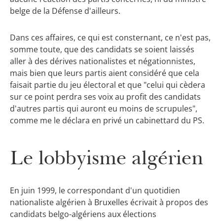
belge de la Défense d'ailleurs.
Dans ces affaires, ce qui est consternant, ce n'est pas,
somme toute, que des candidats se soient laissés
aller à des dérives nationalistes et négationnistes,
mais bien que leurs partis aient considéré que cela
faisait partie du jeu électoral et que "celui qui cèdera
sur ce point perdra ses voix au profit des candidats
d'autres partis qui auront eu moins de scrupules",
comme me le déclara en privé un cabinettard du PS.
Le lobbyisme algérien
En juin 1999, le correspondant d'un quotidien
nationaliste algérien à Bruxelles écrivait à propos des
candidats belgo-algériens aux élections