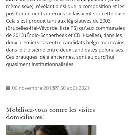
même sexe), révélant ainsi que la composition et les
positionnements internes se faisaient sur cette base.
Cela s'est produit tant aux législatives de 2003
(Bruxelles-Hal-Vilvorde, liste PS) qu'aux communales
de 2013 (Écolo-Schaerbeek et CDH-Ixelles), dans les
deux premiers cas entre candidats belgo-marocains,
dans le troisième entre deux candidates polonaises.
Ces pratiques, déjà anciennes, sont aujourd'hui
quasiment institutionnalisées.
06 novembre 2013
30 août 2021
Mobilisez-vous contre les visites
domiciliaires!