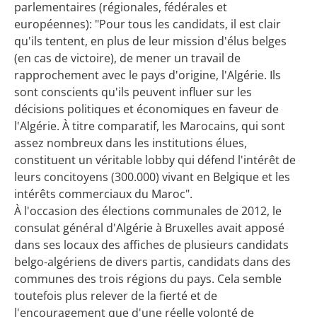
parlementaires (régionales, fédérales et
européennes): "Pour tous les candidats, il est clair
qu'ils tentent, en plus de leur mission d'élus belges
(en cas de victoire), de mener un travail de
rapprochement avec le pays d'origine, l'Algérie. Ils
sont conscients qu'ils peuvent influer sur les
décisions politiques et économiques en faveur de
l'Algérie. À titre comparatif, les Marocains, qui sont
assez nombreux dans les institutions élues,
constituent un véritable lobby qui défend l'intérêt de
leurs concitoyens (300.000) vivant en Belgique et les
intérêts commerciaux du Maroc".
À l'occasion des élections communales de 2012, le
consulat général d'Algérie à Bruxelles avait apposé
dans ses locaux des affiches de plusieurs candidats
belgo-algériens de divers partis, candidats dans des
communes des trois régions du pays. Cela semble
toutefois plus relever de la fierté et de
l'encouragement que d'une réelle volonté de