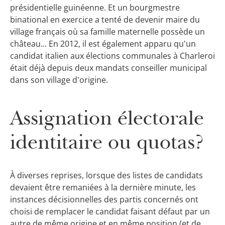
présidentielle guinéenne. Et un bourgmestre
binational en exercice a tenté de devenir maire du
village français où sa famille maternelle possède un
château... En 2012, il est également apparu qu'un
candidat italien aux élections communales à Charleroi
était déjà depuis deux mandats conseiller municipal
dans son village d'origine.
Assignation électorale
identitaire ou quotas?
À diverses reprises, lorsque des listes de candidats
devaient être remaniées à la dernière minute, les
instances décisionnelles des partis concernés ont
choisi de remplacer le candidat faisant défaut par un
autre de même origine et en même position (et de