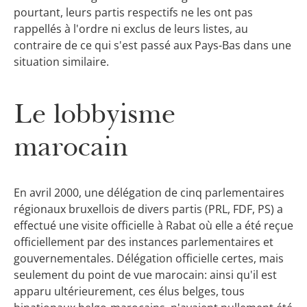
pourtant, leurs partis respectifs ne les ont pas
rappellés à l'ordre ni exclus de leurs listes, au
contraire de ce qui s'est passé aux Pays-Bas dans une
situation similaire.
Le lobbyisme
marocain
En avril 2000, une délégation de cinq parlementaires
régionaux bruxellois de divers partis (PRL, FDF, PS) a
effectué une visite officielle à Rabat où elle a été reçue
officiellement par des instances parlementaires et
gouvernementales. Délégation officielle certes, mais
seulement du point de vue marocain: ainsi qu'il est
apparu ultérieurement, ces élus belges, tous