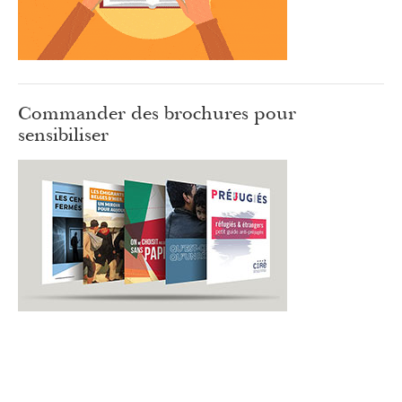
Commander des brochures pour
sensibiliser