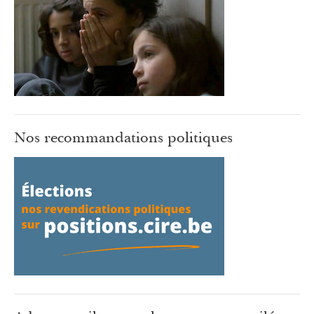
Nos recommandations politiques