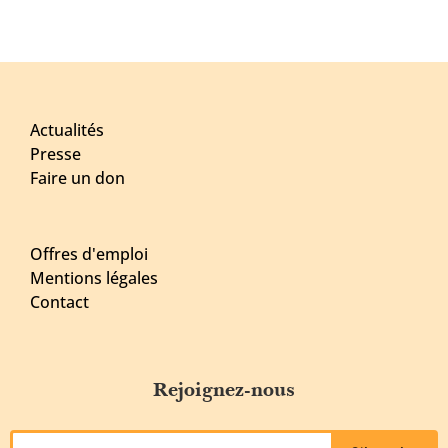
Actualités
Presse
Faire un don
Offres d'emploi
Mentions légales
Contact
Rejoignez-nous