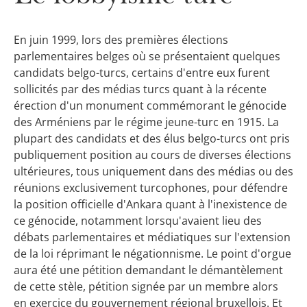
En juin 1999, lors des premières élections
parlementaires belges où se présentaient quelques
candidats belgo-turcs, certains d'entre eux furent
sollicités par des médias turcs quant à la récente
érection d'un monument commémorant le génocide
des Arméniens par le régime jeune-turc en 1915. La
plupart des candidats et des élus belgo-turcs ont pris
publiquement position au cours de diverses élections
ultérieures, tous uniquement dans des médias ou des
réunions exclusivement turcophones, pour défendre
la position officielle d'Ankara quant à l'inexistence de
ce génocide, notamment lorsqu'avaient lieu des
débats parlementaires et médiatiques sur l'extension
de la loi réprimant le négationnisme. Le point d'orgue
aura été une pétition demandant le démantèlement
de cette stèle, pétition signée par un membre alors
en exercice du gouvernement régional bruxellois. Et