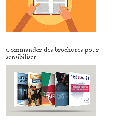
Commander des brochures pour
sensibiliser