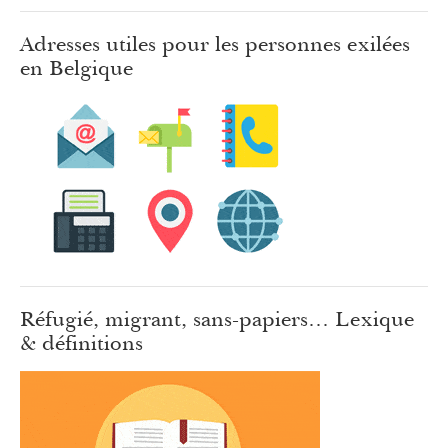
Adresses utiles pour les personnes exilées
en Belgique
Réfugié, migrant, sans-papiers… Lexique
& définitions