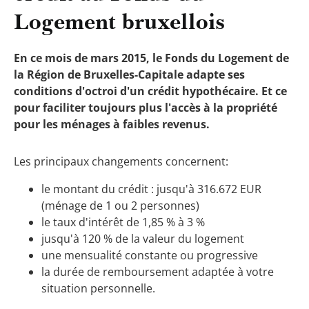
Logement bruxellois
En ce mois de mars 2015, le Fonds du Logement de
la Région de Bruxelles-Capitale adapte ses
conditions d'octroi d'un crédit hypothécaire. Et ce
pour faciliter toujours plus l'accès à la propriété
pour les ménages à faibles revenus.
Les principaux changements concernent:
le montant du crédit : jusqu'à 316.672 EUR
(ménage de 1 ou 2 personnes)
le taux d'intérêt de 1,85 % à 3 %
jusqu'à 120 % de la valeur du logement
une mensualité constante ou progressive
la durée de remboursement adaptée à votre
situation personnelle.