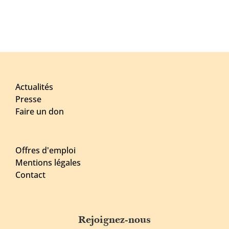
Actualités
Presse
Faire un don
Offres d'emploi
Mentions légales
Contact
Rejoignez-nous