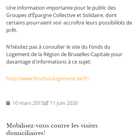
Une information importante pour le public des
Groupes d'Épargne Collective et Solidaire, dont
certains pourraient voir accroître leurs possibilités de
prêt.
N'hésitez pas à consulter le site du Fonds du
Logement de la Région de Bruxelles-Capitale pour
davantage d'informations à ce sujet:
http://www.fondsdulogement.be/fr/
10 mars 2015
11 juin 2020
Mobilisez-vous contre les visites
domiciliaires!