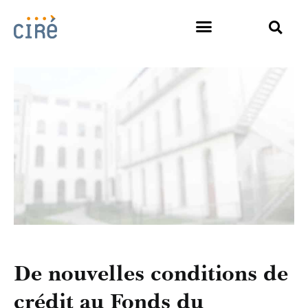
De nouvelles conditions de
crédit au Fonds du