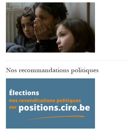
Nos recommandations politiques