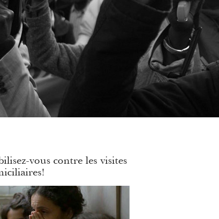
ilisez-vous contre les visites
iciliaires!