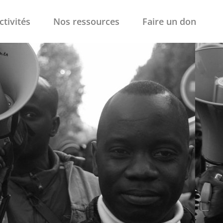
ctivités
Nos ressources
Faire un don