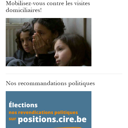
Mobilisez-vous contre les visites
domiciliaires!
Nos recommandations politiques