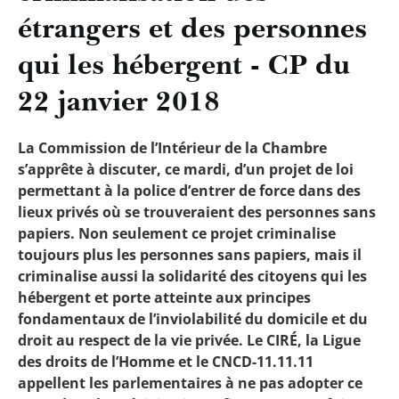
étrangers et des personnes
qui les hébergent - CP du
22 janvier 2018
La Commission de l’Intérieur de la Chambre
s’apprête à discuter, ce mardi, d’un projet de loi
permettant à la police d’entrer de force dans des
lieux privés où se trouveraient des personnes sans
papiers. Non seulement ce projet criminalise
toujours plus les personnes sans papiers, mais il
criminalise aussi la solidarité des citoyens qui les
hébergent et porte atteinte aux principes
fondamentaux de l’inviolabilité du domicile et du
droit au respect de la vie privée. Le CIRÉ, la Ligue
des droits de l’Homme et le CNCD-11.11.11
appellent les parlementaires à ne pas adopter ce