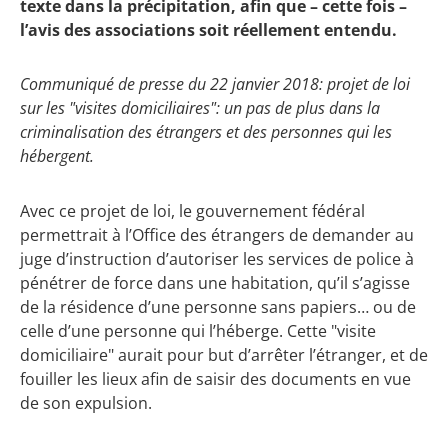
texte dans la précipitation, afin que – cette fois –
l’avis des associations soit réellement entendu.
Communiqué de presse du 22 janvier 2018: projet de loi
sur les "visites domiciliaires": un pas de plus dans la
criminalisation des étrangers et des personnes qui les
hébergent.
Avec ce projet de loi, le gouvernement fédéral
permettrait à l’Office des étrangers de demander au
juge d’instruction d’autoriser les services de police à
pénétrer de force dans une habitation, qu’il s’agisse
de la résidence d’une personne sans papiers… ou de
celle d’une personne qui l’héberge. Cette "visite
domiciliaire" aurait pour but d’arrêter l’étranger, et de
fouiller les lieux afin de saisir des documents en vue
de son expulsion.