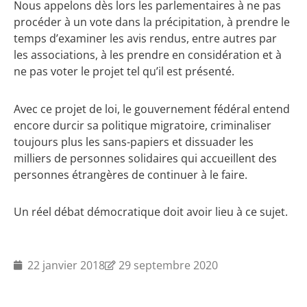
Nous appelons dès lors les parlementaires à ne pas
procéder à un vote dans la précipitation, à prendre le
temps d’examiner les avis rendus, entre autres par
les associations, à les prendre en considération et à
ne pas voter le projet tel qu’il est présenté.
Avec ce projet de loi, le gouvernement fédéral entend
encore durcir sa politique migratoire, criminaliser
toujours plus les sans-papiers et dissuader les
milliers de personnes solidaires qui accueillent des
personnes étrangères de continuer à le faire.
Un réel débat démocratique doit avoir lieu à ce sujet.
22 janvier 2018
29 septembre 2020