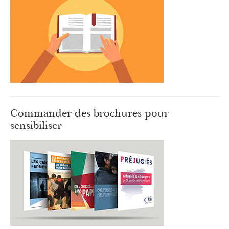
Commander des brochures pour
sensibiliser