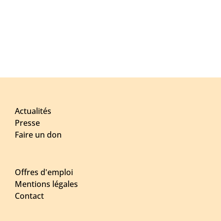
Actualités
Presse
Faire un don
Offres d'emploi
Mentions légales
Contact