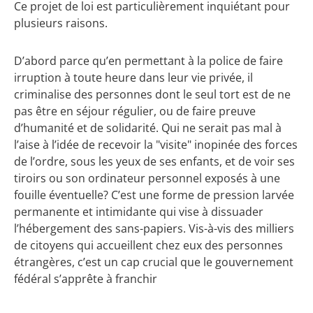
Ce projet de loi est particulièrement inquiétant pour
plusieurs raisons.
D’abord parce qu’en permettant à la police de faire
irruption à toute heure dans leur vie privée, il
criminalise des personnes dont le seul tort est de ne
pas être en séjour régulier, ou de faire preuve
d’humanité et de solidarité. Qui ne serait pas mal à
l’aise à l’idée de recevoir la "visite" inopinée des forces
de l’ordre, sous les yeux de ses enfants, et de voir ses
tiroirs ou son ordinateur personnel exposés à une
fouille éventuelle? C’est une forme de pression larvée
permanente et intimidante qui vise à dissuader
l’hébergement des sans-papiers. Vis-à-vis des milliers
de citoyens qui accueillent chez eux des personnes
étrangères, c’est un cap crucial que le gouvernement
fédéral s’apprête à franchir