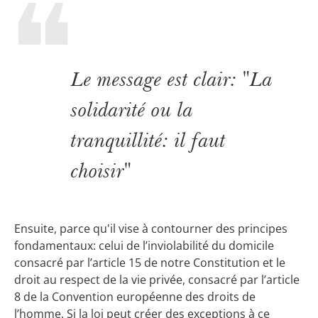
Le message est clair: "La
solidarité ou la
tranquillité: il faut
choisir"
Ensuite, parce qu'il vise à contourner des principes
fondamentaux: celui de l’inviolabilité du domicile
consacré par l’article 15 de notre Constitution et le
droit au respect de la vie privée, consacré par l’article
8 de la Convention européenne des droits de
l’homme. Si la loi peut créer des exceptions à ce