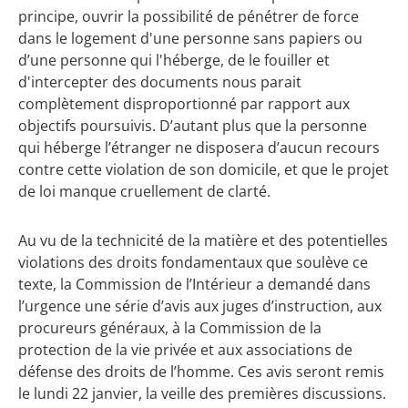
principe, ouvrir la possibilité de pénétrer de force
dans le logement d'une personne sans papiers ou
d’une personne qui l'héberge, de le fouiller et
d'intercepter des documents nous parait
complètement disproportionné par rapport aux
objectifs poursuivis. D’autant plus que la personne
qui héberge l’étranger ne disposera d’aucun recours
contre cette violation de son domicile, et que le projet
de loi manque cruellement de clarté.
Au vu de la technicité de la matière et des potentielles
violations des droits fondamentaux que soulève ce
texte, la Commission de l’Intérieur a demandé dans
l’urgence une série d’avis aux juges d’instruction, aux
procureurs généraux, à la Commission de la
protection de la vie privée et aux associations de
défense des droits de l’homme. Ces avis seront remis
le lundi 22 janvier, la veille des premières discussions.