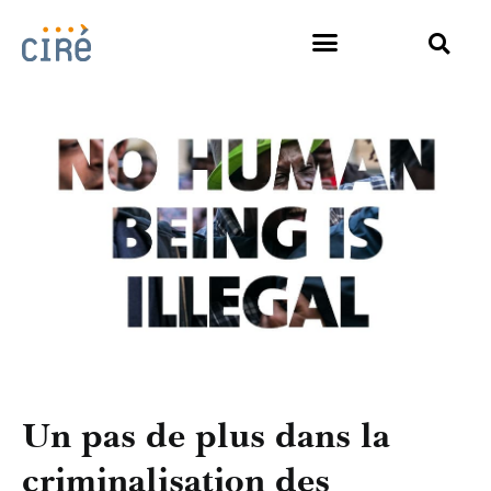
Un pas de plus dans la
criminalisation des