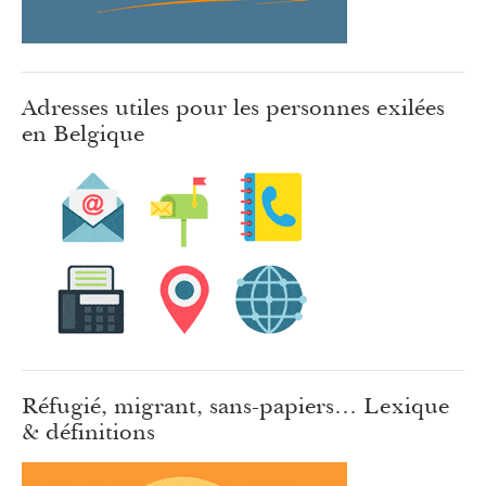
Adresses utiles pour les personnes exilées
en Belgique
Réfugié, migrant, sans-papiers… Lexique
& définitions