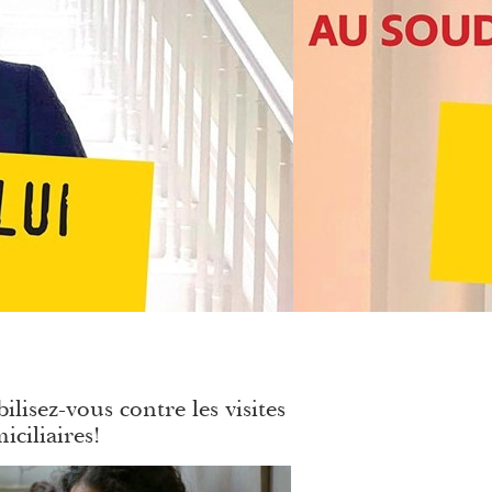
ilisez-vous contre les visites
iciliaires!