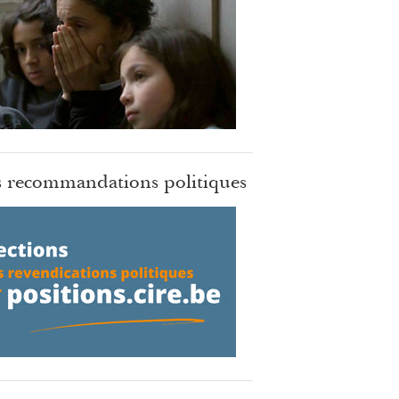
 recommandations politiques