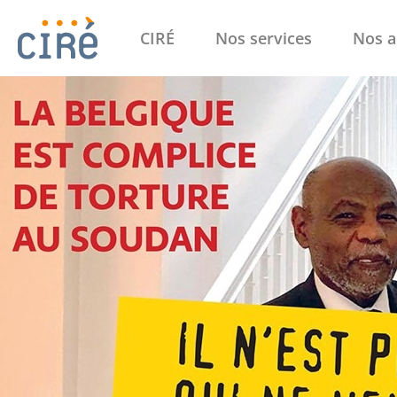
CIRÉ
Nos services
Nos a