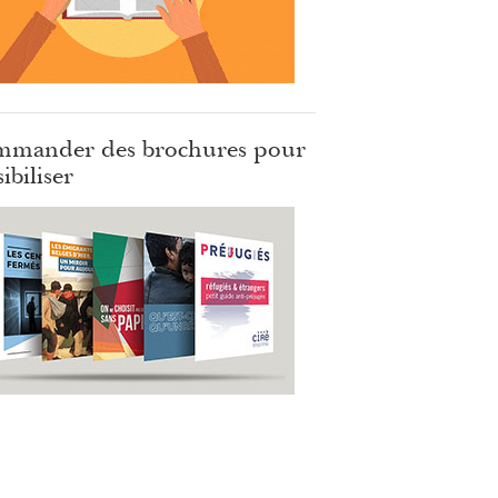
mander des brochures pour
ibiliser