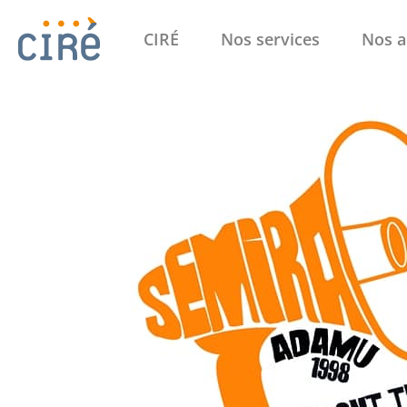
CIRÉ
Nos services
Nos a