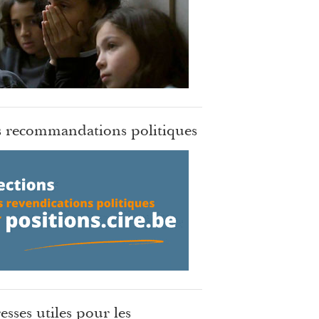
 recommandations politiques
esses utiles pour les