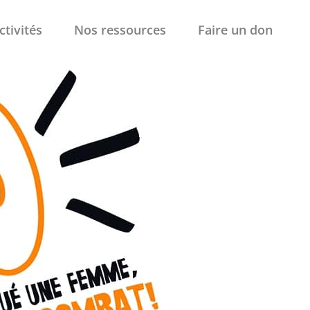
ctivités
Nos ressources
Faire un don