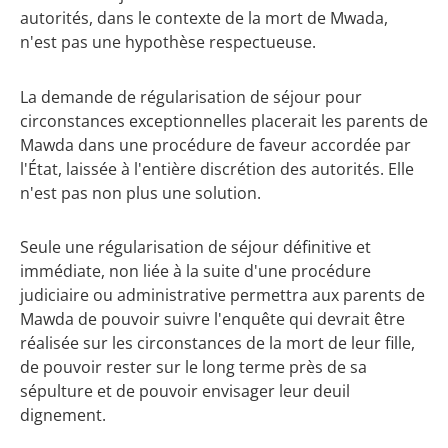
autorités, dans le contexte de la mort de Mwada,
n'est pas une hypothèse respectueuse.
La demande de régularisation de séjour pour
circonstances exceptionnelles placerait les parents de
Mawda dans une procédure de faveur accordée par
l'État, laissée à l'entière discrétion des autorités. Elle
n'est pas non plus une solution.
Seule une régularisation de séjour définitive et
immédiate, non liée à la suite d'une procédure
judiciaire ou administrative permettra aux parents de
Mawda de pouvoir suivre l'enquête qui devrait être
réalisée sur les circonstances de la mort de leur fille,
de pouvoir rester sur le long terme près de sa
sépulture et de pouvoir envisager leur deuil
dignement.