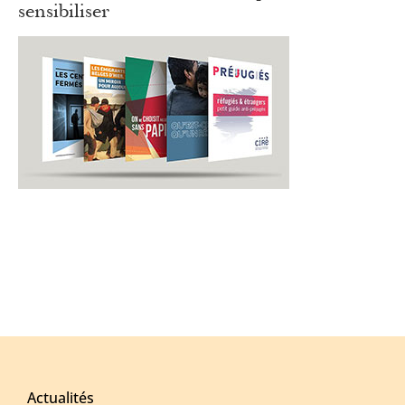
sensibiliser
Actualités