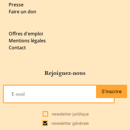
Presse
Faire un don
Offres d'emploi
Mentions légales
Contact
Rejoignez-nous
S'inscrire
newsletter juridique
newsletter générale