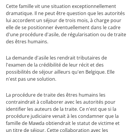
Cette famille vit une situation exceptionnellement
dramatique. Il ne peut être question que les autorités
lui accordent un séjour de trois mois, à charge pour
elle de se positionner éventuellement dans le cadre
d'une procédure d'asile, de régularisation ou de traite
des êtres humains.
La demande d'asile les rendrait tributaires de
l'examen de la crédibilité de leur récit et des
possibilités de séjour ailleurs qu'en Belgique. Elle
n'est pas une solution.
La procédure de traite des êtres humains les
contraindrait à collaborer avec les autorités pour
identifier les auteurs de la traite. Ce n'est que si la
procédure judiciaire venait à les condamner que la
famille de Mawda obtiendrait le statut de victime et
un titre de séjour. Cette collaboration avec les