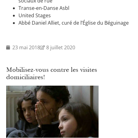
sociaux de rue
Transe-en-Danse Asbl
United Stages
Abbé Daniel Alliet, curé de l’Église du Béguinage
23 mai 2018
8 juillet 2020
Mobilisez-vous contre les visites
domiciliaires!