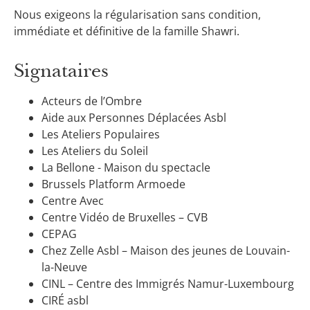
Nous exigeons la régularisation sans condition,
immédiate et définitive de la famille Shawri.
Signataires
Acteurs de l’Ombre
Aide aux Personnes Déplacées Asbl
Les Ateliers Populaires
Les Ateliers du Soleil
La Bellone - Maison du spectacle
Brussels Platform Armoede
Centre Avec
Centre Vidéo de Bruxelles – CVB
CEPAG
Chez Zelle Asbl – Maison des jeunes de Louvain-
la-Neuve
CINL – Centre des Immigrés Namur-Luxembourg
CIRÉ asbl