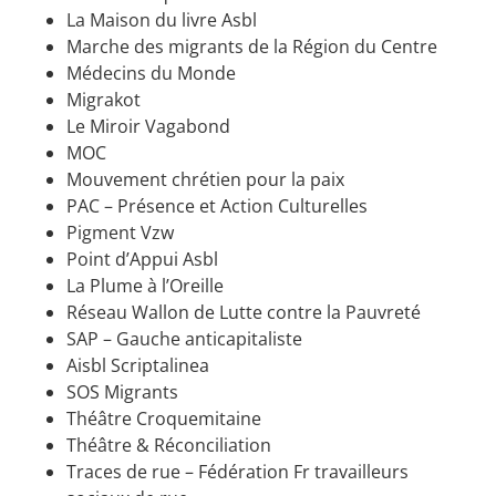
La Maison du livre Asbl
Marche des migrants de la Région du Centre
Médecins du Monde
Migrakot
Le Miroir Vagabond
MOC
Mouvement chrétien pour la paix
PAC – Présence et Action Culturelles
Pigment Vzw
Point d’Appui Asbl
La Plume à l’Oreille
Réseau Wallon de Lutte contre la Pauvreté
SAP – Gauche anticapitaliste
Aisbl Scriptalinea
SOS Migrants
Théâtre Croquemitaine
Théâtre & Réconciliation
Traces de rue – Fédération Fr travailleurs