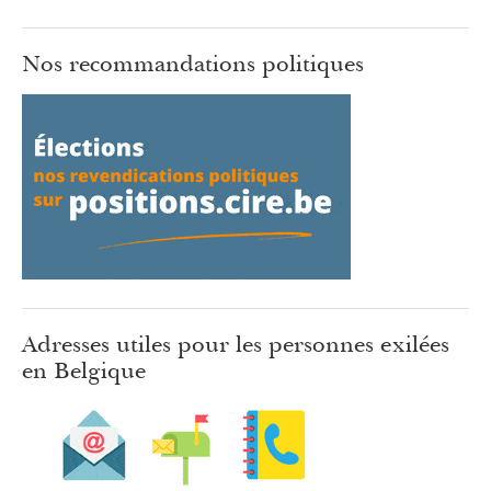
Nos recommandations politiques
Adresses utiles pour les personnes exilées
en Belgique