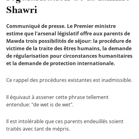
Shawri
Communiqué de presse. Le Premier ministre
estime que l'arsenal législatif offre aux parents de
Mawda trois possibilités de séjour: la procédure de
victime de la traite des êtres humains, la demande
de régularisation pour circonstances humanitaires
et la demande de protection internationale.
Ce rappel des procédures existantes est inadmissible.
Il équivaut à assener cette phrase tellement
entendue: "de wet is de wet".
Il est intolérable que ces parents endeuillés soient
traités avec tant de mépris.