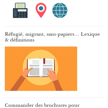
Réfugié, migrant, sans-papiers… Lexique
& définitions
Commander des brochures pour