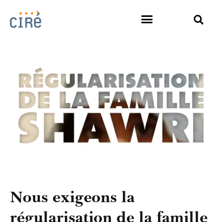
Nous exigeons la
régularisation de la famille