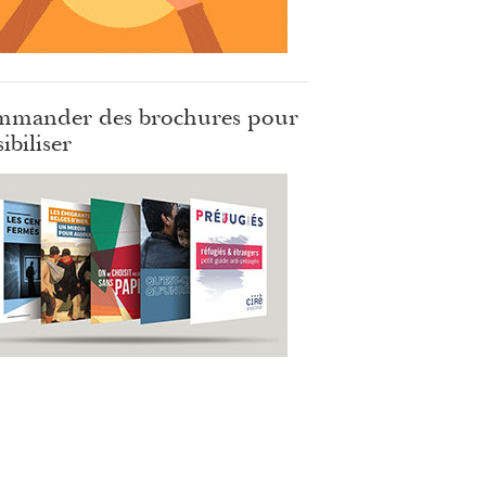
mander des brochures pour
ibiliser