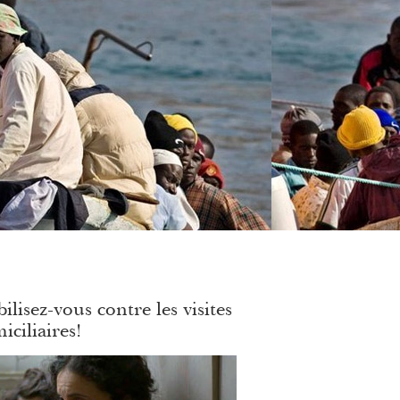
ilisez-vous contre les visites
iciliaires!