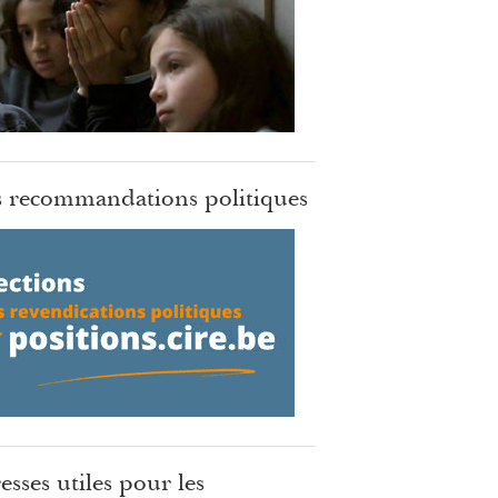
 recommandations politiques
esses utiles pour les