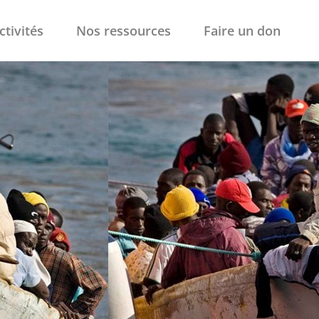
ctivités
Nos ressources
Faire un don