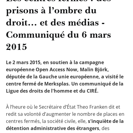
prisons à l’ombre du
droit… et des médias -
Communiqué du 6 mars
2015
Le 2 mars 2015, en soutien à la campagne
européenne Open Access Now, Malin Björk,
députée de la Gauche unie européenne, a visité le
centre fermé de Merksplas. Un communiqué de la
Ligue des droits de l'homme et du CIRÉ.
À l’heure où le Secrétaire d’État Theo Franken dit et
redit sa volonté d’augmenter le nombre de places en
centres fermés, la société civile, elle,
s'inquiète de la
détention administrative des étrangers
, des