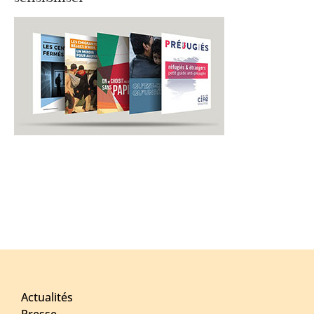
Actualités
Presse