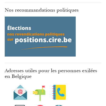
Nos recommandations politiques
Adresses utiles pour les personnes exilées
en Belgique