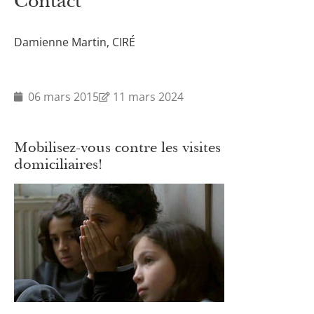
Contact
Damienne Martin, CIRÉ
06 mars 2015
11 mars 2024
Mobilisez-vous contre les visites
domiciliaires!