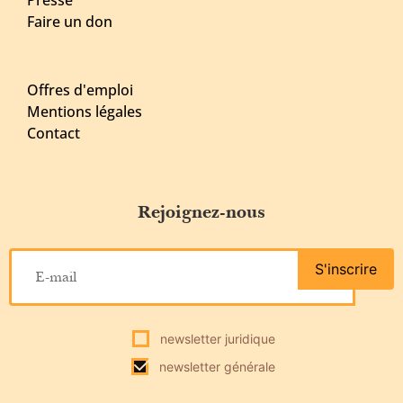
Faire un don
Offres d'emploi
Mentions légales
Contact
Rejoignez-nous
S'inscrire
newsletter juridique
newsletter générale