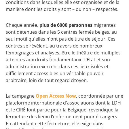
conditions dans lesquelles elle est organisée et de la
manière dont les droits y sont – ou non – respectés.
Chaque année,
plus de 6000 personnes
migrantes
sont détenues dans les 5 centres fermés belges, au
seul motif qu'elles n'ont pas de titre de séjour. Ces
centres se révèlent, au travers de nombreux
témoignages et analyses, être le théâtre de multiples
atteintes aux droits fondamentaux. L’État et son
administration exercent dans ces lieux isolés et
difficilement accessibles un véritable pouvoir
arbitraire, loin de tout regard citoyen.
La campagne
Open Access Now
, coordonnée par une
plateforme internationale d'associations dont la LDH
et le CIRÉ font partie pour la Belgique, revendique la
fermeture des lieux d’enfermement pour étrangers.
En attendant cette fermeture, elle exige dans