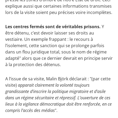
explique aussi que certaines informations transmises
lors de la visite soient peu précises voire incomplètes.
Les centres fermés sont de véritables prisons.
Y
être détenu, c’est devoir laisser ses droits au
vestiaire. Un exemple frappant : le recours à
l’isolement, cette sanction qui se prolonge parfois
dans un flou juridique total, sous le nom de régime
adapté" alors que ce dernier devrait en principe servir
à la protection des détenus.
A l’issue de sa visite, Malin Björk déclarait : "(par cette
visite)
apparait clairement la volonté toujours
grandissante d’inscrire la politique migratoire et d’asile
dans un régime sécuritaire et répressif. L’ouverture de ces
lieux à la vigilance démocratique doit être renforcée, en ce
compris l’accès des médias
".