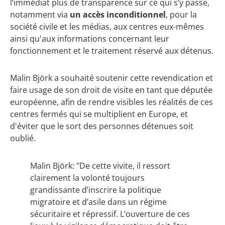
l’immédiat plus de transparence sur ce qui s’y passe,
notamment via
un accès inconditionnel
, pour la
société civile et les médias, aux centres eux-mêmes
ainsi qu'aux informations concernant leur
fonctionnement et le traitement réservé aux détenus.
Malin Björk a souhaité soutenir cette revendication et
faire usage de son droit de visite en tant que députée
européenne, afin de rendre visibles les réalités de ces
centres fermés qui se multiplient en Europe, et
d'éviter que le sort des personnes détenues soit
oublié.
Malin Björk: "De cette vivite, il ressort
clairement la volonté toujours
grandissante d’inscrire la politique
migratoire et d’asile dans un régime
sécuritaire et répressif. L’ouverture de ces