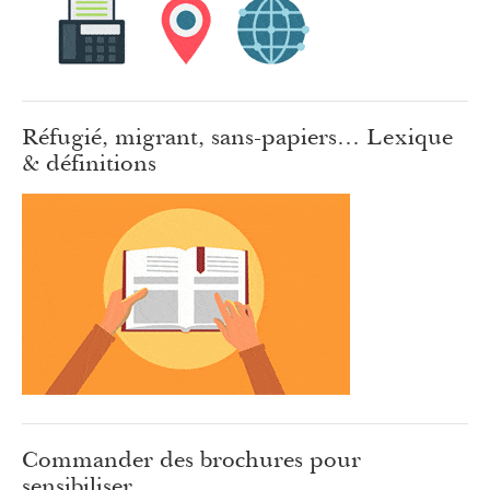
Réfugié, migrant, sans-papiers… Lexique
& définitions
Commander des brochures pour
sensibiliser