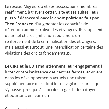
Le réseau Migreurop et ses associations membres
réaffirment, à travers cette visite et ses suites,
leur
plus vif désaccord avec le choix politique fait par
Theo Francken
d’augmenter les capacités de
détention administrative des étrangers. Ils rappellent
qu’un tel choix signifie non seulement un
renforcement de la criminalisation des étrangers,
mais aussi et surtout, une intensification certaine des
violations des droits fondamentaux.
Le CIRÉ et la LDH maintiennent leur engagement
à
lutter contre l’existence des centres fermés, et voient
dans les développements actuels une raison
supplémentaire de redoubler de vigilance sur ce qui
s’y passe, presque à l'abri des regards des citoyens...
et pourtant, en leur nom.