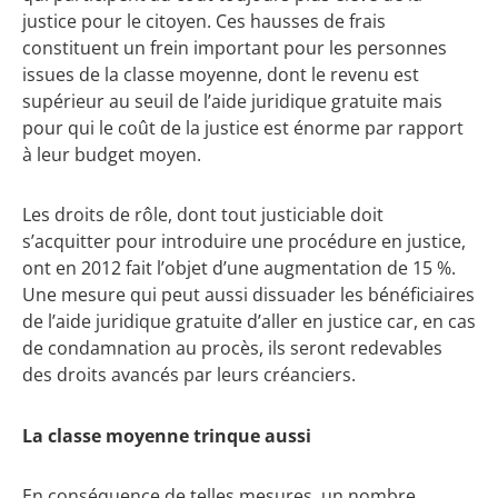
justice pour le citoyen. Ces hausses de frais
constituent un frein important pour les personnes
issues de la classe moyenne, dont le revenu est
supérieur au seuil de l’aide juridique gratuite mais
pour qui le coût de la justice est énorme par rapport
à leur budget moyen.
Les droits de rôle, dont tout justiciable doit
s’acquitter pour introduire une procédure en justice,
ont en 2012 fait l’objet d’une augmentation de 15 %.
Une mesure qui peut aussi dissuader les bénéficiaires
de l’aide juridique gratuite d’aller en justice car, en cas
de condamnation au procès, ils seront redevables
des droits avancés par leurs créanciers.
La classe moyenne trinque aussi
En conséquence de telles mesures, un nombre