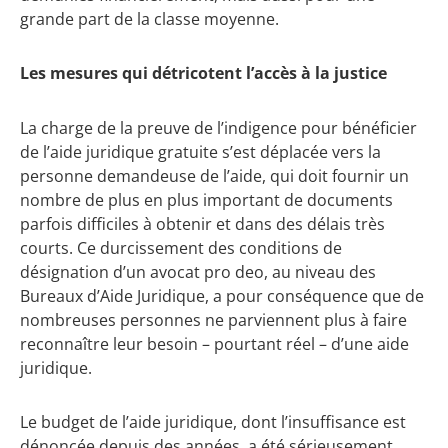
grande part de la classe moyenne.
Les mesures qui détricotent l’accès à la justice
La charge de la preuve de l’indigence pour bénéficier
de l’aide juridique gratuite s’est déplacée vers la
personne demandeuse de l’aide, qui doit fournir un
nombre de plus en plus important de documents
parfois difficiles à obtenir et dans des délais très
courts. Ce durcissement des conditions de
désignation d’un avocat pro deo, au niveau des
Bureaux d’Aide Juridique, a pour conséquence que de
nombreuses personnes ne parviennent plus à faire
reconnaître leur besoin – pourtant réel – d’une aide
juridique.
Le budget de l’aide juridique, dont l’insuffisance est
dénoncée depuis des années, a été sérieusement