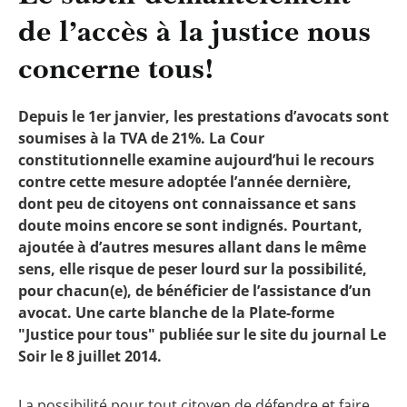
de l’accès à la justice nous
concerne tous!
Depuis le 1er janvier, les prestations d’avocats sont
soumises à la TVA de 21%. La Cour
constitutionnelle examine aujourd’hui le recours
contre cette mesure adoptée l’année dernière,
dont peu de citoyens ont connaissance et sans
doute moins encore se sont indignés. Pourtant,
ajoutée à d’autres mesures allant dans le même
sens, elle risque de peser lourd sur la possibilité,
pour chacun(e), de bénéficier de l’assistance d’un
avocat. Une carte blanche de la Plate-forme
"Justice pour tous" publiée sur le site du journal Le
Soir le 8 juillet 2014.
La possibilité pour tout citoyen de défendre et faire