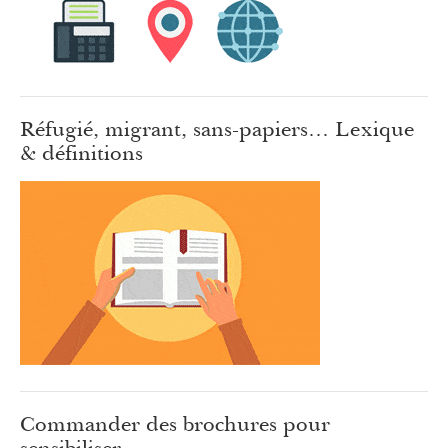
Réfugié, migrant, sans-papiers… Lexique
& définitions
Commander des brochures pour