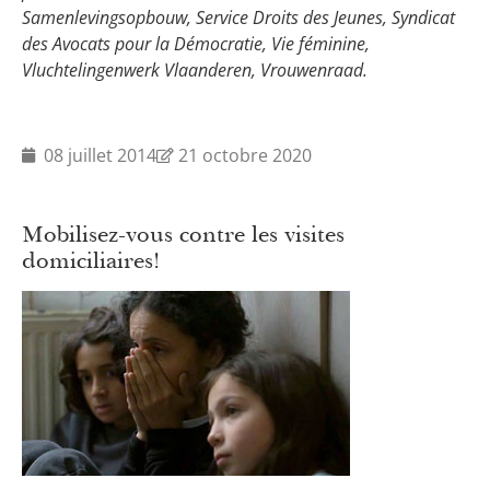
Samenlevingsopbouw, Service Droits des Jeunes, Syndicat
des Avocats pour la Démocratie, Vie féminine,
Vluchtelingenwerk Vlaanderen, Vrouwenraad.
08 juillet 2014
21 octobre 2020
Mobilisez-vous contre les visites
domiciliaires!