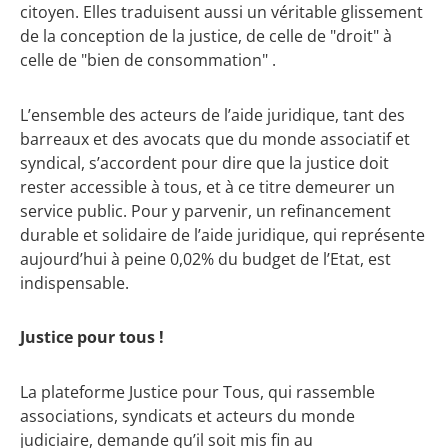
citoyen. Elles traduisent aussi un véritable glissement
de la conception de la justice, de celle de "droit" à
celle de "bien de consommation" .
L’ensemble des acteurs de l’aide juridique, tant des
barreaux et des avocats que du monde associatif et
syndical, s’accordent pour dire que la justice doit
rester accessible à tous, et à ce titre demeurer un
service public. Pour y parvenir, un refinancement
durable et solidaire de l’aide juridique, qui représente
aujourd’hui à peine 0,02% du budget de l’Etat, est
indispensable.
Justice pour tous !
La plateforme Justice pour Tous, qui rassemble
associations, syndicats et acteurs du monde
judiciaire, demande qu’il soit mis fin au