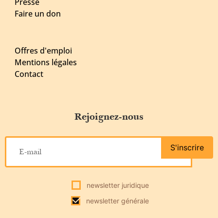
Presse
Faire un don
Offres d'emploi
Mentions légales
Contact
Rejoignez-nous
S'inscrire
newsletter juridique
newsletter générale