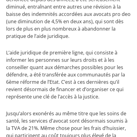
diminué, entraînant entre autres une révision à la
baisse des indemnités accordées aux avocats pro deo
(une diminution de 4,5% en deux ans), qui sont dès
lors de plus en plus nombreux à abandonner la
pratique de l’aide juridique.
L’aide juridique de première ligne, qui consiste à
informer les personnes sur leurs droits et à les
conseiller quant aux démarches possibles pour les
défendre, a été transférée aux communautés par la
6ème réforme de l’Etat. C’est à ces dernières qu’il
revient désormais de financer et d’organiser ce qui
représente une clé de l’accès à la justice.
Jusqu’alors exonérés au même titre que les soins de
santé, les services d’avocat sont désormais soumis à
la TVA de 21%. Même chose pour les frais d’huissier,
qui participent au coût toujours plus élevé de la