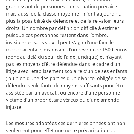
grandissant de personnes – en situation précaire
mais aussi de la classe moyenne – n’ont aujourd’hui
plus la possibilité de défendre et de faire valoir leurs
droits. Un nombre par définition difficile à estimer
puisque ces personnes restent dans l’ombre,
invisibles et sans voix. Il peut s’agir d’une famille
monoparentale, disposant d’un revenu de 1500 euros
(donc au-delà du seuil de l’aide juridique) et n’ayant
pas les moyens d’être défendue dans le cadre d’un
litige avec l’établissement scolaire d’un de ses enfants
; ou bien d’une des parties d’un divorce, obligée de se
défendre seule faute de moyens suffisants pour être
assistée par un avocat ; ou encore d’une personne
victime d’un propriétaire véreux ou d’une amende
injuste.
Les mesures adoptées ces dernières années ont non
seulement pour effet une nette précarisation du