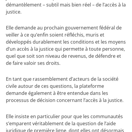
démantèlement – subtil mais bien réel – de l’accès à la
justice.
Elle demande au prochain gouvernement fédéral de
veiller à ce qu’enfin soient réfléchis, muris et
développés durablement les conditions et les moyens
d’un accès à la justice qui permette à toute personne,
quel que soit son niveau de revenus, de défendre et
de faire valoir ses droits.
En tant que rassemblement d’acteurs de la société
civile autour de ces questions, la plateforme
demande également à être entendue dans les
processus de décision concernant l’accès à la justice.
Elle insiste en particulier pour que les communautés
s’emparent véritablement de la question de l’aide
juridique de première ligne, dont elles ont désormais