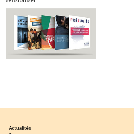
sensibiliser
Actualités