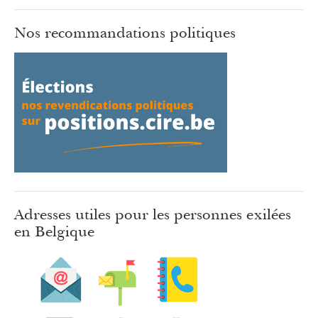
Nos recommandations politiques
Adresses utiles pour les personnes exilées
en Belgique