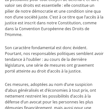
valoir ses droits est essentielle : elle constitue un
pilier de notre démocratie et une condition sine qua
non d’une société juste. C’est à ce titre que l’accès à la
justice est inscrit dans notre Constitution, comme
dans la Convention Européenne des Droits de
l’Homme.
Son caractère fondamental est donc évident.
Pourtant, nos responsables politiques semblent avoir
tendance à l’oublier : au cours de la dernière
législature, une série de mesures ont gravement
porté atteinte au droit d’accès à la justice.
Ces mesures, adoptées au nom d’une suspicion
d’abus généralisés et d’économies à tout prix, ont
nettement restreint les possibilités d’accès à la
défense d’un avocat pour les personnes les plus
démunies financièrement, mais aussi pour une