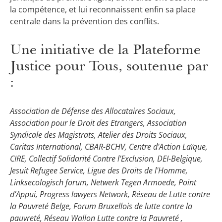
la compétence, et lui reconnaissent enfin sa place
centrale dans la prévention des conflits.
Une initiative de la Plateforme
Justice pour Tous, soutenue par
:
Association de Défense des Allocataires Sociaux,
Association pour le Droit des Etrangers, Association
Syndicale des Magistrats, Atelier des Droits Sociaux,
Caritas International, CBAR-BCHV, Centre d'Action Laïque,
CIRE, Collectif Solidarité Contre l'Exclusion, DEI-Belgique,
Jesuit Refugee Service, Ligue des Droits de l'Homme,
Linksecologisch forum, Netwerk Tegen Armoede, Point
d’Appui, Progress lawyers Network, Réseau de Lutte contre
la Pauvreté Belge, Forum Bruxellois de lutte contre la
pauvreté, Réseau Wallon Lutte contre la Pauvreté ,