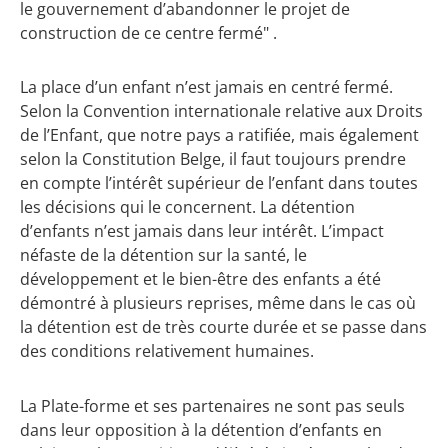
le gouvernement d’abandonner le projet de
construction de ce centre fermé" .
La place d’un enfant n’est jamais en centré fermé.
Selon la Convention internationale relative aux Droits
de l’Enfant, que notre pays a ratifiée, mais également
selon la Constitution Belge, il faut toujours prendre
en compte l’intérêt supérieur de l’enfant dans toutes
les décisions qui le concernent. La détention
d’enfants n’est jamais dans leur intérêt. L’impact
néfaste de la détention sur la santé, le
développement et le bien-être des enfants a été
démontré à plusieurs reprises, même dans le cas où
la détention est de très courte durée et se passe dans
des conditions relativement humaines.
La Plate-forme et ses partenaires ne sont pas seuls
dans leur opposition à la détention d’enfants en