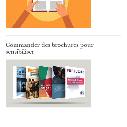
Commander des brochures pour
sensibiliser