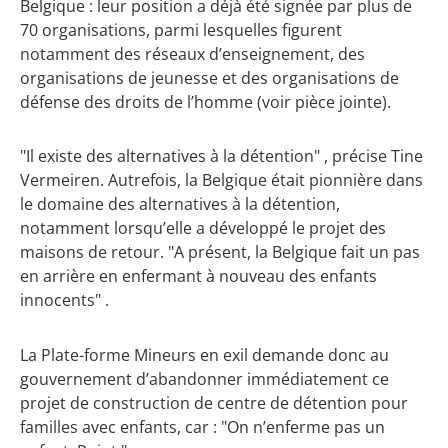
Belgique : leur position a déjà été signée par plus de
70 organisations, parmi lesquelles figurent
notamment des réseaux d’enseignement, des
organisations de jeunesse et des organisations de
défense des droits de l’homme (voir pièce jointe).
"Il existe des alternatives à la détention" , précise Tine
Vermeiren. Autrefois, la Belgique était pionnière dans
le domaine des alternatives à la détention,
notamment lorsqu’elle a développé le projet des
maisons de retour. "A présent, la Belgique fait un pas
en arrière en enfermant à nouveau des enfants
innocents" .
La Plate-forme Mineurs en exil demande donc au
gouvernement d’abandonner immédiatement ce
projet de construction de centre de détention pour
familles avec enfants, car : "On n’enferme pas un