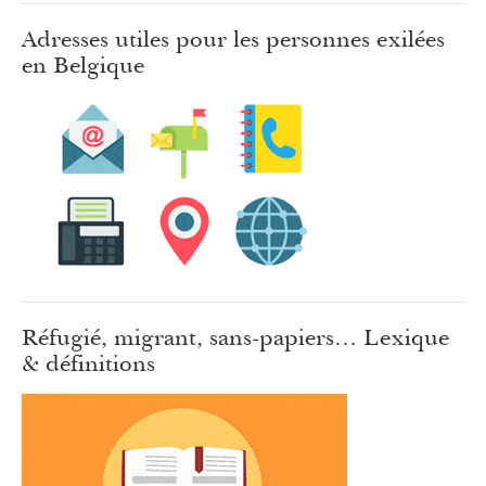
Adresses utiles pour les personnes exilées
en Belgique
Réfugié, migrant, sans-papiers… Lexique
& définitions