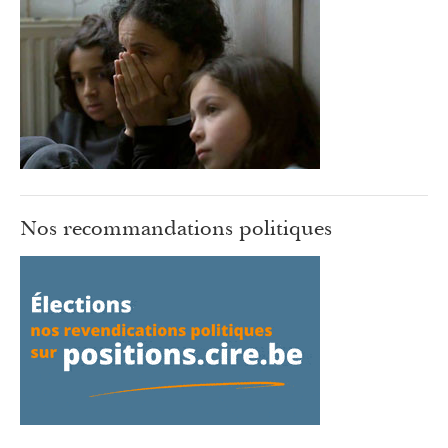
Nos recommandations politiques