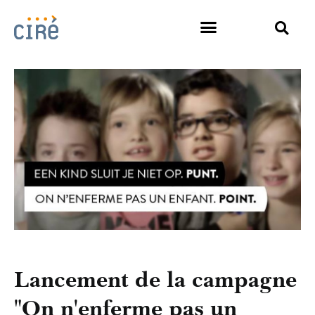
Lancement de la campagne
"On n'enferme pas un