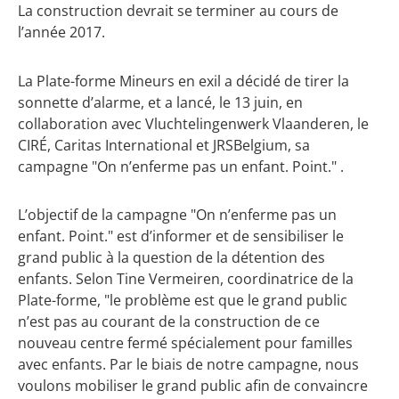
La construction devrait se terminer au cours de
l’année 2017.
La Plate-forme Mineurs en exil a décidé de tirer la
sonnette d’alarme, et a lancé, le 13 juin, en
collaboration avec Vluchtelingenwerk Vlaanderen, le
CIRÉ, Caritas International et JRSBelgium, sa
campagne "On n’enferme pas un enfant. Point." .
L’objectif de la campagne "On n’enferme pas un
enfant. Point." est d’informer et de sensibiliser le
grand public à la question de la détention des
enfants. Selon Tine Vermeiren, coordinatrice de la
Plate-forme, "le problème est que le grand public
n’est pas au courant de la construction de ce
nouveau centre fermé spécialement pour familles
avec enfants. Par le biais de notre campagne, nous
voulons mobiliser le grand public afin de convaincre