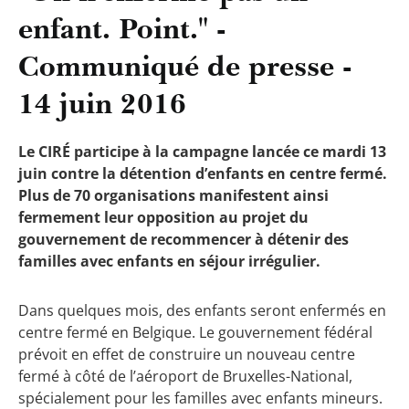
enfant. Point." -
Communiqué de presse -
14 juin 2016
Le CIRÉ participe à la campagne lancée ce mardi 13
juin contre la détention d’enfants en centre fermé.
Plus de 70 organisations manifestent ainsi
fermement leur opposition au projet du
gouvernement de recommencer à détenir des
familles avec enfants en séjour irrégulier.
Dans quelques mois, des enfants seront enfermés en
centre fermé en Belgique. Le gouvernement fédéral
prévoit en effet de construire un nouveau centre
fermé à côté de l’aéroport de Bruxelles-National,
spécialement pour les familles avec enfants mineurs.