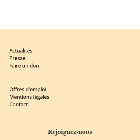
Actualités
Presse
Faire un don
Offres d'emploi
Mentions légales
Contact
Rejoignez-nous