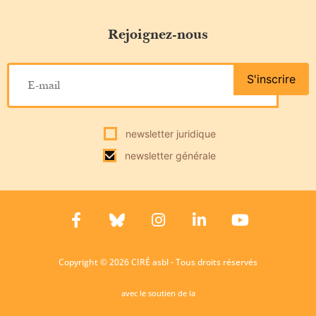
Rejoignez-nous
S'inscrire
newsletter juridique
newsletter générale
Copyright © 2026 CIRÉ asbl - Tous droits réservés
avec le soutien de la