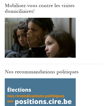
Mobilisez-vous contre les visites
domiciliaires!
Nos recommandations politiques