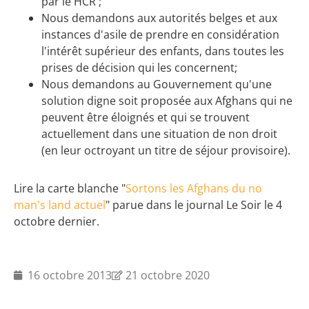
par le HCR ;
Nous demandons aux autorités belges et aux
instances d'asile de prendre en considération
l'intérêt supérieur des enfants, dans toutes les
prises de décision qui les concernent;
Nous demandons au Gouvernement qu'une
solution digne soit proposée aux Afghans qui ne
peuvent être éloignés et qui se trouvent
actuellement dans une situation de non droit
(en leur octroyant un titre de séjour provisoire).
Lire la carte blanche "
Sortons les Afghans du no
man's land actuel
" parue dans le journal Le Soir le 4
octobre dernier.
16 octobre 2013
21 octobre 2020