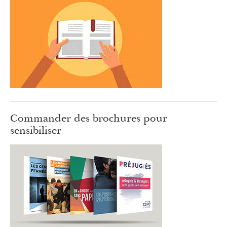
Commander des brochures pour
sensibiliser