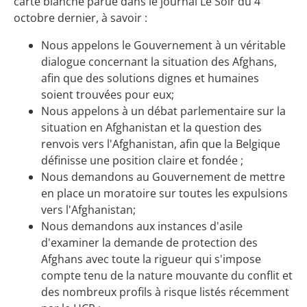
carte blanche parue dans le journal Le Soir du 4
octobre dernier, à savoir :
Nous appelons le Gouvernement à un véritable
dialogue concernant la situation des Afghans,
afin que des solutions dignes et humaines
soient trouvées pour eux;
Nous appelons à un débat parlementaire sur la
situation en Afghanistan et la question des
renvois vers l'Afghanistan, afin que la Belgique
définisse une position claire et fondée ;
Nous demandons au Gouvernement de mettre
en place un moratoire sur toutes les expulsions
vers l'Afghanistan;
Nous demandons aux instances d'asile
d'examiner la demande de protection des
Afghans avec toute la rigueur qui s'impose
compte tenu de la nature mouvante du conflit et
des nombreux profils à risque listés récemment