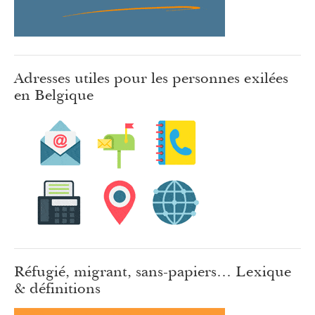
Adresses utiles pour les personnes exilées
en Belgique
Réfugié, migrant, sans-papiers… Lexique
& définitions