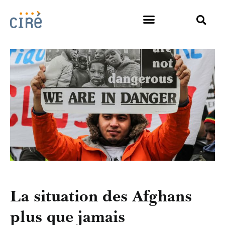
La situation des Afghans
plus que jamais