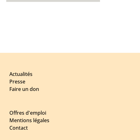
Actualités
Presse
Faire un don
Offres d'emploi
Mentions légales
Contact