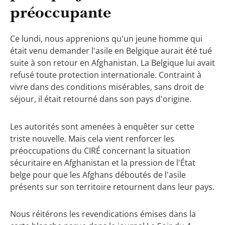
préoccupante
Ce lundi, nous apprenions qu'un jeune homme qui
était venu demander l'asile en Belgique aurait été tué
suite à son retour en Afghanistan. La Belgique lui avait
refusé toute protection internationale. Contraint à
vivre dans des conditions misérables, sans droit de
séjour, il était retourné dans son pays d'origine.
Les autorités sont amenées à enquêter sur cette
triste nouvelle. Mais cela vient renforcer les
préoccupations du CIRÉ concernant la situation
sécuritaire en Afghanistan et la pression de l'État
belge pour que les Afghans déboutés de l'asile
présents sur son territoire retournent dans leur pays.
Nous réitérons les revendications émises dans la