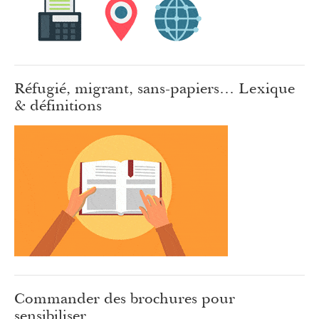
Réfugié, migrant, sans-papiers… Lexique
& définitions
Commander des brochures pour
sensibiliser