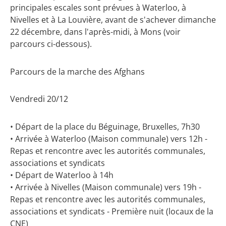
principales escales sont prévues à Waterloo, à
Nivelles et à La Louvière, avant de s'achever dimanche
22 décembre, dans l'après-midi, à Mons (voir
parcours ci-dessous).
Parcours de la marche des Afghans
Vendredi 20/12
• Départ de la place du Béguinage, Bruxelles, 7h30
• Arrivée à Waterloo (Maison communale) vers 12h -
Repas et rencontre avec les autorités communales,
associations et syndicats
• Départ de Waterloo à 14h
• Arrivée à Nivelles (Maison communale) vers 19h -
Repas et rencontre avec les autorités communales,
associations et syndicats - Première nuit (locaux de la
CNE)