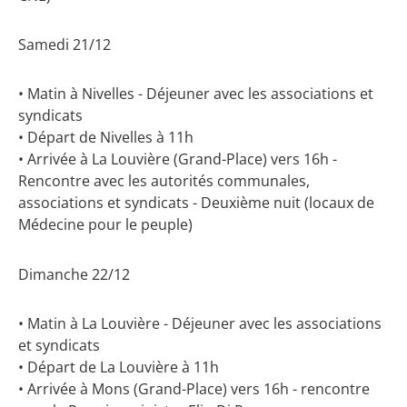
Samedi 21/12
• Matin à Nivelles - Déjeuner avec les associations et
syndicats
• Départ de Nivelles à 11h
• Arrivée à La Louvière (Grand-Place) vers 16h -
Rencontre avec les autorités communales,
associations et syndicats - Deuxième nuit (locaux de
Médecine pour le peuple)
Dimanche 22/12
• Matin à La Louvière - Déjeuner avec les associations
et syndicats
• Départ de La Louvière à 11h
• Arrivée à Mons (Grand-Place) vers 16h - rencontre