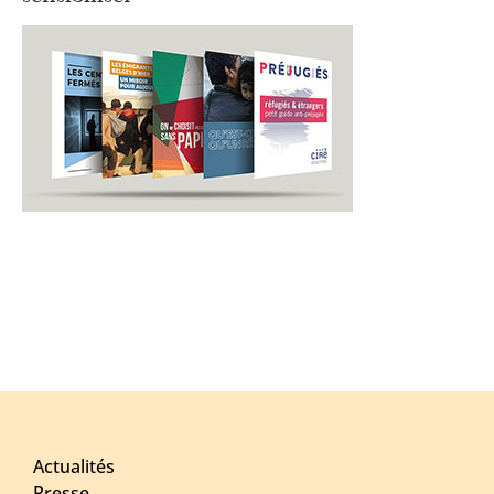
Actualités
Presse