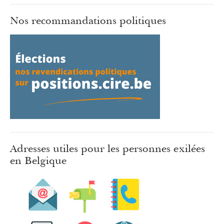
Nos recommandations politiques
Adresses utiles pour les personnes exilées
en Belgique