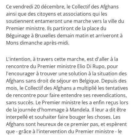
Ce vendredi 20 décembre, le Collectif des Afghans
ainsi que des citoyens et associations qui les
soutiennent entameront une marche vers la ville du
Premier ministre. Ils partiront de la place du
Béguinage à Bruxelles demain matin et arriveront à
Mons dimanche après-midi.
L'intention, à travers cette marche, est d'aller à la
rencontre du Premier ministre Elio Di Rupo, pour
l'encourager à trouver une solution à la situation des
Afghans sans droit de séjour en Belgique. Depuis des
mois, le Collectif des Afghans a multiplié les tentatives
de rencontre pour faire entendre ses revendications,
sans succès. Le Premier ministre les a enfin reçus lors
de la journée d'hommage à Mandela. Il leur a dit être
interpellé et souhaiter faire bouger les choses. Les
Afghans sont heureux de ce premier pas, et espèrent
que - grâce à l'intervention du Premier ministre - le