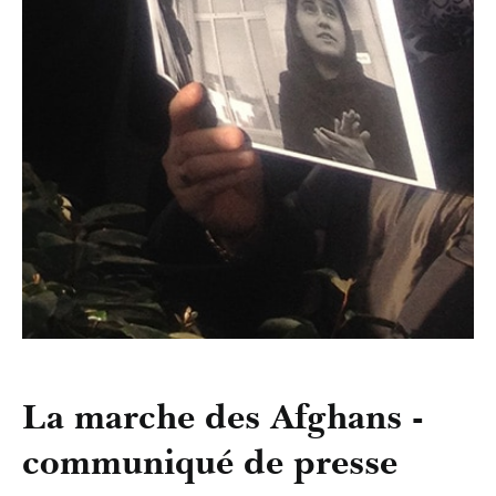
La marche des Afghans -
communiqué de presse