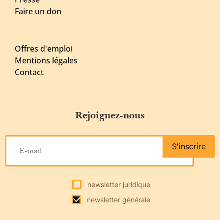
Faire un don
Offres d'emploi
Mentions légales
Contact
Rejoignez-nous
S'inscrire
newsletter juridique
newsletter générale