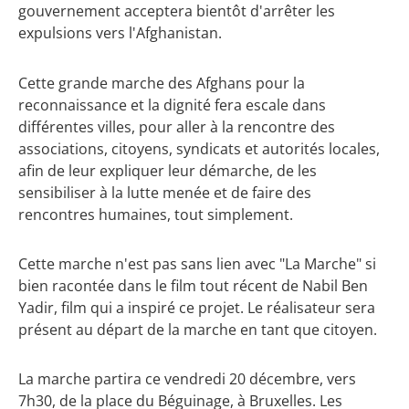
gouvernement acceptera bientôt d'arrêter les
expulsions vers l'Afghanistan.
Cette grande marche des Afghans pour la
reconnaissance et la dignité fera escale dans
différentes villes, pour aller à la rencontre des
associations, citoyens, syndicats et autorités locales,
afin de leur expliquer leur démarche, de les
sensibiliser à la lutte menée et de faire des
rencontres humaines, tout simplement.
Cette marche n'est pas sans lien avec "La Marche" si
bien racontée dans le film tout récent de Nabil Ben
Yadir, film qui a inspiré ce projet. Le réalisateur sera
présent au départ de la marche en tant que citoyen.
La marche partira ce vendredi 20 décembre, vers
7h30, de la place du Béguinage, à Bruxelles. Les