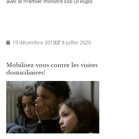
avec le Premier ministre Elio Di Rupo
19 décembre 2013
8 juillet 2020
Mobilisez-vous contre les visites
domiciliaires!