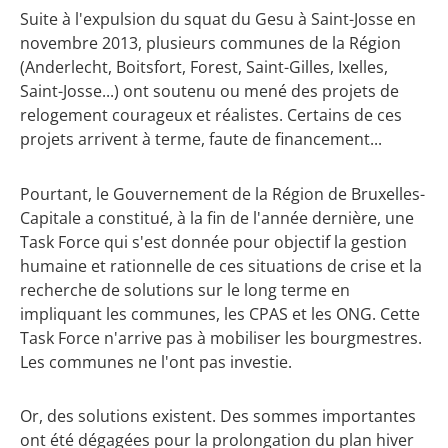
Suite à l'expulsion du squat du Gesu à Saint-Josse en
novembre 2013, plusieurs communes de la Région
(Anderlecht, Boitsfort, Forest, Saint-Gilles, Ixelles,
Saint-Josse...) ont soutenu ou mené des projets de
relogement courageux et réalistes. Certains de ces
projets arrivent à terme, faute de financement...
Pourtant, le Gouvernement de la Région de Bruxelles-
Capitale a constitué, à la fin de l'année dernière, une
Task Force qui s'est donnée pour objectif la gestion
humaine et rationnelle de ces situations de crise et la
recherche de solutions sur le long terme en
impliquant les communes, les CPAS et les ONG. Cette
Task Force n'arrive pas à mobiliser les bourgmestres.
Les communes ne l'ont pas investie.
Or, des solutions existent. Des sommes importantes
ont été dégagées pour la prolongation du plan hiver