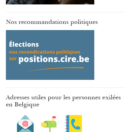
Nos recommandations politiques
Adresses utiles pour les personnes exilées
en Belgique