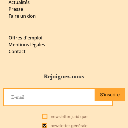
Actualités
Presse
Faire un don
Offres d'emploi
Mentions légales
Contact
Rejoignez-nous
S'inscrire
newsletter juridique
newsletter générale