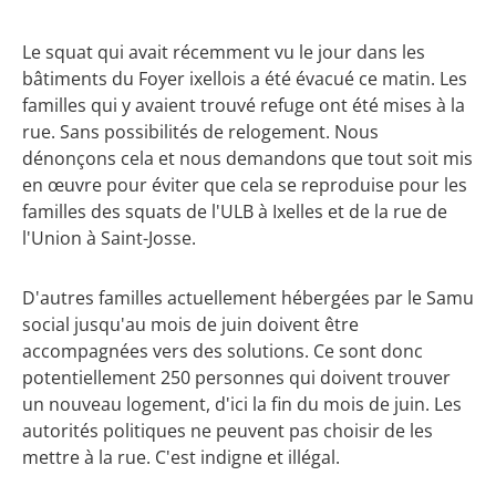
Le squat qui avait récemment vu le jour dans les
bâtiments du Foyer ixellois a été évacué ce matin. Les
familles qui y avaient trouvé refuge ont été mises à la
rue. Sans possibilités de relogement. Nous
dénonçons cela et nous demandons que tout soit mis
en œuvre pour éviter que cela se reproduise pour les
familles des squats de l'ULB à Ixelles et de la rue de
l'Union à Saint-Josse.
D'autres familles actuellement hébergées par le Samu
social jusqu'au mois de juin doivent être
accompagnées vers des solutions. Ce sont donc
potentiellement 250 personnes qui doivent trouver
un nouveau logement, d'ici la fin du mois de juin. Les
autorités politiques ne peuvent pas choisir de les
mettre à la rue. C'est indigne et illégal.