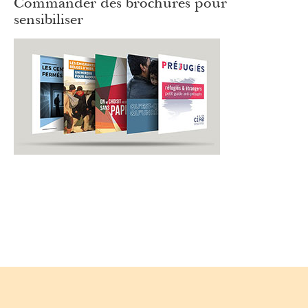
Commander des brochures pour
sensibiliser