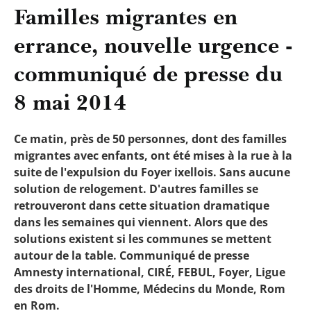
Familles migrantes en
errance, nouvelle urgence -
communiqué de presse du
8 mai 2014
Ce matin, près de 50 personnes, dont des familles
migrantes avec enfants, ont été mises à la rue à la
suite de l'expulsion du Foyer ixellois. Sans aucune
solution de relogement. D'autres familles se
retrouveront dans cette situation dramatique
dans les semaines qui viennent. Alors que des
solutions existent si les communes se mettent
autour de la table. Communiqué de presse
Amnesty international, CIRÉ, FEBUL, Foyer, Ligue
des droits de l'Homme, Médecins du Monde, Rom
en Rom.