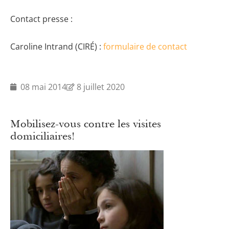
Contact presse :
Caroline Intrand (CIRÉ) :
formulaire de contact
08 mai 2014
8 juillet 2020
Mobilisez-vous contre les visites
domiciliaires!