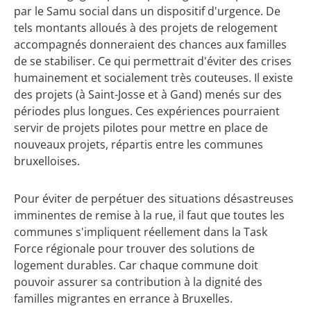
par le Samu social dans un dispositif d'urgence. De
tels montants alloués à des projets de relogement
accompagnés donneraient des chances aux familles
de se stabiliser. Ce qui permettrait d'éviter des crises
humainement et socialement très couteuses. Il existe
des projets (à Saint-Josse et à Gand) menés sur des
périodes plus longues. Ces expériences pourraient
servir de projets pilotes pour mettre en place de
nouveaux projets, répartis entre les communes
bruxelloises.
Pour éviter de perpétuer des situations désastreuses
imminentes de remise à la rue, il faut que toutes les
communes s'impliquent réellement dans la Task
Force régionale pour trouver des solutions de
logement durables. Car chaque commune doit
pouvoir assurer sa contribution à la dignité des
familles migrantes en errance à Bruxelles.