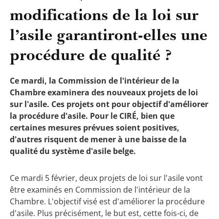
modifications de la loi sur
l’asile garantiront-elles une
procédure de qualité ?
Ce mardi, la Commission de l'intérieur de la
Chambre examinera des nouveaux projets de loi
sur l'asile. Ces projets ont pour objectif d'améliorer
la procédure d'asile. Pour le CIRÉ, bien que
certaines mesures prévues soient positives,
d'autres risquent de mener à une baisse de la
qualité du système d'asile belge.
Ce mardi 5 février, deux projets de loi sur l'asile vont
être examinés en Commission de l'intérieur de la
Chambre. L'objectif visé est d'améliorer la procédure
d'asile. Plus précisément, le but est, cette fois-ci, de