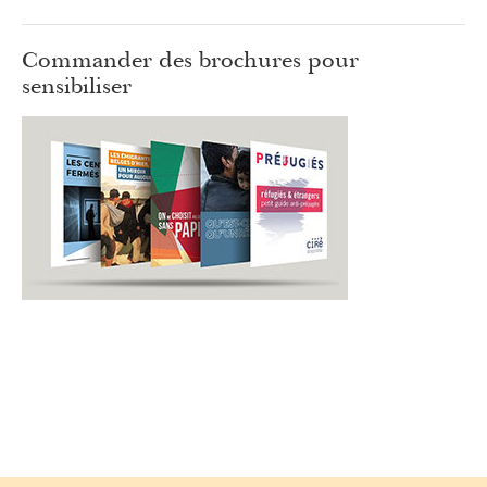
Commander des brochures pour
sensibiliser