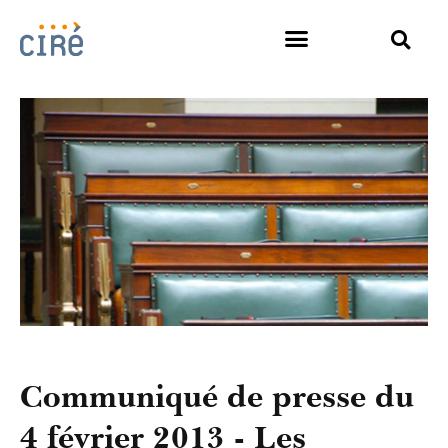
Communiqué de presse du
4 février 2013 - Les