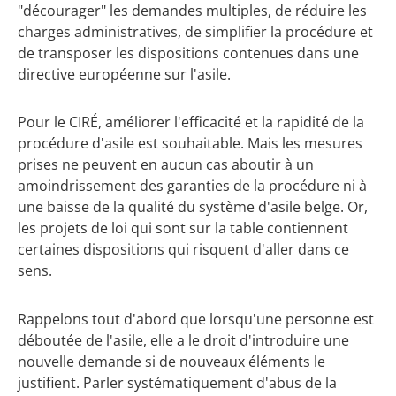
"décourager" les demandes multiples, de réduire les
charges administratives, de simplifier la procédure et
de transposer les dispositions contenues dans une
directive européenne sur l'asile.
Pour le CIRÉ, améliorer l'efficacité et la rapidité de la
procédure d'asile est souhaitable. Mais les mesures
prises ne peuvent en aucun cas aboutir à un
amoindrissement des garanties de la procédure ni à
une baisse de la qualité du système d'asile belge. Or,
les projets de loi qui sont sur la table contiennent
certaines dispositions qui risquent d'aller dans ce
sens.
Rappelons tout d'abord que lorsqu'une personne est
déboutée de l'asile, elle a le droit d'introduire une
nouvelle demande si de nouveaux éléments le
justifient. Parler systématiquement d'abus de la