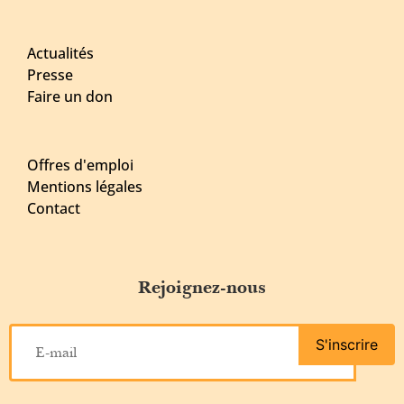
Actualités
Presse
Faire un don
Offres d'emploi
Mentions légales
Contact
Rejoignez-nous
S'inscrire