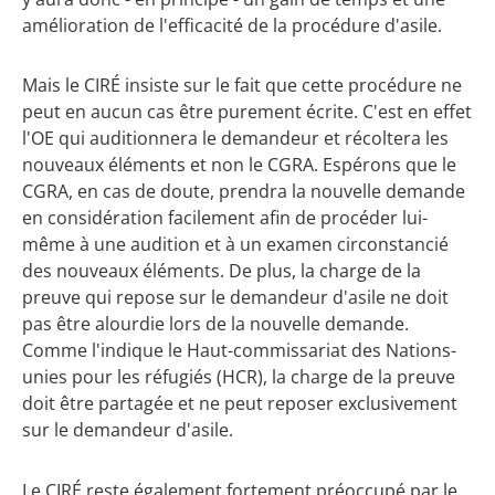
amélioration de l'efficacité de la procédure d'asile.
Mais le CIRÉ insiste sur le fait que cette procédure ne
peut en aucun cas être purement écrite. C'est en effet
l'OE qui auditionnera le demandeur et récoltera les
nouveaux éléments et non le CGRA. Espérons que le
CGRA, en cas de doute, prendra la nouvelle demande
en considération facilement afin de procéder lui-
même à une audition et à un examen circonstancié
des nouveaux éléments. De plus, la charge de la
preuve qui repose sur le demandeur d'asile ne doit
pas être alourdie lors de la nouvelle demande.
Comme l'indique le Haut-commissariat des Nations-
unies pour les réfugiés (HCR), la charge de la preuve
doit être partagée et ne peut reposer exclusivement
sur le demandeur d'asile.
Le CIRÉ reste également fortement préoccupé par le