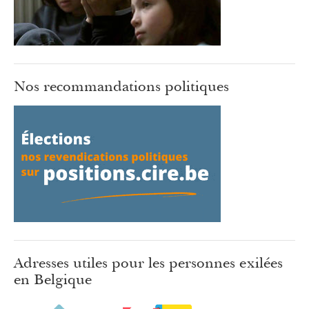
Nos recommandations politiques
Adresses utiles pour les personnes exilées
en Belgique