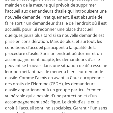
maintien de la mesure qui prévoit de supprimer
l'accueil aux demandeurs d'asile qui introduisent une
nouvelle demande. Pratiquement, il est absurde de
faire sortir un demandeur d'asile de l'endroit où il est
accueilli, pour lui redonner une place d'accueil
quelques jours plus tard si sa nouvelle demande est
prise en considération. Mais de plus, et surtout, les
conditions d'accueil participent à la qualité de la
procédure d'asile. Sans un endroit où dormir et un
accompagnement adapté, les demandeurs d'asile
peuvent se trouver dans une situation de détresse ne
leur permettant pas de mener à bien leur demande
d'asile. Comme l'a mis en avant la Cour européenne
des droits de l'Homme (CEDH), les demandeurs
d'asile appartiennent à un groupe particulièrement
vulnérable qui a besoin d'une protection et d'un
accompagnement spécifique. Le droit d'asile et le
droit à l'accueil sont indissociables. Garantir l'un sans