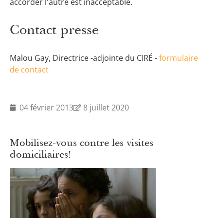
accorder l'autre est inacceptable.
Contact presse
Malou Gay, Directrice -adjointe du CIRÉ -
formulaire
de contact
04 février 2013
8 juillet 2020
Mobilisez-vous contre les visites
domiciliaires!