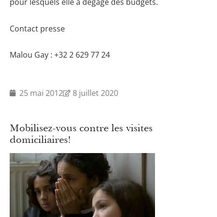
pour lesquels elle a dégagé des budgets.
Contact presse
Malou Gay : +32 2 629 77 24
25 mai 2012
8 juillet 2020
Mobilisez-vous contre les visites
domiciliaires!