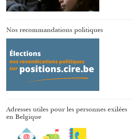
Nos recommandations politiques
Adresses utiles pour les personnes exilées
en Belgique