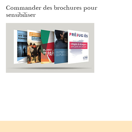
Commander des brochures pour
sensibiliser