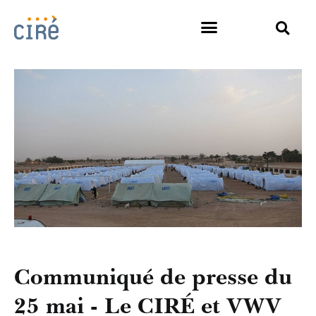
Communiqué de presse du
25 mai - Le CIRÉ et VWV