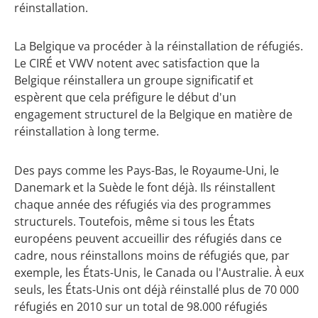
réinstallation.
La Belgique va procéder à la réinstallation de réfugiés.
Le CIRÉ et VWV notent avec satisfaction que la
Belgique réinstallera un groupe significatif et
espèrent que cela préfigure le début d'un
engagement structurel de la Belgique en matière de
réinstallation à long terme.
Des pays comme les Pays-Bas, le Royaume-Uni, le
Danemark et la Suède le font déjà. Ils réinstallent
chaque année des réfugiés via des programmes
structurels. Toutefois, même si tous les États
européens peuvent accueillir des réfugiés dans ce
cadre, nous réinstallons moins de réfugiés que, par
exemple, les États-Unis, le Canada ou l'Australie. À eux
seuls, les États-Unis ont déjà réinstallé plus de 70 000
réfugiés en 2010 sur un total de 98.000 réfugiés