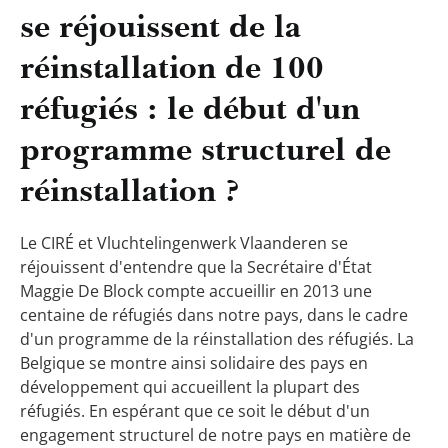
se réjouissent de la
réinstallation de 100
réfugiés : le début d'un
programme structurel de
réinstallation ?
Le CIRÉ et Vluchtelingenwerk Vlaanderen se
réjouissent d'entendre que la Secrétaire d'État
Maggie De Block compte accueillir en 2013 une
centaine de réfugiés dans notre pays, dans le cadre
d'un programme de la réinstallation des réfugiés. La
Belgique se montre ainsi solidaire des pays en
développement qui accueillent la plupart des
réfugiés. En espérant que ce soit le début d'un
engagement structurel de notre pays en matière de