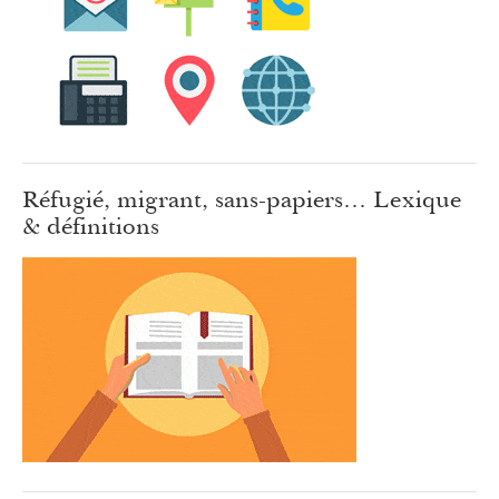
Réfugié, migrant, sans-papiers… Lexique
& définitions