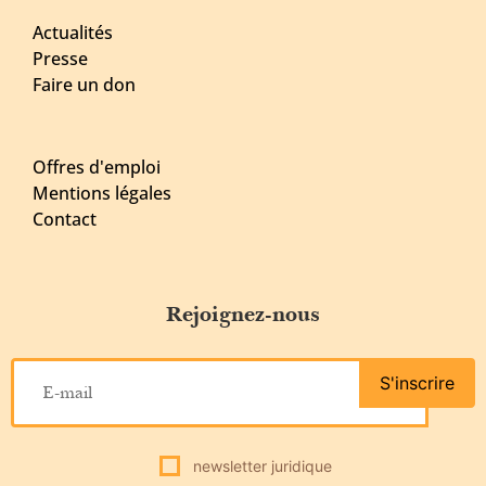
Actualités
Presse
Faire un don
Offres d'emploi
Mentions légales
Contact
Rejoignez-nous
S'inscrire
newsletter juridique