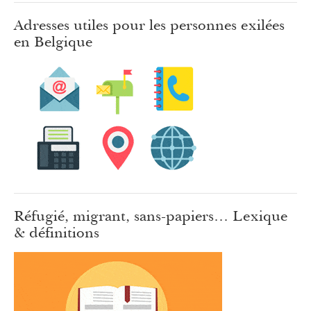
Adresses utiles pour les personnes exilées
en Belgique
Réfugié, migrant, sans-papiers… Lexique
& définitions