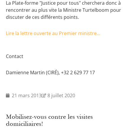
La Plate-forme "Justice pour tous" cherchera donc à
rencontrer au plus vite la Ministre Turtelboom pour
discuter de ces différents points.
Lire la lettre ouverte au Premier ministre...
Contact
Damienne Martin (CIRÉ), +32 2 629 77 17
21 mars 2013
8 juillet 2020
Mobilisez-vous contre les visites
domiciliaires!