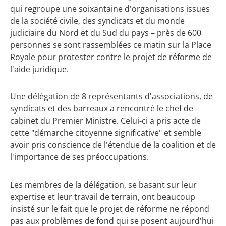
qui regroupe une soixantaine d'organisations issues
de la société civile, des syndicats et du monde
judiciaire du Nord et du Sud du pays – près de 600
personnes se sont rassemblées ce matin sur la Place
Royale pour protester contre le projet de réforme de
l'aide juridique.
Une délégation de 8 représentants d'associations, de
syndicats et des barreaux a rencontré le chef de
cabinet du Premier Ministre. Celui-ci a pris acte de
cette "démarche citoyenne significative" et semble
avoir pris conscience de l'étendue de la coalition et de
l'importance de ses préoccupations.
Les membres de la délégation, se basant sur leur
expertise et leur travail de terrain, ont beaucoup
insisté sur le fait que le projet de réforme ne répond
pas aux problèmes de fond qui se posent aujourd'hui