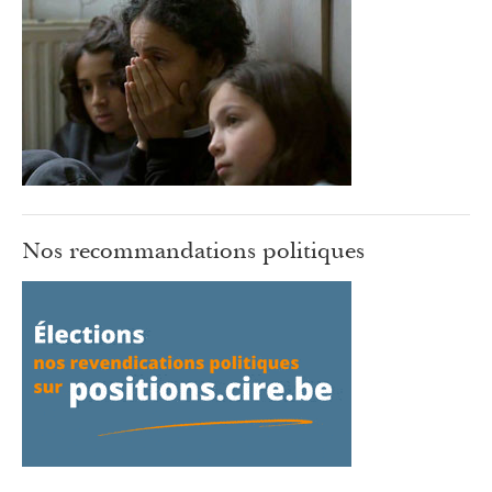
Nos recommandations politiques