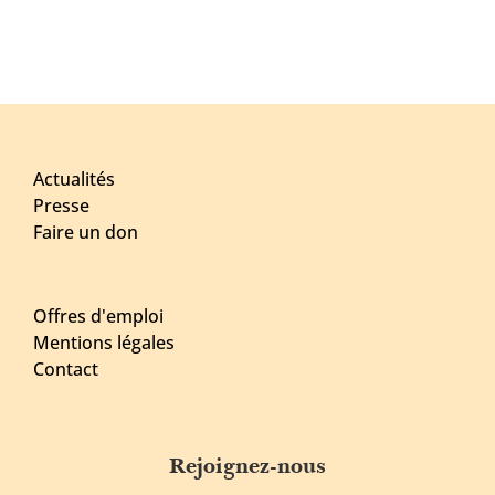
Actualités
Presse
Faire un don
Offres d'emploi
Mentions légales
Contact
Rejoignez-nous