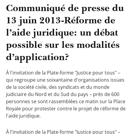
Communiqué de presse du
13 juin 2013-Réforme de
l’aide juridique: un débat
possible sur les modalités
d’application?
À l'invitation de la Plate-forme "Justice pour tous" –
qui regroupe une soixantaine d'organisations issues
de la société civile, des syndicats et du monde
judiciaire du Nord et du Sud du pays – près de 600
personnes se sont rassemblées ce matin sur la Place
Royale pour protester contre le projet de réforme de
l'aide juridique.
À l'invitation de la Plate-forme "Justice pour tous" –