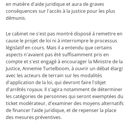
en matière d'aide juridique et aura de graves
conséquences sur l'accès à la justice pour les plus
démunis.
Le cabinet ne s'est pas montré disposé à remettre en
cause le projet de loi ni à interrompre le processus
législatif en cours. Mais il a entendu que certains
aspects n'avaient pas été suffisamment pris en
compte et s'est engagé à encourager la Ministre de la
Justice, Annemie Turtelboom, à ouvrir un débat élargi
avec les acteurs de terrain sur les modalités
d'application de la loi, qui devront faire l'objet
d'arrêtés royaux. Il s'agira notamment de déterminer
les catégories de personnes qui seront exemptées du
ticket modérateur, d'examiner des moyens alternatifs
de financer l'aide juridique, et de repenser la place
des mesures préventives.