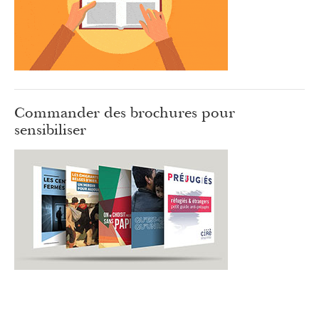
Commander des brochures pour
sensibiliser