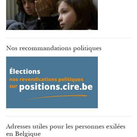
Nos recommandations politiques
Adresses utiles pour les personnes exilées
en Belgique