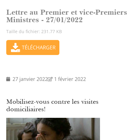
Lettre au Premier et vice-Premiers
Ministres - 27/01/2022
Taille du fichier: 231.77 KB
TÉLÉCHARGER
27 janvier 2022
1 février 2022
Mobilisez-vous contre les visites
domiciliaires!