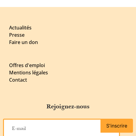
Actualités
Presse
Faire un don
Offres d'emploi
Mentions légales
Contact
Rejoignez-nous
S'inscrire