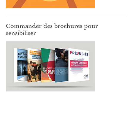
Commander des brochures pour
sensibiliser