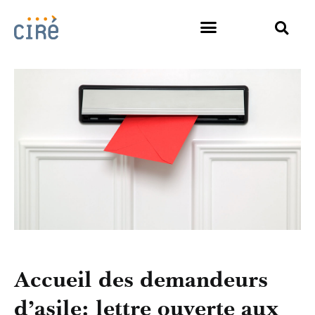
Accueil des demandeurs
d’asile: lettre ouverte aux