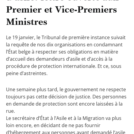
Premier et Vice-Premiers
Ministres
Le 19 janvier, le Tribunal de première instance suivait
la requête de nos dix organisations en condamnant
l’État belge à respecter ses obligations en matière
d’accueil des demandeurs d’asile et d’accès à la
procédure de protection internationale. Et ce, sous
peine d’astreintes.
Une semaine plus tard, le gouvernement ne respecte
toujours pas cette décision de justice. Des personnes
en demande de protection sont encore laissées à la
rue.
Le secrétaire d’État à l’Asile et à la Migration va plus
loin encore, en décidant de ne pas fournir
d’hébergement aux personnes ayant demandé l’asile