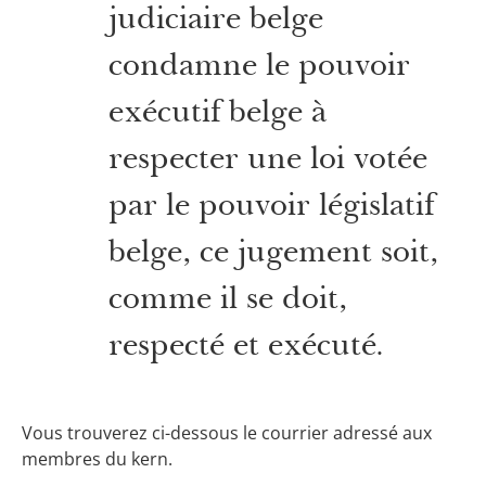
judiciaire belge
condamne le pouvoir
exécutif belge à
respecter une loi votée
par le pouvoir législatif
belge, ce jugement soit,
comme il se doit,
respecté et exécuté
.
Vous trouverez ci-dessous le courrier adressé aux
membres du kern.