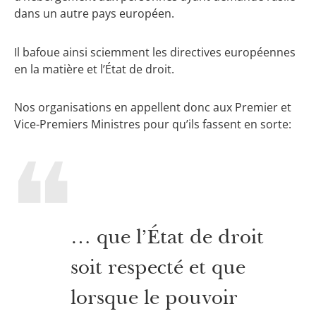
dans un autre pays européen.
Il bafoue ainsi sciemment les directives européennes
en la matière et l’État de droit.
Nos organisations en appellent donc aux Premier et
Vice-Premiers Ministres pour qu’ils fassent en sorte:
… que l’État de droit
soit respecté et que
lorsque le pouvoir