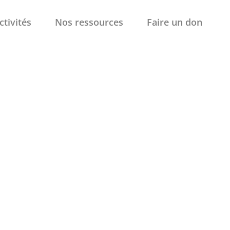
ctivités
Nos ressources
Faire un don