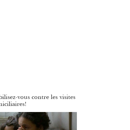
ilisez-vous contre les visites
iciliaires!