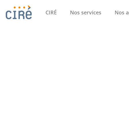
CIRÉ
Nos services
Nos a