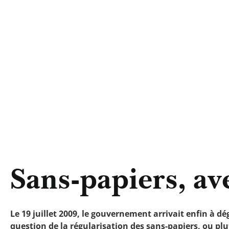
Sans-papiers, ave
Le 19 juillet 2009, le gouvernement arrivait enfin à 
question de la régularisation des sans-papiers, ou plu