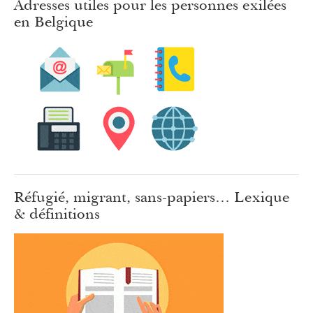
Adresses utiles pour les personnes exilées
en Belgique
Réfugié, migrant, sans-papiers… Lexique
& définitions