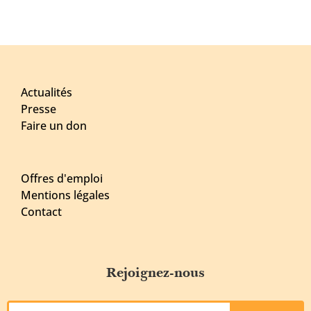
Actualités
Presse
Faire un don
Offres d'emploi
Mentions légales
Contact
Rejoignez-nous