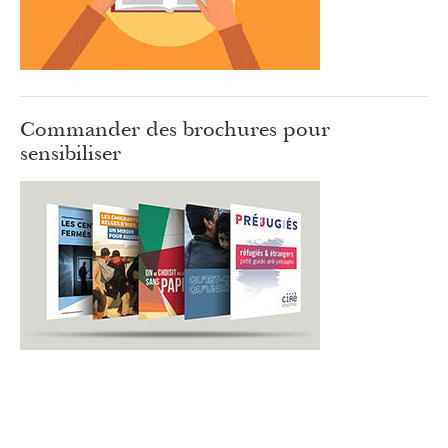
Commander des brochures pour
sensibiliser