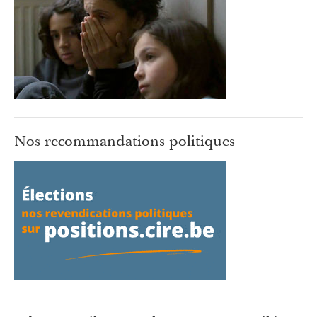
Nos recommandations politiques