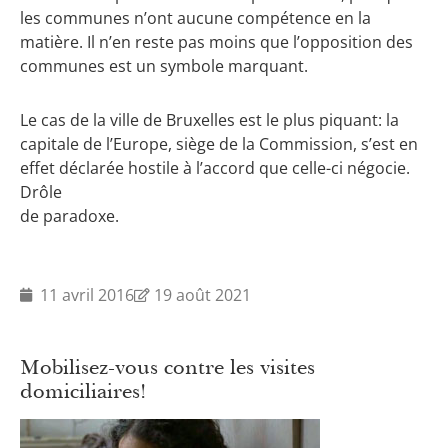
les communes n’ont aucune compétence en la
matière. Il n’en reste pas moins que l’opposition des
communes est un symbole marquant.
Le cas de la ville de Bruxelles est le plus piquant: la
capitale de l’Europe, siège de la Commission, s’est en
effet déclarée hostile à l’accord que celle-ci négocie.
Drôle
de paradoxe.
11 avril 2016
19 août 2021
Mobilisez-vous contre les visites
domiciliaires!