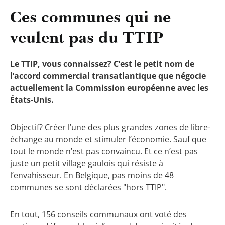
Ces communes qui ne
veulent pas du TTIP
Le TTIP, vous connaissez? C’est le petit nom de
l’accord commercial transatlantique que négocie
actuellement la Commission européenne avec les
États-Unis.
Objectif? Créer l’une des plus grandes zones de libre-
échange au monde et stimuler l’économie. Sauf que
tout le monde n’est pas convaincu. Et ce n’est pas
juste un petit village gaulois qui résiste à
l’envahisseur. En Belgique, pas moins de 48
communes se sont déclarées "hors TTIP".
En tout, 156 conseils communaux ont voté des