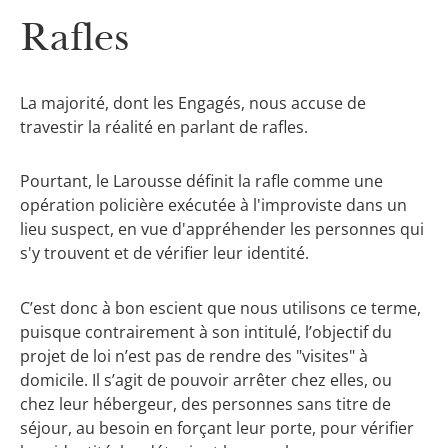
Rafles
La majorité, dont les Engagés, nous accuse de
travestir la réalité en parlant de rafles.
Pourtant, le Larousse définit la rafle comme une
opération policière exécutée à l'improviste dans un
lieu suspect, en vue d'appréhender les personnes qui
s'y trouvent et de vérifier leur identité.
C’est donc à bon escient que nous utilisons ce terme,
puisque contrairement à son intitulé, l’objectif du
projet de loi n’est pas de rendre des "visites" à
domicile. Il s’agit de pouvoir arrêter chez elles, ou
chez leur hébergeur, des personnes sans titre de
séjour, au besoin en forçant leur porte, pour vérifier