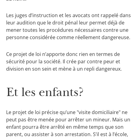
Les juges d’instruction et les avocats ont rappelé dans
leur audition que le droit pénal leur permet déjà de
mener toutes les procédures nécessaires contre une
personne considérée comme réellement dangereuse.
Ce projet de loi n’apporte donc rien en termes de
sécurité pour la société. Il crée par contre peur et
division en son sein et mène à un repli dangereux.
Et les enfants?
Le projet de loi précise qu’une "visite domiciliaire" ne
peut pas être menée pour arrêter un mineur. Mais un
enfant pourra être arrêté en même temps que son
parent, ou assister à son arrestation. S’il est à l’école,