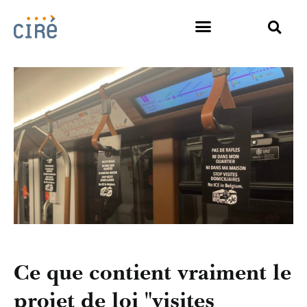
Ce que contient vraiment le
projet de loi "visites