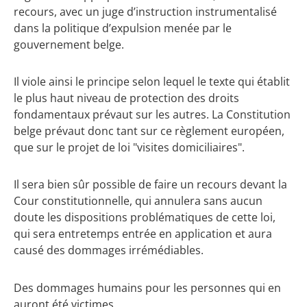
recours, avec un juge d’instruction instrumentalisé
dans la politique d’expulsion menée par le
gouvernement belge.
Il viole ainsi le principe selon lequel le texte qui établit
le plus haut niveau de protection des droits
fondamentaux prévaut sur les autres. La Constitution
belge prévaut donc tant sur ce règlement européen,
que sur le projet de loi "visites domiciliaires".
Il sera bien sûr possible de faire un recours devant la
Cour constitutionnelle, qui annulera sans aucun
doute les dispositions problématiques de cette loi,
qui sera entretemps entrée en application et aura
causé des dommages irrémédiables.
Des dommages humains pour les personnes qui en
auront été victimes.