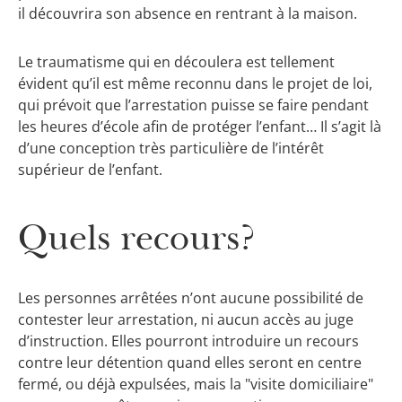
il découvrira son absence en rentrant à la maison.
Le traumatisme qui en découlera est tellement
évident qu’il est même reconnu dans le projet de loi,
qui prévoit que l’arrestation puisse se faire pendant
les heures d’école afin de protéger l’enfant… Il s’agit là
d’une conception très particulière de l’intérêt
supérieur de l’enfant.
Quels recours?
Les personnes arrêtées n’ont aucune possibilité de
contester leur arrestation, ni aucun accès au juge
d’instruction. Elles pourront introduire un recours
contre leur détention quand elles seront en centre
fermé, ou déjà expulsées, mais la "visite domiciliaire"