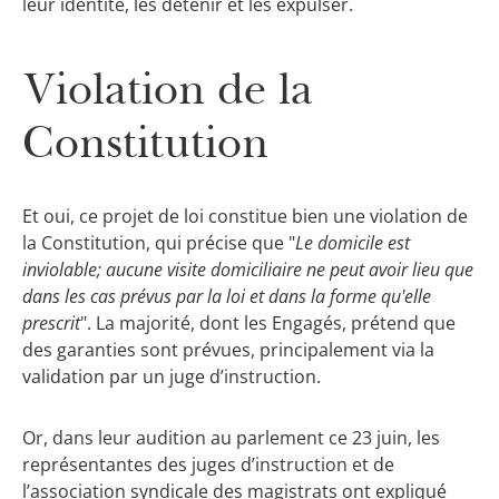
leur identité, les détenir et les expulser.
Violation de la
Constitution
Et oui, ce projet de loi constitue bien une violation de
la Constitution, qui précise que "
Le domicile est
inviolable; aucune visite domiciliaire ne peut avoir lieu que
dans les cas prévus par la loi et dans la forme qu'elle
prescrit
". La majorité, dont les Engagés, prétend que
des garanties sont prévues, principalement via la
validation par un juge d’instruction.
Or, dans leur audition au parlement ce 23 juin, les
représentantes des juges d’instruction et de
l’association syndicale des magistrats ont expliqué