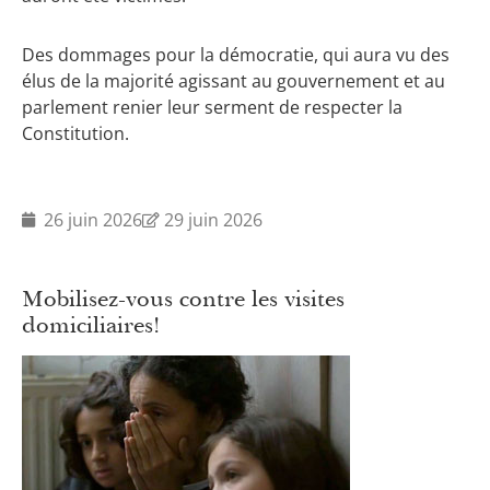
Des dommages pour la démocratie, qui aura vu des
élus de la majorité agissant au gouvernement et au
parlement renier leur serment de respecter la
Constitution.
26 juin 2026
29 juin 2026
Mobilisez-vous contre les visites
domiciliaires!