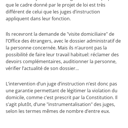
que le cadre donné par le projet de loi est très
différent de celui que les juges d’instruction
appliquent dans leur fonction.
Ils recevront la demande de "visite domiciliaire" de
l’Office des étrangers, avec le dossier administratif de
la personne concernée. Mais ils n’auront pas la
possibilité de faire leur travail habituel: réclamer des
devoirs complémentaires, auditionner la personne,
vérifier l’actualité de son dossier…
L’intervention d’un juge d’instruction n’est donc pas
une garantie permettant de légitimer la violation du
domicile, comme c’est prescrit par la Constitution. Il
s’agit plutôt, d’une "instrumentalisation" des juges,
selon les termes mêmes de nombre d’entre eux.