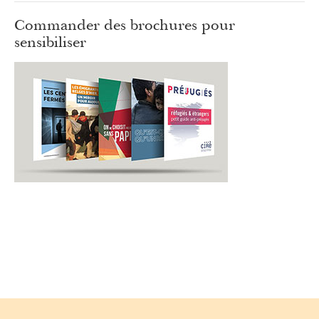
Commander des brochures pour
sensibiliser