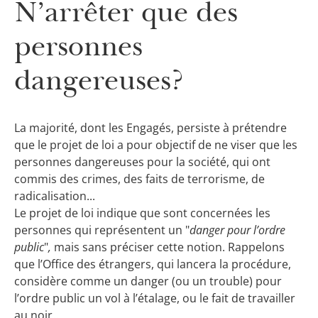
N’arrêter que des
personnes
dangereuses?
La majorité, dont les Engagés, persiste à prétendre
que le projet de loi a pour objectif de ne viser que les
personnes dangereuses pour la société, qui ont
commis des crimes, des faits de terrorisme, de
radicalisation...
Le projet de loi indique que sont concernées les
personnes qui représentent un "
danger pour l’ordre
public
"
,
mais sans préciser cette notion. Rappelons
que l’Office des étrangers, qui lancera la procédure,
considère comme un danger (ou un trouble) pour
l’ordre public un vol à l’étalage, ou le fait de travailler
au noir…