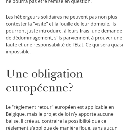
ne pourra pas être remise en question.
Les hébergeurs solidaires ne peuvent pas non plus
contester la "visite" et la fouille de leur domicile. Ils
pourront juste introduire, à leurs frais, une demande
de dédommagement, s’ils parviennent à prouver une
faute et une responsabilité de l’État. Ce qui sera quasi
impossible.
Une obligation
européenne?
Le "règlement retour" européen est applicable en
Belgique, mais le projet de loi n’y apporte aucune
balise. Il crée au contraire la possibilité que ce
règlement s’applique de manière floue, sans aucun