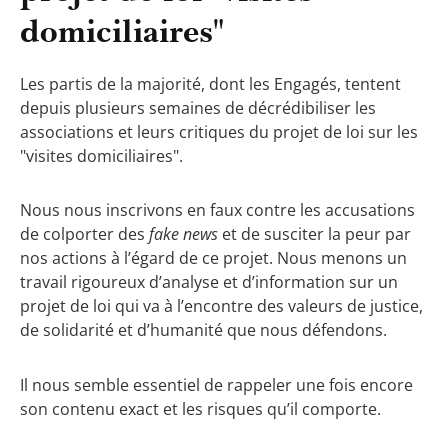
domiciliaires"
Les partis de la majorité, dont les Engagés, tentent
depuis plusieurs semaines de décrédibiliser les
associations et leurs critiques du projet de loi sur les
"visites domiciliaires".
Nous nous inscrivons en faux contre les accusations
de colporter des
fake news
et de susciter la peur par
nos actions à l’égard de ce projet. Nous menons un
travail rigoureux d’analyse et d’information sur un
projet de loi qui va à l’encontre des valeurs de justice,
de solidarité et d’humanité que nous défendons.
Il nous semble essentiel de rappeler une fois encore
son contenu exact et les risques qu’il comporte.