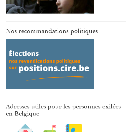
Nos recommandations politiques
Adresses utiles pour les personnes exilées
en Belgique