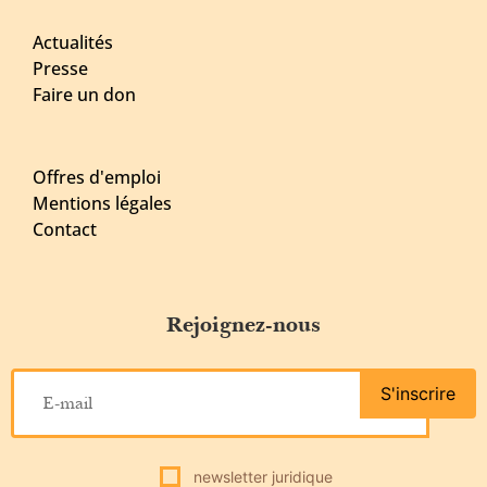
Actualités
Presse
Faire un don
Offres d'emploi
Mentions légales
Contact
Rejoignez-nous
S'inscrire
newsletter juridique