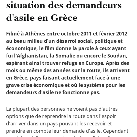
situation des demandeurs
d'asile en Grèce
Filmé à Athènes entre octobre 2011 et février 2012
au beau milieu d'un désarroi social, politique et
économique, le film donne la parole à ceux ayant
fui l'Afghanistan, la Somalie ou encore le Soudan,
espérant ainsi trouver refuge en Europe. Après des
mois ou même des années sur la route, ils arrivent
en Grèce, pays faisant actuellement face à une
grave crise économique et où le système pour les
demandeurs d'asile ne fonctionne pas.
La plupart des personnes ne voient pas d'autres
options que de reprendre la route dans l'espoir
d'arriver dans un pays pouvant les recevoir et
prendre en compte leur demande d'asile. Cependant,