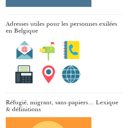
Adresses utiles pour les personnes exilées
en Belgique
Réfugié, migrant, sans-papiers… Lexique
& définitions