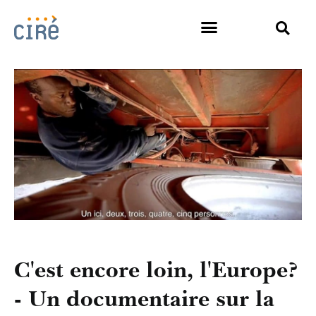
C'est encore loin, l'Europe?
- Un documentaire sur la