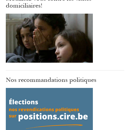
domiciliaires!
Nos recommandations politiques