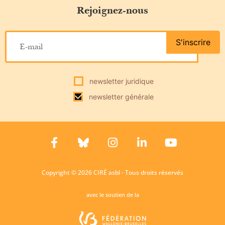
Rejoignez-nous
S'inscrire
newsletter juridique
newsletter générale
Copyright © 2026 CIRÉ asbl - Tous droits réservés
avec le soutien de la