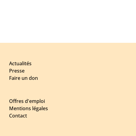
Actualités
Presse
Faire un don
Offres d'emploi
Mentions légales
Contact