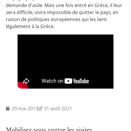
demande d'asile. Mais une fois entré en Grèce, il leur
sera difficile, voire impossible de quitter le pays, en
raison de politiques européennes qui les lient
légalement à la Grèce.
29 mai 2013
31 août 2021
Mobilisez-vous contre les visites