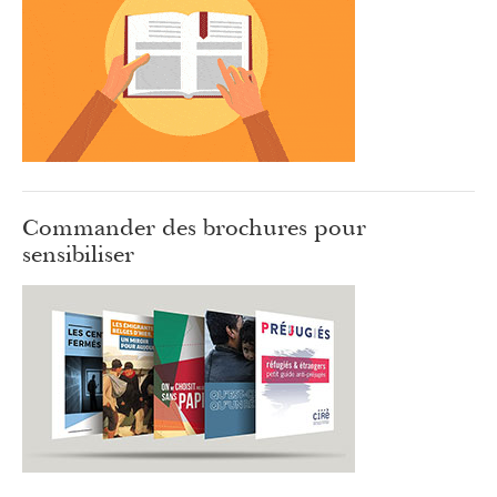
Commander des brochures pour
sensibiliser