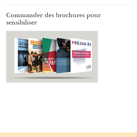
Commander des brochures pour
sensibiliser