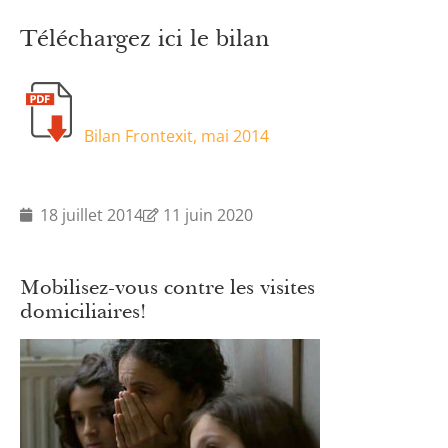
Téléchargez ici le bilan
Bilan Frontexit, mai 2014
18 juillet 2014
11 juin 2020
Mobilisez-vous contre les visites
domiciliaires!