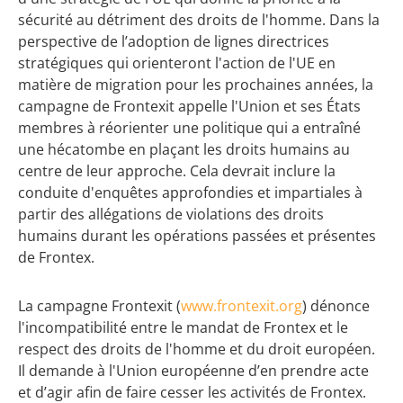
sécurité au détriment des droits de l'homme. Dans la
perspective de l’adoption de lignes directrices
stratégiques qui orienteront l'action de l'UE en
matière de migration pour les prochaines années, la
campagne de Frontexit appelle l'Union et ses États
membres à réorienter une politique qui a entraîné
une hécatombe en plaçant les droits humains au
centre de leur approche. Cela devrait inclure la
conduite d'enquêtes approfondies et impartiales à
partir des allégations de violations des droits
humains durant les opérations passées et présentes
de Frontex.
La campagne Frontexit (
www.frontexit.org
) dénonce
l'incompatibilité entre le mandat de Frontex et le
respect des droits de l'homme et du droit européen.
Il demande à l'Union européenne d’en prendre acte
et d’agir afin de faire cesser les activités de Frontex.