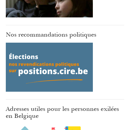
Nos recommandations politiques
Adresses utiles pour les personnes exilées
en Belgique