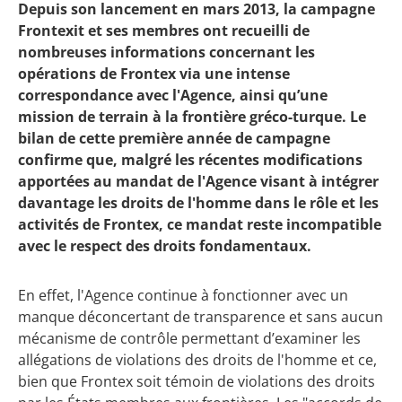
Depuis son lancement en mars 2013, la campagne
Frontexit et ses membres ont recueilli de
nombreuses informations concernant les
opérations de Frontex via une intense
correspondance avec l'Agence, ainsi qu’une
mission de terrain à la frontière gréco-turque. Le
bilan de cette première année de campagne
confirme que, malgré les récentes modifications
apportées au mandat de l'Agence visant à intégrer
davantage les droits de l'homme dans le rôle et les
activités de Frontex, ce mandat reste incompatible
avec le respect des droits fondamentaux.
En effet, l'Agence continue à fonctionner avec un
manque déconcertant de transparence et sans aucun
mécanisme de contrôle permettant d’examiner les
allégations de violations des droits de l'homme et ce,
bien que Frontex soit témoin de violations des droits