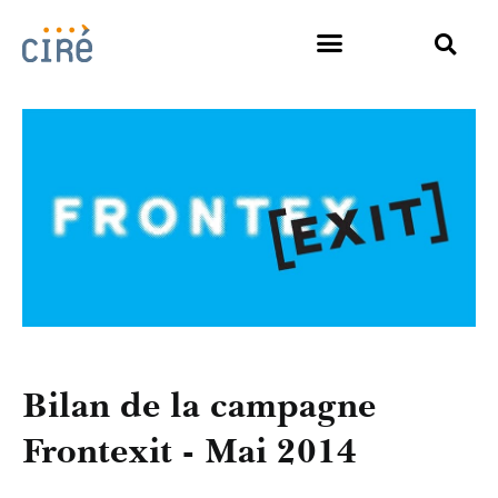
Bilan de la campagne
Frontexit - Mai 2014