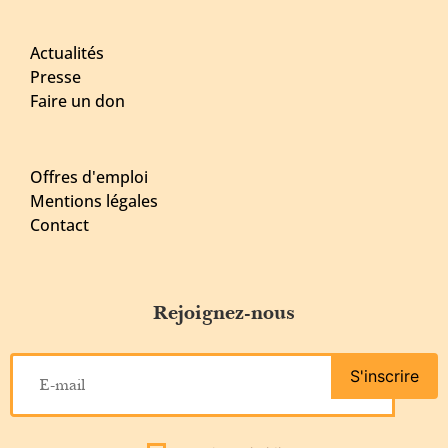
Actualités
Presse
Faire un don
Offres d'emploi
Mentions légales
Contact
Rejoignez-nous
S'inscrire