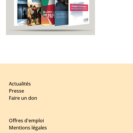
Actualités
Presse
Faire un don
Offres d'emploi
Mentions légales