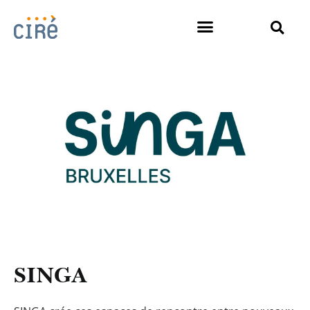
SINGA