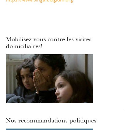
Mobilisez-vous contre les visites
domiciliaires!
Nos recommandations politiques