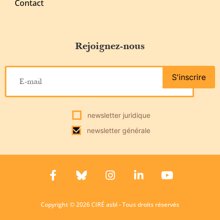
Contact
Rejoignez-nous
S'inscrire
newsletter juridique
newsletter générale
Copyright © 2026 CIRÉ asbl - Tous droits réservés