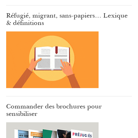
Réfugié, migrant, sans-papiers… Lexique
& définitions
Commander des brochures pour
sensibiliser