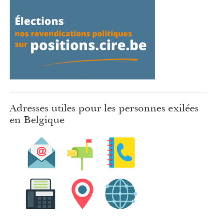
Adresses utiles pour les personnes exilées
en Belgique