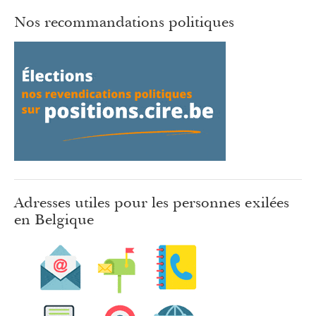
Nos recommandations politiques
Adresses utiles pour les personnes exilées
en Belgique