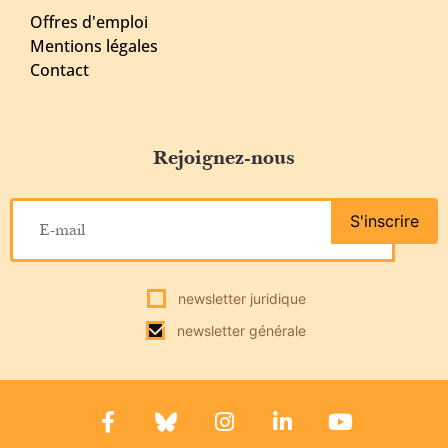
Offres d'emploi
Mentions légales
Contact
Rejoignez-nous
S'inscrire
newsletter juridique
newsletter générale