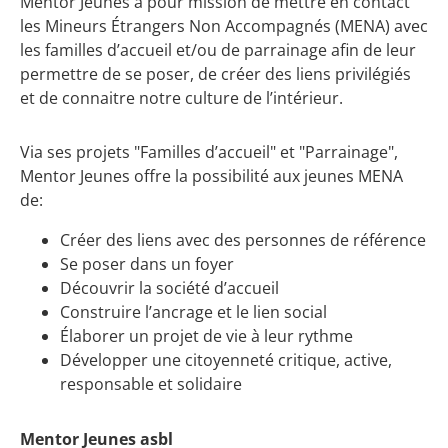
Mentor Jeunes a pour mission de mettre en contact
les Mineurs Étrangers Non Accompagnés (MENA) avec
les familles d’accueil et/ou de parrainage afin de leur
permettre de se poser, de créer des liens privilégiés
et de connaitre notre culture de l’intérieur.
Via ses projets "Familles d’accueil" et "Parrainage",
Mentor Jeunes offre la possibilité aux jeunes MENA
de:
Créer des liens avec des personnes de référence
Se poser dans un foyer
Découvrir la société d’accueil
Construire l’ancrage et le lien social
Élaborer un projet de vie à leur rythme
Développer une citoyenneté critique, active,
responsable et solidaire
Mentor Jeunes asbl