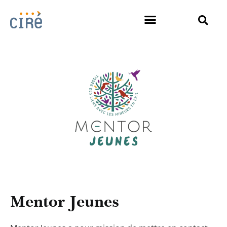
Mentor Jeunes