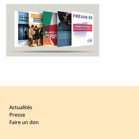
Actualités
Presse
Faire un don