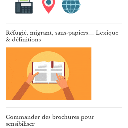
Réfugié, migrant, sans-papiers… Lexique
& définitions
Commander des brochures pour
sensibiliser