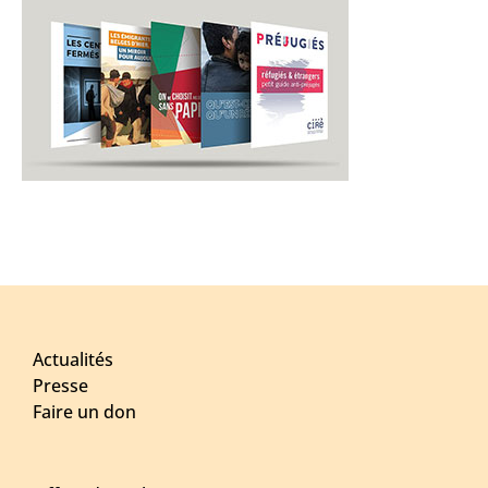
Actualités
Presse
Faire un don