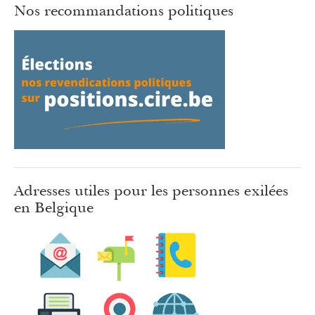
Nos recommandations politiques
Adresses utiles pour les personnes exilées
en Belgique