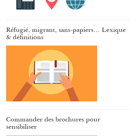
Réfugié, migrant, sans-papiers… Lexique
& définitions
Commander des brochures pour
sensibiliser