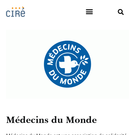
Médecins du Monde