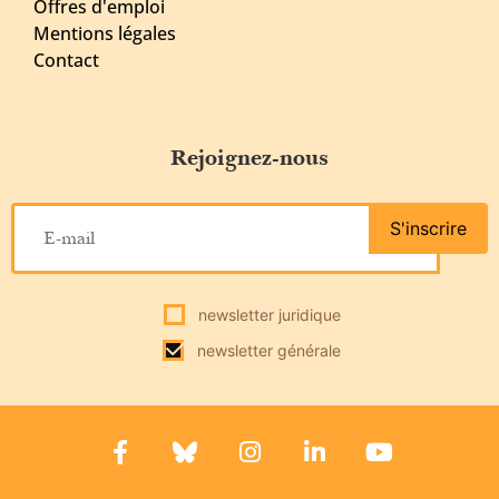
Offres d'emploi
Mentions légales
Contact
Rejoignez-nous
S'inscrire
newsletter juridique
newsletter générale